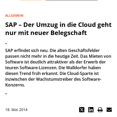
ALLGEMEIN
SAP – Der Umzug in die Cloud geht
nur mit neuer Belegschaft
"
SAP erfindet sich neu. Die alten Geschäftsfelder
passen nicht mehr in die heutige Zeit. Das Mieten von
Software ist deutlich attraktiver als der Erwerb der
teuren Software-Lizenzen. Die Walldorfer haben
diesen Trend früh erkannt. Die Cloud-Sparte ist
inzwischen der Wachstumstreiber des Software-
Konzerns.
"
18. Mai 2014