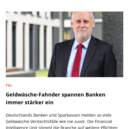
FIU
Geldwäsche-Fahnder spannen Banken
immer stärker ein
Deutschlands Banken und Sparkassen melden so viele
Geldwäsche-Verdachtsfälle wie nie zuvor. Die Financial
Intelligence Unit stimmt die Branche auf weitere Pflichten