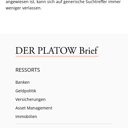
angewiesen ist, kann sich auf generische Suchtreffer immer
weniger verlassen.
RESSORTS
Banken
Geldpolitik
Versicherungen
Asset Management
Immobilien