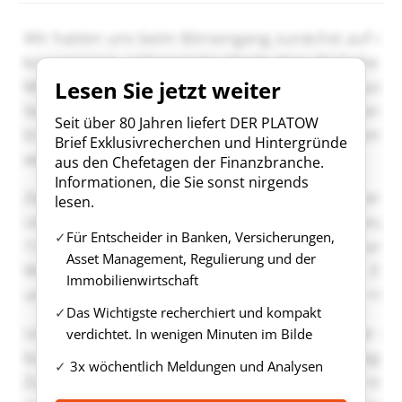
Lesen Sie jetzt weiter
Seit über 80 Jahren liefert DER PLATOW
Brief Exklusivrecherchen und Hintergründe
aus den Chefetagen der Finanzbranche.
Informationen, die Sie sonst nirgends
lesen.
Für Entscheider in Banken, Versicherungen,
Asset Management, Regulierung und der
Immobilienwirtschaft
Das Wichtigste recherchiert und kompakt
verdichtet. In wenigen Minuten im Bilde
3x wöchentlich Meldungen und Analysen