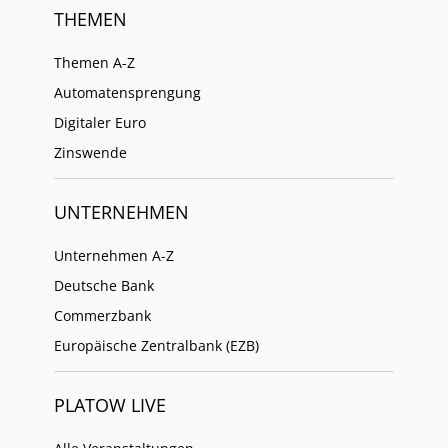
THEMEN
Themen A-Z
Automatensprengung
Digitaler Euro
Zinswende
UNTERNEHMEN
Unternehmen A-Z
Deutsche Bank
Commerzbank
Europäische Zentralbank (EZB)
PLATOW LIVE