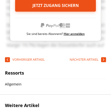
JETZT ZUGANG SICHERN
Sie sind bereits Abonnent?
Hier anmelden
VORHERIGER ARTIKEL
NÄCHSTER ARTIKEL
Ressorts
Allgemein
Weitere Artikel