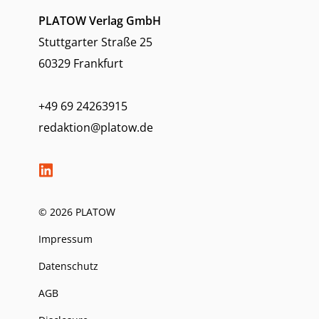
PLATOW Verlag GmbH
Stuttgarter Straße 25
60329 Frankfurt
+49 69 24263915
redaktion@platow.de
© 2026 PLATOW
Impressum
Datenschutz
AGB