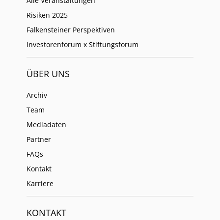
Alle Veranstaltungen
Risiken 2025
Falkensteiner Perspektiven
Investorenforum x Stiftungsforum
ÜBER UNS
Archiv
Team
Mediadaten
Partner
FAQs
Kontakt
Karriere
KONTAKT