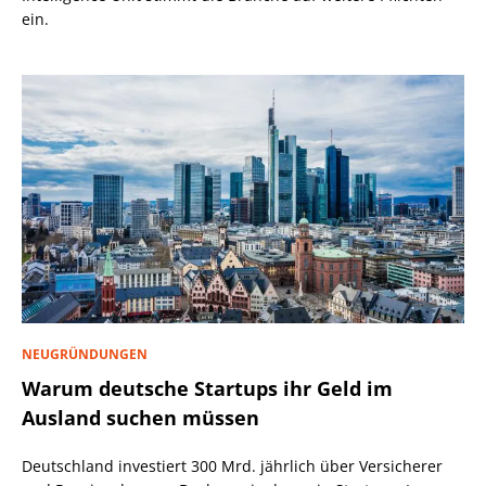
ein.
NEUGRÜNDUNGEN
Warum deutsche Startups ihr Geld im
Ausland suchen müssen
Deutschland investiert 300 Mrd. jährlich über Versicherer