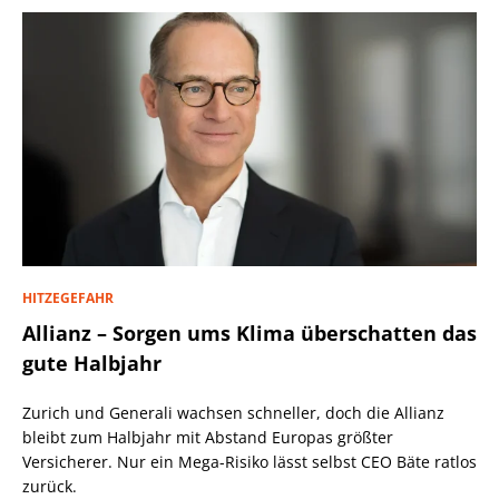
HITZEGEFAHR
Allianz – Sorgen ums Klima überschatten das
gute Halbjahr
Zurich und Generali wachsen schneller, doch die Allianz
bleibt zum Halbjahr mit Abstand Europas größter
Versicherer. Nur ein Mega-Risiko lässt selbst CEO Bäte ratlos
zurück.