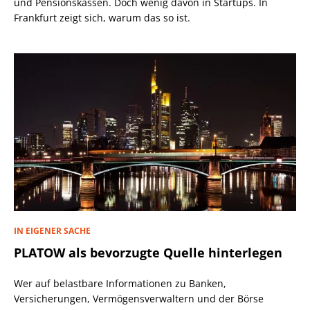
und Pensionskassen. Doch wenig davon in Startups. In
Frankfurt zeigt sich, warum das so ist.
IN EIGENER SACHE
PLATOW als bevorzugte Quelle hinterlegen
Wer auf belastbare Informationen zu Banken,
Versicherungen, Vermögensverwaltern und der Börse