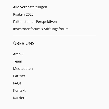
Alle Veranstaltungen
Risiken 2025
Falkensteiner Perspektiven
Investorenforum x Stiftungsforum
ÜBER UNS
Archiv
Team
Mediadaten
Partner
FAQs
Kontakt
Karriere