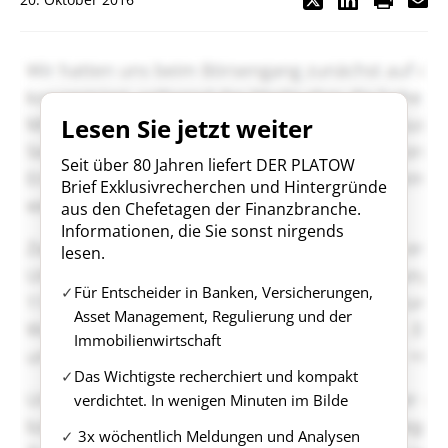
Lesen Sie jetzt weiter
Seit über 80 Jahren liefert DER PLATOW
Brief Exklusivrecherchen und Hintergründe
aus den Chefetagen der Finanzbranche.
Informationen, die Sie sonst nirgends
lesen.
Für Entscheider in Banken, Versicherungen,
Asset Management, Regulierung und der
Immobilienwirtschaft
Das Wichtigste recherchiert und kompakt
verdichtet. In wenigen Minuten im Bilde
3x wöchentlich Meldungen und Analysen