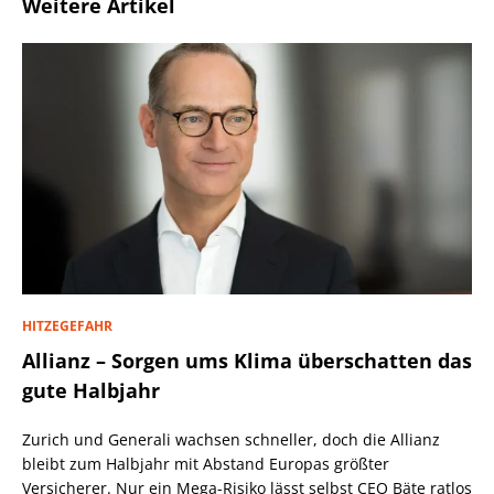
Weitere Artikel
HITZEGEFAHR
Allianz – Sorgen ums Klima überschatten das
gute Halbjahr
Zurich und Generali wachsen schneller, doch die Allianz
bleibt zum Halbjahr mit Abstand Europas größter
Versicherer. Nur ein Mega-Risiko lässt selbst CEO Bäte ratlos