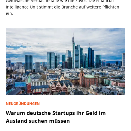
Geldwäsche-Verdachtsfälle wie nie zuvor. Die Financial
Intelligence Unit stimmt die Branche auf weitere Pflichten
ein.
NEUGRÜNDUNGEN
Warum deutsche Startups ihr Geld im
Ausland suchen müssen