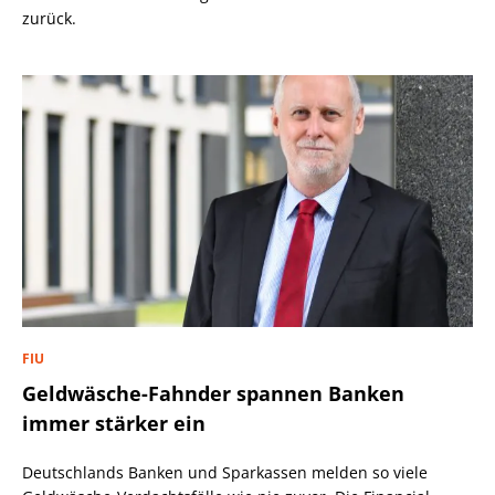
zurück.
FIU
Geldwäsche-Fahnder spannen Banken
immer stärker ein
Deutschlands Banken und Sparkassen melden so viele