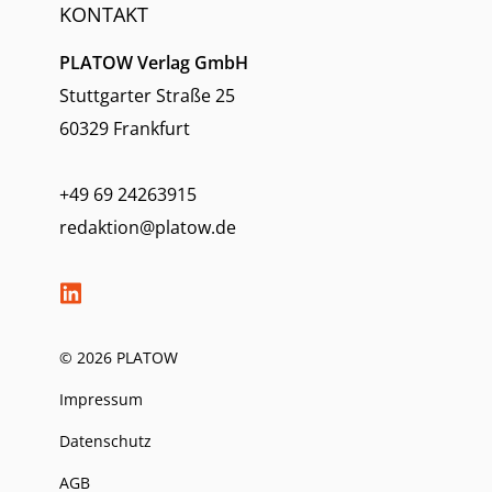
KONTAKT
PLATOW Verlag GmbH
Stuttgarter Straße 25
60329 Frankfurt
+49 69 24263915
redaktion@platow.de
© 2026 PLATOW
Impressum
Datenschutz
AGB