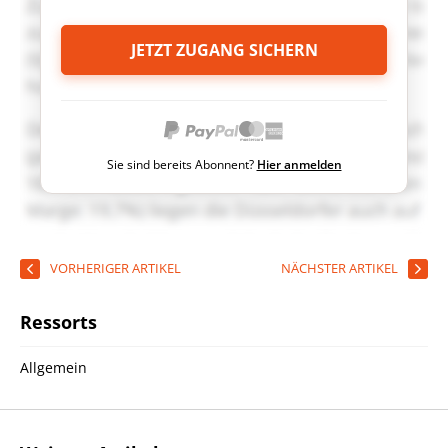
JETZT ZUGANG SICHERN
Sie sind bereits Abonnent?
Hier anmelden
VORHERIGER ARTIKEL
NÄCHSTER ARTIKEL
Ressorts
Allgemein