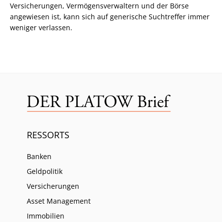
Versicherungen, Vermögensverwaltern und der Börse
angewiesen ist, kann sich auf generische Suchtreffer immer
weniger verlassen.
RESSORTS
Banken
Geldpolitik
Versicherungen
Asset Management
Immobilien