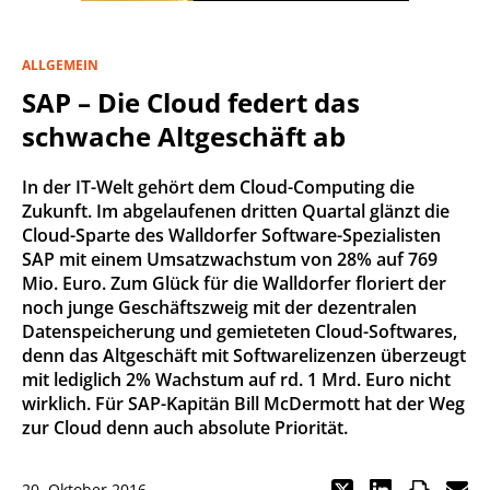
ALLGEMEIN
SAP – Die Cloud federt das
schwache Altgeschäft ab
In der IT-Welt gehört dem Cloud-Computing die
Zukunft. Im abgelaufenen dritten Quartal glänzt die
Cloud-Sparte des Walldorfer Software-Spezialisten
SAP mit einem Umsatzwachstum von 28% auf 769
Mio. Euro. Zum Glück für die Walldorfer floriert der
noch junge Geschäftszweig mit der dezentralen
Datenspeicherung und gemieteten Cloud-Softwares,
denn das Altgeschäft mit Softwarelizenzen überzeugt
mit lediglich 2% Wachstum auf rd. 1 Mrd. Euro nicht
wirklich. Für SAP-Kapitän Bill McDermott hat der Weg
zur Cloud denn auch absolute Priorität.
20. Oktober 2016