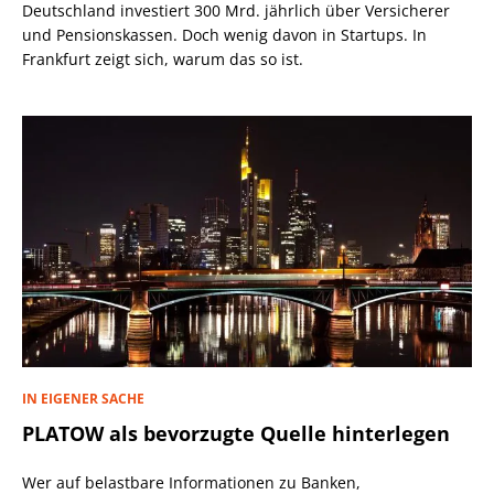
Deutschland investiert 300 Mrd. jährlich über Versicherer
und Pensionskassen. Doch wenig davon in Startups. In
Frankfurt zeigt sich, warum das so ist.
IN EIGENER SACHE
PLATOW als bevorzugte Quelle hinterlegen
Wer auf belastbare Informationen zu Banken,