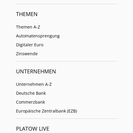
THEMEN
Themen A-Z
Automatensprengung
Digitaler Euro
Zinswende
UNTERNEHMEN
Unternehmen A-Z
Deutsche Bank
Commerzbank
Europäische Zentralbank (EZB)
PLATOW LIVE