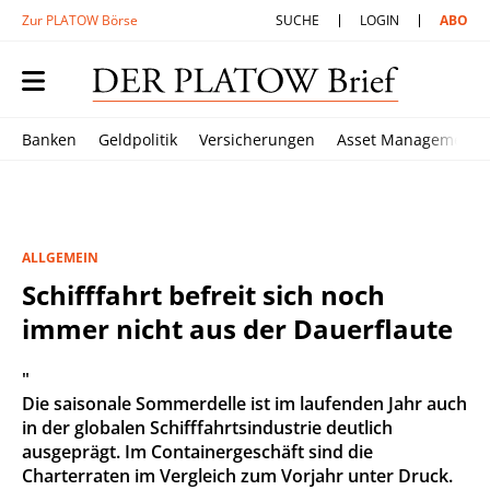
Zur PLATOW Börse
SUCHE
LOGIN
ABO
Banken
Geldpolitik
Versicherungen
Asset Management
ALLGEMEIN
Schifffahrt befreit sich noch
immer nicht aus der Dauerflaute
"
Die saisonale Sommerdelle ist im laufenden Jahr auch
in der globalen Schifffahrtsindustrie deutlich
ausgeprägt. Im Containergeschäft sind die
Charterraten im Vergleich zum Vorjahr unter Druck.