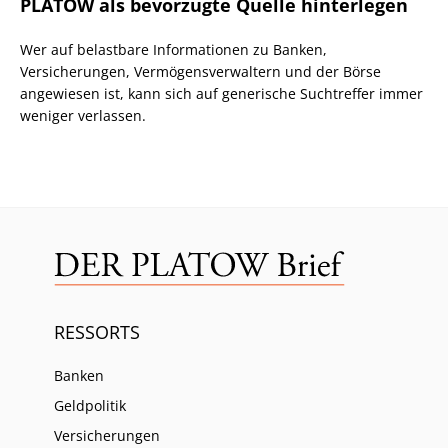
PLATOW als bevorzugte Quelle hinterlegen
Wer auf belastbare Informationen zu Banken,
Versicherungen, Vermögensverwaltern und der Börse
angewiesen ist, kann sich auf generische Suchtreffer immer
weniger verlassen.
RESSORTS
Banken
Geldpolitik
Versicherungen