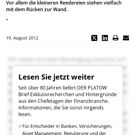
Vor allem die kleineren Reedereien stehen vielfach
mit dem Rücken zur Wand.
"
19. August 2012
Lesen Sie jetzt weiter
Seit über 80 Jahren liefert DER PLATOW
Brief Exklusivrecherchen und Hintergründe
aus den Chefetagen der Finanzbranche.
Informationen, die Sie sonst nirgends
lesen.
Für Entscheider in Banken, Versicherungen,
Asset Management, Regulierung und der