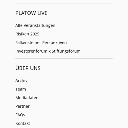
PLATOW LIVE
Alle Veranstaltungen
Risiken 2025
Falkensteiner Perspektiven
Investorenforum x Stiftungsforum
ÜBER UNS
Archiv
Team
Mediadaten
Partner
FAQs
Kontakt