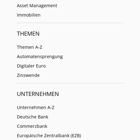
Asset Management
Immobilien
THEMEN
Themen A-Z
Automatensprengung
Digitaler Euro
Zinswende
UNTERNEHMEN
Unternehmen A-Z
Deutsche Bank
Commerzbank
Europäische Zentralbank (EZB)