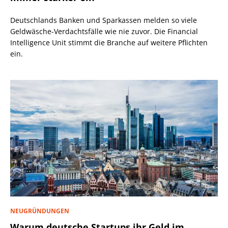
Deutschlands Banken und Sparkassen melden so viele
Geldwäsche-Verdachtsfälle wie nie zuvor. Die Financial
Intelligence Unit stimmt die Branche auf weitere Pflichten
ein.
NEUGRÜNDUNGEN
Warum deutsche Startups ihr Geld im