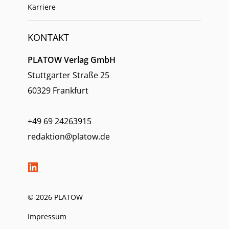
Karriere
KONTAKT
PLATOW Verlag GmbH
Stuttgarter Straße 25
60329 Frankfurt
+49 69 24263915
redaktion@platow.de
© 2026 PLATOW
Impressum