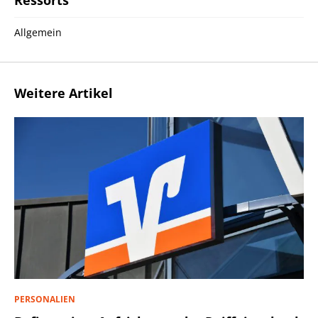
Ressorts
Allgemein
Weitere Artikel
PERSONALIEN