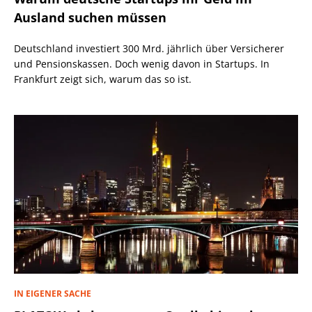
Ausland suchen müssen
Deutschland investiert 300 Mrd. jährlich über Versicherer
und Pensionskassen. Doch wenig davon in Startups. In
Frankfurt zeigt sich, warum das so ist.
IN EIGENER SACHE