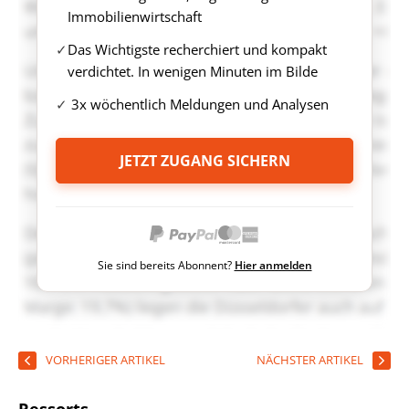
Immobilienwirtschaft
Das Wichtigste recherchiert und kompakt
verdichtet. In wenigen Minuten im Bilde
3x wöchentlich Meldungen und Analysen
JETZT ZUGANG SICHERN
Sie sind bereits Abonnent?
Hier anmelden
VORHERIGER ARTIKEL
NÄCHSTER ARTIKEL