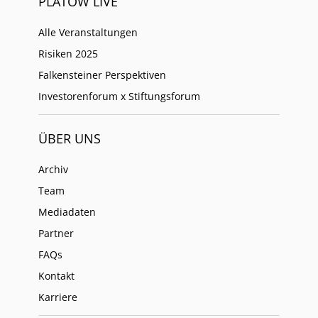
PLATOW LIVE
Alle Veranstaltungen
Risiken 2025
Falkensteiner Perspektiven
Investorenforum x Stiftungsforum
ÜBER UNS
Archiv
Team
Mediadaten
Partner
FAQs
Kontakt
Karriere