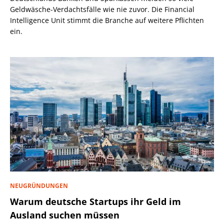
Geldwäsche-Verdachtsfälle wie nie zuvor. Die Financial
Intelligence Unit stimmt die Branche auf weitere Pflichten
ein.
NEUGRÜNDUNGEN
Warum deutsche Startups ihr Geld im
Ausland suchen müssen