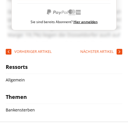
Sie sind bereits Abonnent?
Hier anmelden
VORHERIGER ARTIKEL
NÄCHSTER ARTIKEL
Ressorts
Allgemein
Themen
Bankensterben