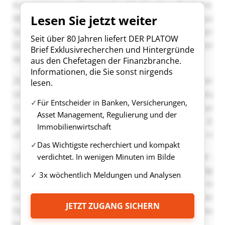
Lesen Sie jetzt weiter
Seit über 80 Jahren liefert DER PLATOW
Brief Exklusivrecherchen und Hintergründe
aus den Chefetagen der Finanzbranche.
Informationen, die Sie sonst nirgends
lesen.
Für Entscheider in Banken, Versicherungen,
Asset Management, Regulierung und der
Immobilienwirtschaft
Das Wichtigste recherchiert und kompakt
verdichtet. In wenigen Minuten im Bilde
3x wöchentlich Meldungen und Analysen
JETZT ZUGANG SICHERN