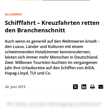
ALLGEMEIN
Schifffahrt – Kreuzfahrten retten
den Branchenschnitt
Auch wenn es generell auf den Weltmeeren kriselt –
den Luxus, Länder und Kulturen mit einem
schwimmenden Hotelzimmer kennenzulernen,
leisten sich immer mehr Menschen in Deutschland.
Zwei Millionen Touristen buchten im vergangenen
Jahr ihre Urlaubsreise auf den Schiffen von AIDA,
Hapag-Lloyd, TUI und Co.
24. Juni 2015