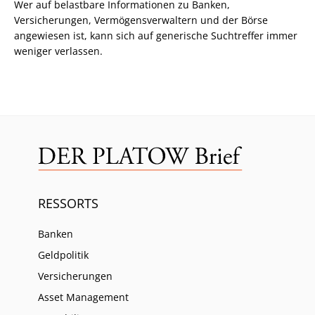
Wer auf belastbare Informationen zu Banken,
Versicherungen, Vermögensverwaltern und der Börse
angewiesen ist, kann sich auf generische Suchtreffer immer
weniger verlassen.
RESSORTS
Banken
Geldpolitik
Versicherungen
Asset Management