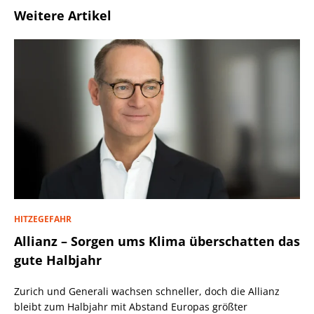
Weitere Artikel
HITZEGEFAHR
Allianz – Sorgen ums Klima überschatten das
gute Halbjahr
Zurich und Generali wachsen schneller, doch die Allianz
bleibt zum Halbjahr mit Abstand Europas größter