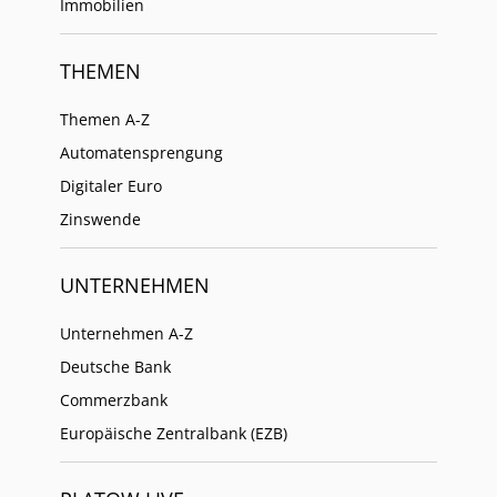
Immobilien
THEMEN
Themen A-Z
Automatensprengung
Digitaler Euro
Zinswende
UNTERNEHMEN
Unternehmen A-Z
Deutsche Bank
Commerzbank
Europäische Zentralbank (EZB)