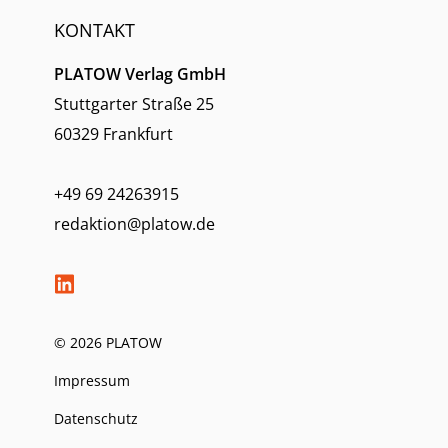
KONTAKT
PLATOW Verlag GmbH
Stuttgarter Straße 25
60329 Frankfurt
+49 69 24263915
redaktion@platow.de
© 2026 PLATOW
Impressum
Datenschutz