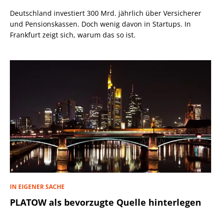
Deutschland investiert 300 Mrd. jährlich über Versicherer
und Pensionskassen. Doch wenig davon in Startups. In
Frankfurt zeigt sich, warum das so ist.
IN EIGENER SACHE
PLATOW als bevorzugte Quelle hinterlegen