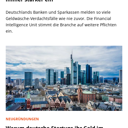
Deutschlands Banken und Sparkassen melden so viele
Geldwäsche-Verdachtsfälle wie nie zuvor. Die Financial
Intelligence Unit stimmt die Branche auf weitere Pflichten
ein.
NEUGRÜNDUNGEN