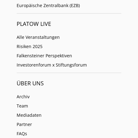
Europäische Zentralbank (EZB)
PLATOW LIVE
Alle Veranstaltungen
Risiken 2025
Falkensteiner Perspektiven
Investorenforum x Stiftungsforum
ÜBER UNS
Archiv
Team
Mediadaten
Partner
FAQs