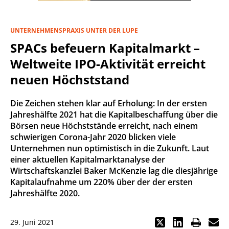
UNTERNEHMENSPRAXIS UNTER DER LUPE
SPACs befeuern Kapitalmarkt –
Weltweite IPO-Aktivität erreicht
neuen Höchststand
Die Zeichen stehen klar auf Erholung: In der ersten
Jahreshälfte 2021 hat die Kapitalbeschaffung über die
Börsen neue Höchststände erreicht, nach einem
schwierigen Corona-Jahr 2020 blicken viele
Unternehmen nun optimistisch in die Zukunft. Laut
einer aktuellen Kapitalmarktanalyse der
Wirtschaftskanzlei Baker McKenzie lag die diesjährige
Kapitalaufnahme um 220% über der der ersten
Jahreshälfte 2020.
29. Juni 2021