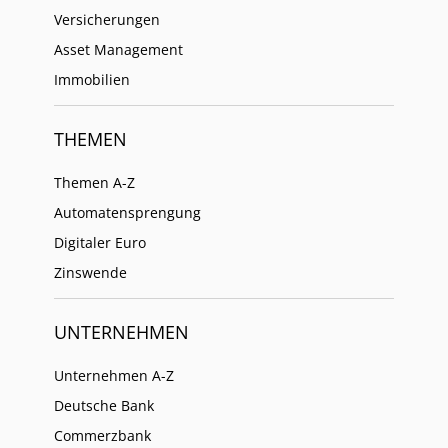
Versicherungen
Asset Management
Immobilien
THEMEN
Themen A-Z
Automatensprengung
Digitaler Euro
Zinswende
UNTERNEHMEN
Unternehmen A-Z
Deutsche Bank
Commerzbank