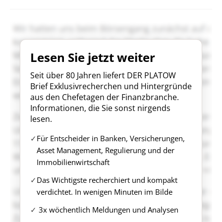
Lesen Sie jetzt weiter
Seit über 80 Jahren liefert DER PLATOW
Brief Exklusivrecherchen und Hintergründe
aus den Chefetagen der Finanzbranche.
Informationen, die Sie sonst nirgends
lesen.
Für Entscheider in Banken, Versicherungen,
Asset Management, Regulierung und der
Immobilienwirtschaft
Das Wichtigste recherchiert und kompakt
verdichtet. In wenigen Minuten im Bilde
3x wöchentlich Meldungen und Analysen