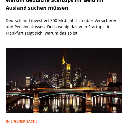
Warum deutsche Startups ihr Geld im
Ausland suchen müssen
Deutschland investiert 300 Mrd. jährlich über Versicherer
und Pensionskassen. Doch wenig davon in Startups. In
Frankfurt zeigt sich, warum das so ist.
IN EIGENER SACHE