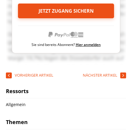
JETZT ZUGANG SICHERN
Sie sind bereits Abonnent?
Hier anmelden
VORHERIGER ARTIKEL
NÄCHSTER ARTIKEL
Ressorts
Allgemein
Themen