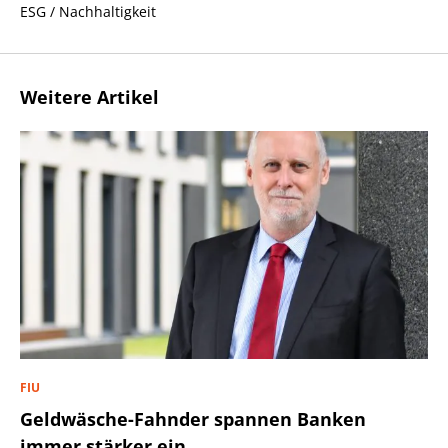
ESG / Nachhaltigkeit
Weitere Artikel
FIU
Geldwäsche-Fahnder spannen Banken
immer stärker ein