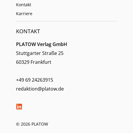
Kontakt
Karriere
KONTAKT
PLATOW Verlag GmbH
Stuttgarter Straße 25
60329 Frankfurt
+49 69 24263915
redaktion@platow.de
© 2026 PLATOW