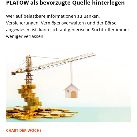
PLATOW als bevorzugte Quelle hinterlegen
Wer auf belastbare Informationen zu Banken,
Versicherungen, Vermögensverwaltern und der Börse
angewiesen ist, kann sich auf generische Suchtreffer immer
weniger verlassen.
CHART DER WOCHE