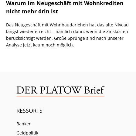
Warum im Neugeschäft mit Wohnkrediten
nicht mehr drin ist
Das Neugeschäft mit Wohnbaudarlehen hat das alte Niveau
längst wieder erreicht – nämlich dann, wenn die Zinskosten
berücksichtigt werden. Große Sprünge sind nach unserer
Analyse jetzt kaum noch möglich.
RESSORTS
Banken
Geldpolitik