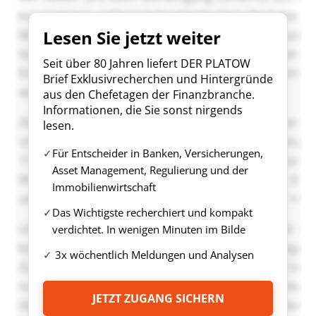
Lesen Sie jetzt weiter
Seit über 80 Jahren liefert DER PLATOW
Brief Exklusivrecherchen und Hintergründe
aus den Chefetagen der Finanzbranche.
Informationen, die Sie sonst nirgends
lesen.
Für Entscheider in Banken, Versicherungen,
Asset Management, Regulierung und der
Immobilienwirtschaft
Das Wichtigste recherchiert und kompakt
verdichtet. In wenigen Minuten im Bilde
3x wöchentlich Meldungen und Analysen
JETZT ZUGANG SICHERN