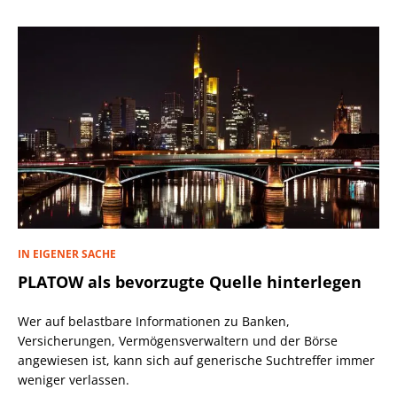
IN EIGENER SACHE
PLATOW als bevorzugte Quelle hinterlegen
Wer auf belastbare Informationen zu Banken,
Versicherungen, Vermögensverwaltern und der Börse
angewiesen ist, kann sich auf generische Suchtreffer immer
weniger verlassen.