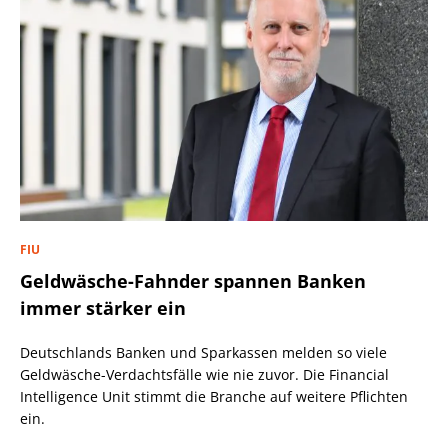
FIU
Geldwäsche-Fahnder spannen Banken
immer stärker ein
Deutschlands Banken und Sparkassen melden so viele
Geldwäsche-Verdachtsfälle wie nie zuvor. Die Financial
Intelligence Unit stimmt die Branche auf weitere Pflichten
ein.