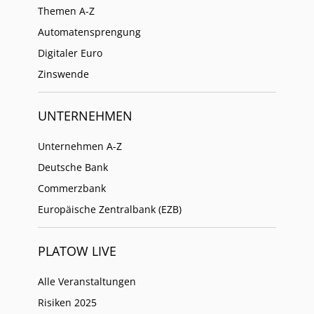
Themen A-Z
Automatensprengung
Digitaler Euro
Zinswende
UNTERNEHMEN
Unternehmen A-Z
Deutsche Bank
Commerzbank
Europäische Zentralbank (EZB)
PLATOW LIVE
Alle Veranstaltungen
Risiken 2025