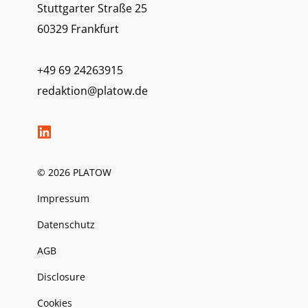
Stuttgarter Straße 25
60329 Frankfurt
+49 69 24263915
redaktion@platow.de
© 2026 PLATOW
Impressum
Datenschutz
AGB
Disclosure
Cookies