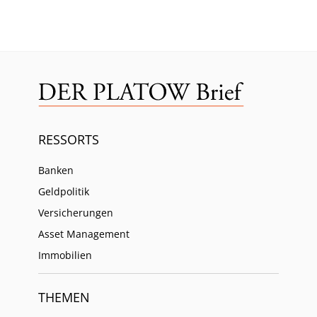
RESSORTS
Banken
Geldpolitik
Versicherungen
Asset Management
Immobilien
THEMEN