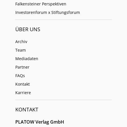
Falkensteiner Perspektiven
Investorenforum x Stiftungsforum
ÜBER UNS
Archiv
Team
Mediadaten
Partner
FAQs
Kontakt
Karriere
KONTAKT
PLATOW Verlag GmbH