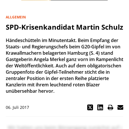
ALLGEMEIN
SPD-Krisenkandidat Martin Schulz
Händeschütteln im Minutentakt. Beim Empfang der
Staats- und Regierungschefs beim G20-Gipfel im von
Krawallmachern belagerten Hamburg (S. 4) stand
Gastgeberin Angela Merkel ganz vorn im Rampenlicht
der Weltöffentlichkeit. Auch auf dem obligatorischen
Gruppenfoto der Gipfel-Teilnehmer sticht die in
zentraler Position in der ersten Reihe platzierte
Kanzlerin mit ihrem leuchtend roten Blazer
unübersehbar hervor.
06. Juli 2017