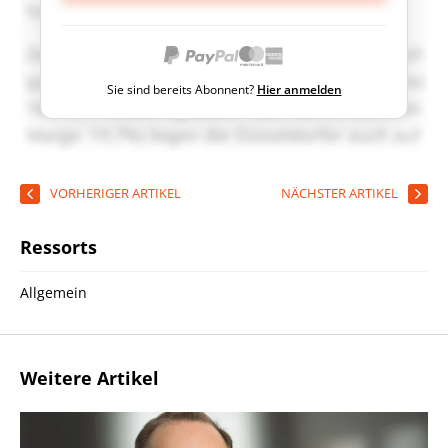
Sie sind bereits Abonnent?
Hier anmelden
VORHERIGER ARTIKEL
NÄCHSTER ARTIKEL
Ressorts
Allgemein
Weitere Artikel