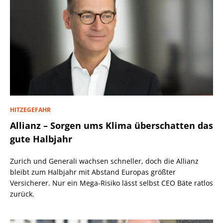
HITZEGEFAHR
Allianz – Sorgen ums Klima überschatten das
gute Halbjahr
Zurich und Generali wachsen schneller, doch die Allianz
bleibt zum Halbjahr mit Abstand Europas größter
Versicherer. Nur ein Mega-Risiko lässt selbst CEO Bäte ratlos
zurück.