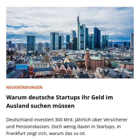
NEUGRÜNDUNGEN
Warum deutsche Startups ihr Geld im
Ausland suchen müssen
Deutschland investiert 300 Mrd. jährlich über Versicherer
und Pensionskassen. Doch wenig davon in Startups. In
Frankfurt zeigt sich, warum das so ist.