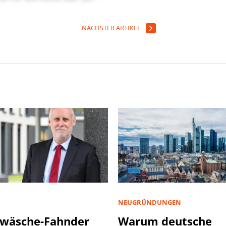
NÄCHSTER ARTIKEL
NEUGRÜNDUNGEN
wäsche-Fahnder
Warum deutsche