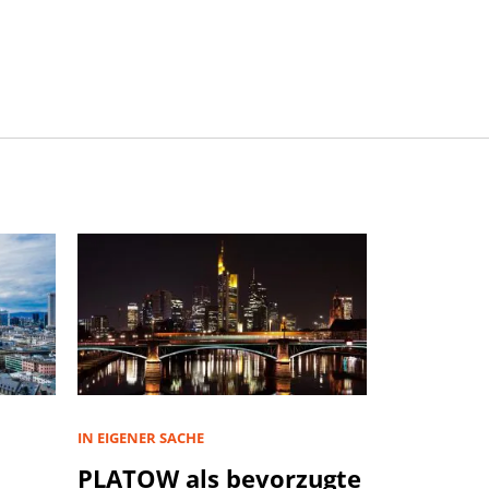
IN EIGENER SACHE
PLATOW als bevorzugte