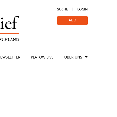
SUCHE
LOGIN
ABO
EWSLETTER
PLATOW LIVE
ÜBER UNS