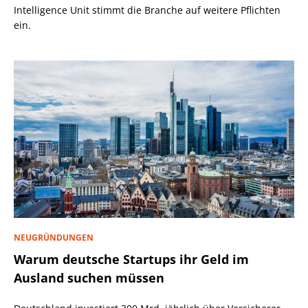
Intelligence Unit stimmt die Branche auf weitere Pflichten
ein.
NEUGRÜNDUNGEN
Warum deutsche Startups ihr Geld im
Ausland suchen müssen