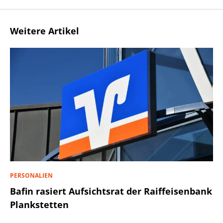
Weitere Artikel
PERSONALIEN
Bafin rasiert Aufsichtsrat der Raiffeisenbank
Plankstetten