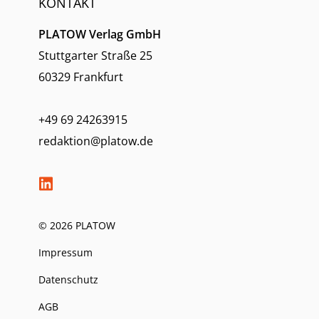
KONTAKT
PLATOW Verlag GmbH
Stuttgarter Straße 25
60329 Frankfurt
+49 69 24263915
redaktion@platow.de
© 2026 PLATOW
Impressum
Datenschutz
AGB