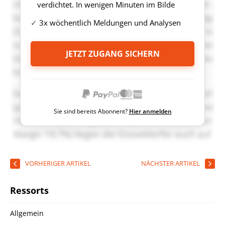
verdichtet. In wenigen Minuten im Bilde
3x wöchentlich Meldungen und Analysen
JETZT ZUGANG SICHERN
Sie sind bereits Abonnent?
Hier anmelden
VORHERIGER ARTIKEL
NÄCHSTER ARTIKEL
Ressorts
Allgemein