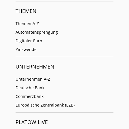
THEMEN
Themen A-Z
Automatensprengung
Digitaler Euro
Zinswende
UNTERNEHMEN
Unternehmen A-Z
Deutsche Bank
Commerzbank
Europäische Zentralbank (EZB)
PLATOW LIVE