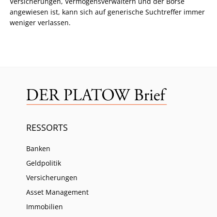
Versicherungen, Vermögensverwaltern und der Börse
angewiesen ist, kann sich auf generische Suchtreffer immer
weniger verlassen.
RESSORTS
Banken
Geldpolitik
Versicherungen
Asset Management
Immobilien