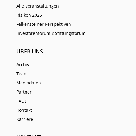
Alle Veranstaltungen
Risiken 2025
Falkensteiner Perspektiven
Investorenforum x Stiftungsforum
ÜBER UNS
Archiv
Team
Mediadaten
Partner
FAQs
Kontakt
Karriere