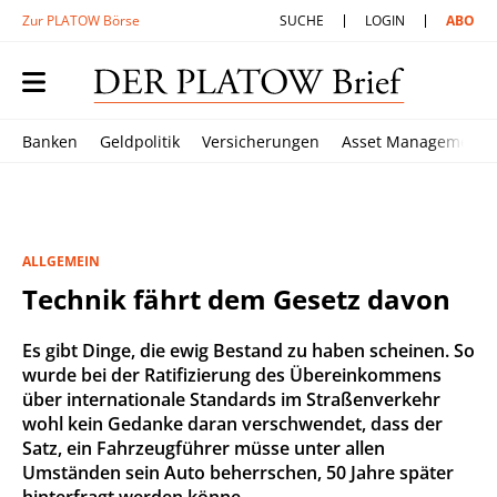
Zur PLATOW Börse
SUCHE
LOGIN
ABO
Banken
Geldpolitik
Versicherungen
Asset Management
ALLGEMEIN
Technik fährt dem Gesetz davon
Es gibt Dinge, die ewig Bestand zu haben scheinen. So
wurde bei der Ratifizierung des Übereinkommens
über internationale Standards im Straßenverkehr
wohl kein Gedanke daran verschwendet, dass der
Satz, ein Fahrzeugführer müsse unter allen
Umständen sein Auto beherrschen, 50 Jahre später