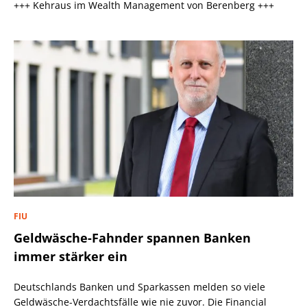
+++ Kehraus im Wealth Management von Berenberg +++
FIU
Geldwäsche-Fahnder spannen Banken
immer stärker ein
Deutschlands Banken und Sparkassen melden so viele
Geldwäsche-Verdachtsfälle wie nie zuvor. Die Financial