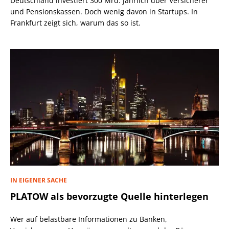
Deutschland investiert 300 Mrd. jährlich über Versicherer
und Pensionskassen. Doch wenig davon in Startups. In
Frankfurt zeigt sich, warum das so ist.
IN EIGENER SACHE
PLATOW als bevorzugte Quelle hinterlegen
Wer auf belastbare Informationen zu Banken,