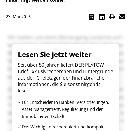
hinterfragt werden könne.
23. Mai 2016
Lesen Sie jetzt weiter
Seit über 80 Jahren liefert DER PLATOW
Brief Exklusivrecherchen und Hintergründe
aus den Chefetagen der Finanzbranche.
Informationen, die Sie sonst nirgends
lesen.
Für Entscheider in Banken, Versicherungen,
Asset Management, Regulierung und der
Immobilienwirtschaft
Das Wichtigste recherchiert und kompakt