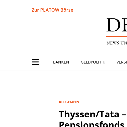
Zur PLATOW Börse
BANKEN
GELDPOLITIK
VERS
ALLGEMEIN
Thyssen/Tata –
Pensionsfonds 