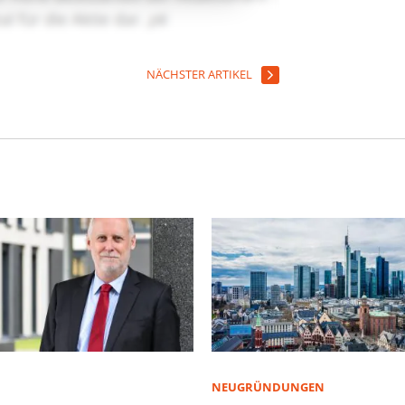
NÄCHSTER ARTIKEL
NEUGRÜNDUNGEN