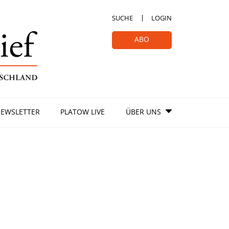
SUCHE
LOGIN
ABO
EWSLETTER
PLATOW LIVE
ÜBER UNS