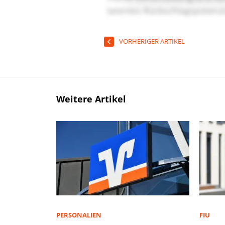
VORHERIGER ARTIKEL
Weitere Artikel
PERSONALIEN
FIU