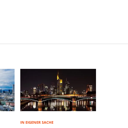
IN EIGENER SACHE