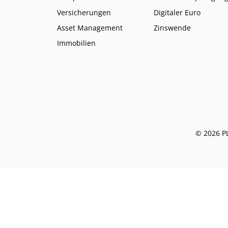
Versicherungen
Digitaler Euro
Asset Management
Zinswende
Immobilien
© 2026 