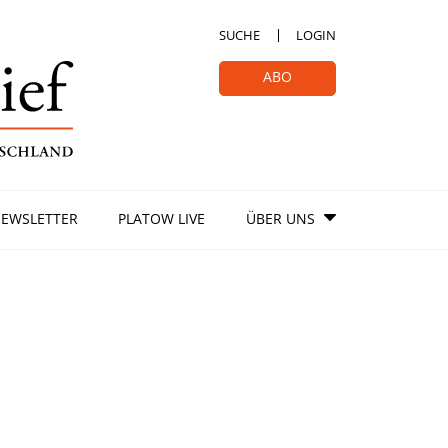
SUCHE
LOGIN
ABO
EWSLETTER
PLATOW LIVE
ÜBER UNS