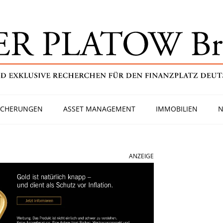
ICHERUNGEN
ASSET MANAGEMENT
IMMOBILIEN
N
ANZEIGE