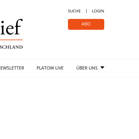
SUCHE
LOGIN
ABO
EWSLETTER
PLATOW LIVE
ÜBER UNS