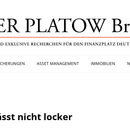
ICHERUNGEN
ASSET MANAGEMENT
IMMOBILIEN
N
ässt nicht locker