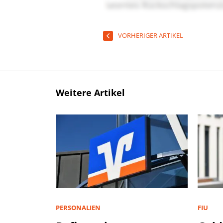
VORHERIGER ARTIKEL
Weitere Artikel
PERSONALIEN
FIU