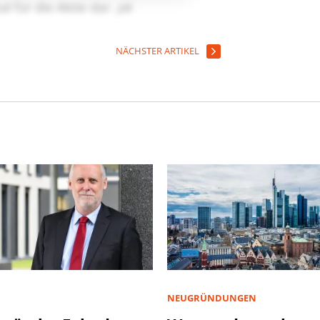
NÄCHSTER ARTIKEL
NEUGRÜNDUNGEN