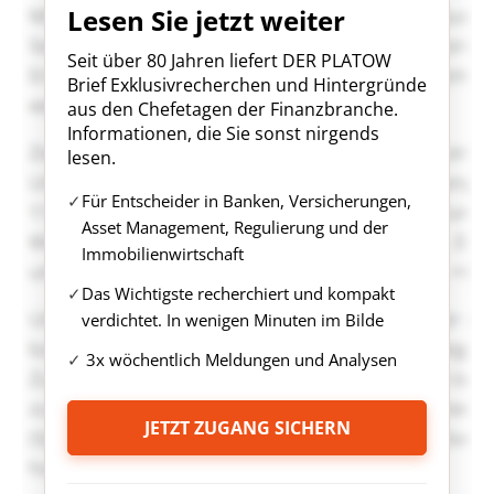
Lesen Sie jetzt weiter
Seit über 80 Jahren liefert DER PLATOW
Brief Exklusivrecherchen und Hintergründe
aus den Chefetagen der Finanzbranche.
Informationen, die Sie sonst nirgends
lesen.
Für Entscheider in Banken, Versicherungen,
Asset Management, Regulierung und der
Immobilienwirtschaft
Das Wichtigste recherchiert und kompakt
verdichtet. In wenigen Minuten im Bilde
3x wöchentlich Meldungen und Analysen
JETZT ZUGANG SICHERN