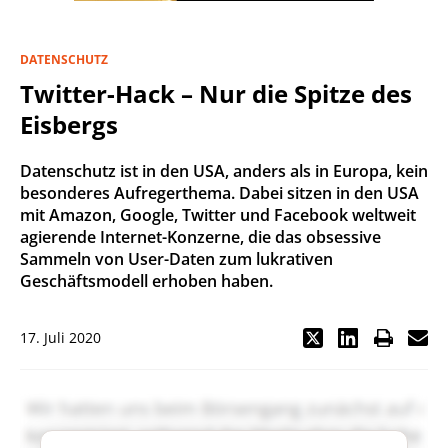
DATENSCHUTZ
Twitter-Hack – Nur die Spitze des
Eisbergs
Datenschutz ist in den USA, anders als in Europa, kein
besonderes Aufregerthema. Dabei sitzen in den USA
mit Amazon, Google, Twitter und Facebook weltweit
agierende Internet-Konzerne, die das obsessive
Sammeln von User-Daten zum lukrativen
Geschäftsmodell erhoben haben.
17. Juli 2020