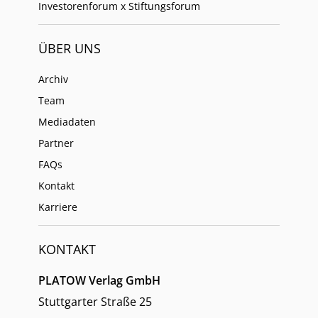
Investorenforum x Stiftungsforum
ÜBER UNS
Archiv
Team
Mediadaten
Partner
FAQs
Kontakt
Karriere
KONTAKT
PLATOW Verlag GmbH
Stuttgarter Straße 25