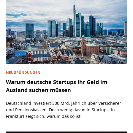
NEUGRÜNDUNGEN
Warum deutsche Startups ihr Geld im
Ausland suchen müssen
Deutschland investiert 300 Mrd. jährlich über Versicherer
und Pensionskassen. Doch wenig davon in Startups. In
Frankfurt zeigt sich, warum das so ist.