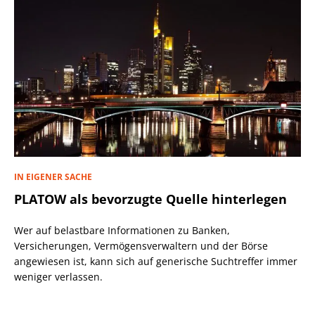
IN EIGENER SACHE
PLATOW als bevorzugte Quelle hinterlegen
Wer auf belastbare Informationen zu Banken,
Versicherungen, Vermögensverwaltern und der Börse
angewiesen ist, kann sich auf generische Suchtreffer immer
weniger verlassen.