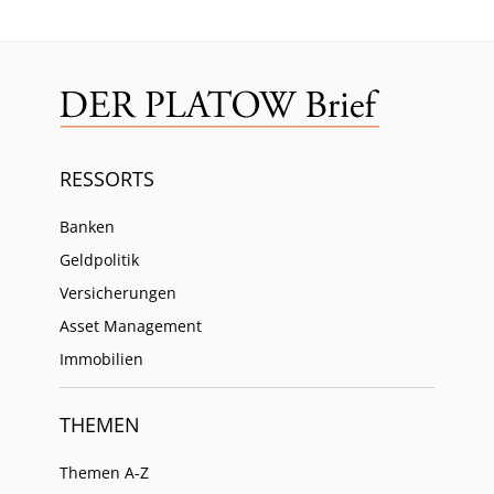
RESSORTS
Banken
Geldpolitik
Versicherungen
Asset Management
Immobilien
THEMEN
Themen A-Z