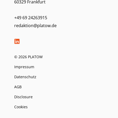
60329 Frankfurt
+49 69 24263915
redaktion@platow.de
© 2026 PLATOW
Impressum
Datenschutz
AGB
Disclosure
Cookies