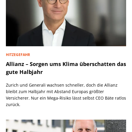
HITZEGEFAHR
Allianz – Sorgen ums Klima überschatten das
gute Halbjahr
Zurich und Generali wachsen schneller, doch die Allianz
bleibt zum Halbjahr mit Abstand Europas größter
Versicherer. Nur ein Mega-Risiko lässt selbst CEO Bäte ratlos
zurück.