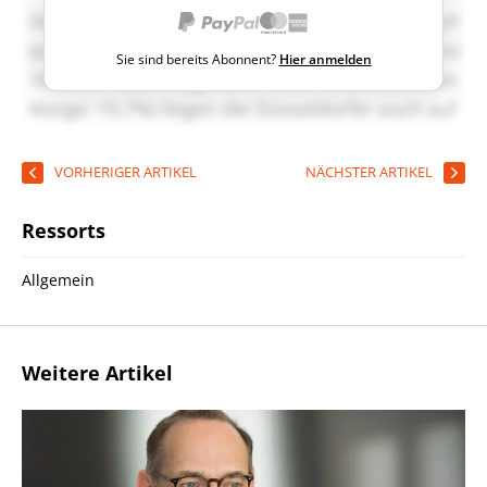
Sie sind bereits Abonnent?
Hier anmelden
VORHERIGER ARTIKEL
NÄCHSTER ARTIKEL
Ressorts
Allgemein
Weitere Artikel