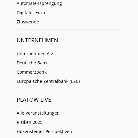
Automatensprengung
Digitaler Euro
Zinswende
UNTERNEHMEN
Unternehmen A-Z
Deutsche Bank
Commerzbank
Europäische Zentralbank (EZB)
PLATOW LIVE
Alle Veranstaltungen
Risiken 2025
Falkensteiner Perspektiven