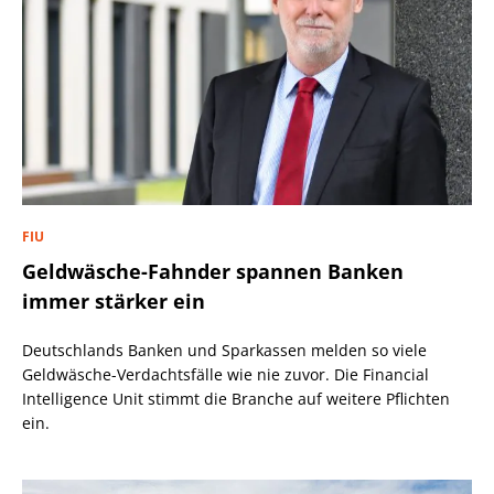
FIU
Geldwäsche-Fahnder spannen Banken
immer stärker ein
Deutschlands Banken und Sparkassen melden so viele
Geldwäsche-Verdachtsfälle wie nie zuvor. Die Financial
Intelligence Unit stimmt die Branche auf weitere Pflichten
ein.