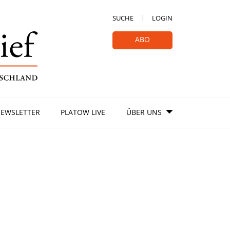
SUCHE
LOGIN
ABO
EWSLETTER
PLATOW LIVE
ÜBER UNS