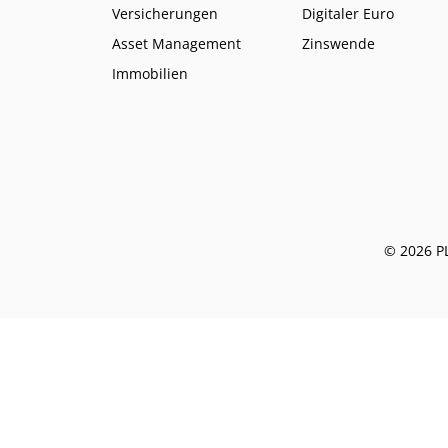
Versicherungen
Digitaler Euro
Asset Management
Zinswende
Immobilien
© 2026 