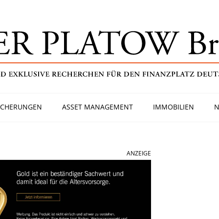
ICHERUNGEN
ASSET MANAGEMENT
IMMOBILIEN
N
ANZEIGE