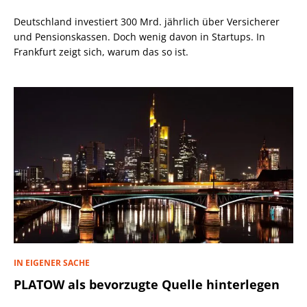
Deutschland investiert 300 Mrd. jährlich über Versicherer
und Pensionskassen. Doch wenig davon in Startups. In
Frankfurt zeigt sich, warum das so ist.
IN EIGENER SACHE
PLATOW als bevorzugte Quelle hinterlegen