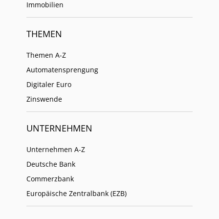
Immobilien
THEMEN
Themen A-Z
Automatensprengung
Digitaler Euro
Zinswende
UNTERNEHMEN
Unternehmen A-Z
Deutsche Bank
Commerzbank
Europäische Zentralbank (EZB)