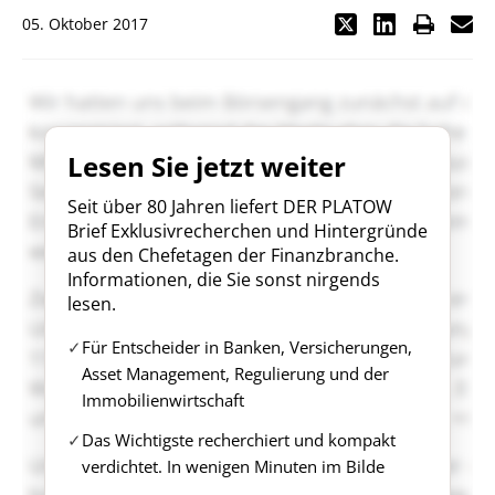
05. Oktober 2017
Lesen Sie jetzt weiter
Seit über 80 Jahren liefert DER PLATOW
Brief Exklusivrecherchen und Hintergründe
aus den Chefetagen der Finanzbranche.
Informationen, die Sie sonst nirgends
lesen.
Für Entscheider in Banken, Versicherungen,
Asset Management, Regulierung und der
Immobilienwirtschaft
Das Wichtigste recherchiert und kompakt
verdichtet. In wenigen Minuten im Bilde