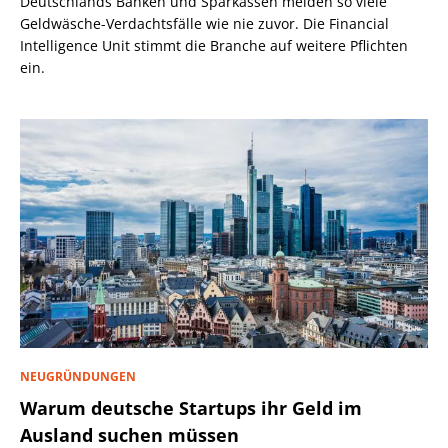
Deutschlands Banken und Sparkassen melden so viele
Geldwäsche-Verdachtsfälle wie nie zuvor. Die Financial
Intelligence Unit stimmt die Branche auf weitere Pflichten
ein.
NEUGRÜNDUNGEN
Warum deutsche Startups ihr Geld im
Ausland suchen müssen