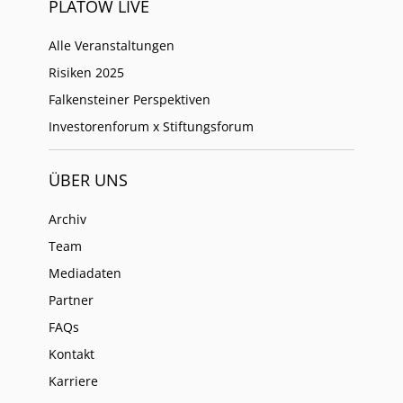
PLATOW LIVE
Alle Veranstaltungen
Risiken 2025
Falkensteiner Perspektiven
Investorenforum x Stiftungsforum
ÜBER UNS
Archiv
Team
Mediadaten
Partner
FAQs
Kontakt
Karriere