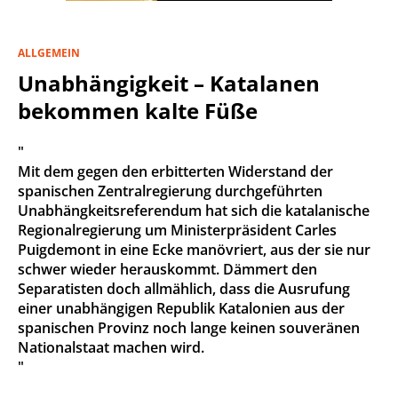
ALLGEMEIN
Unabhängigkeit – Katalanen
bekommen kalte Füße
"
Mit dem gegen den erbitterten Widerstand der
spanischen Zentralregierung durchgeführten
Unabhängkeitsreferendum hat sich die katalanische
Regionalregierung um Ministerpräsident Carles
Puigdemont in eine Ecke manövriert, aus der sie nur
schwer wieder herauskommt. Dämmert den
Separatisten doch allmählich, dass die Ausrufung
einer unabhängigen Republik Katalonien aus der
spanischen Provinz noch lange keinen souveränen
Nationalstaat machen wird.
"