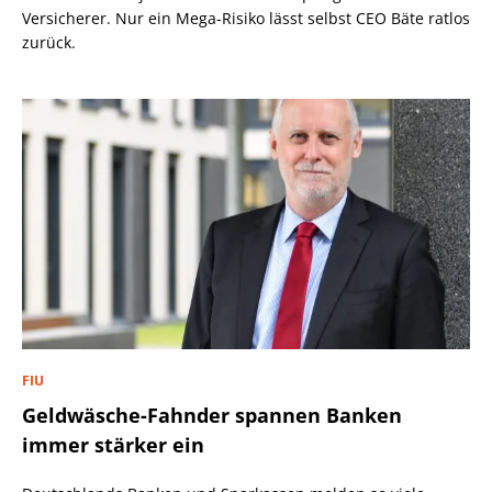
Versicherer. Nur ein Mega-Risiko lässt selbst CEO Bäte ratlos
zurück.
FIU
Geldwäsche-Fahnder spannen Banken
immer stärker ein