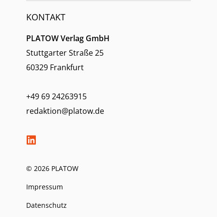
KONTAKT
PLATOW Verlag GmbH
Stuttgarter Straße 25
60329 Frankfurt
+49 69 24263915
redaktion@platow.de
© 2026 PLATOW
Impressum
Datenschutz