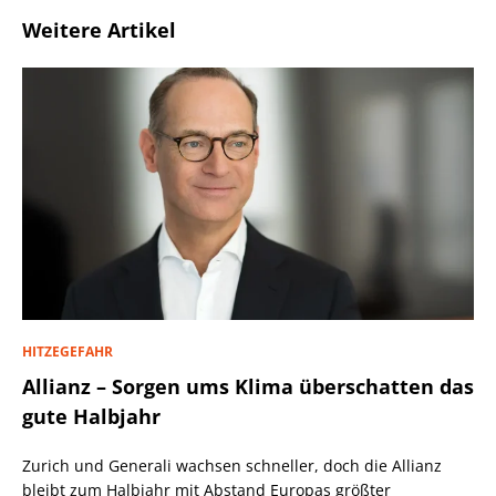
Weitere Artikel
HITZEGEFAHR
Allianz – Sorgen ums Klima überschatten das
gute Halbjahr
Zurich und Generali wachsen schneller, doch die Allianz
bleibt zum Halbjahr mit Abstand Europas größter