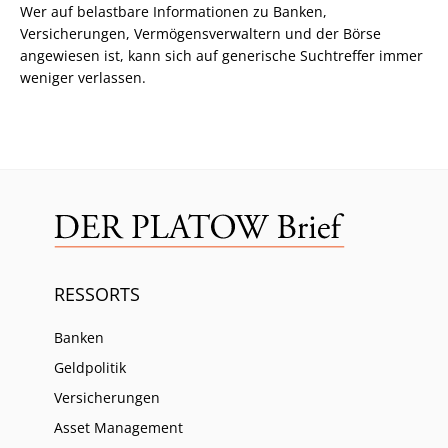
Wer auf belastbare Informationen zu Banken,
Versicherungen, Vermögensverwaltern und der Börse
angewiesen ist, kann sich auf generische Suchtreffer immer
weniger verlassen.
RESSORTS
Banken
Geldpolitik
Versicherungen
Asset Management