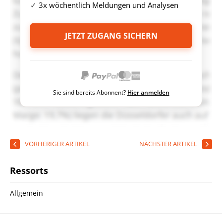
3x wöchentlich Meldungen und Analysen
JETZT ZUGANG SICHERN
Sie sind bereits Abonnent?
Hier anmelden
VORHERIGER ARTIKEL
NÄCHSTER ARTIKEL
Ressorts
Allgemein