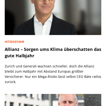
HITZEGEFAHR
Allianz – Sorgen ums Klima überschatten das
gute Halbjahr
Zurich und Generali wachsen schneller, doch die Allianz
bleibt zum Halbjahr mit Abstand Europas größter
Versicherer. Nur ein Mega-Risiko lässt selbst CEO Bäte ratlos
zurück.