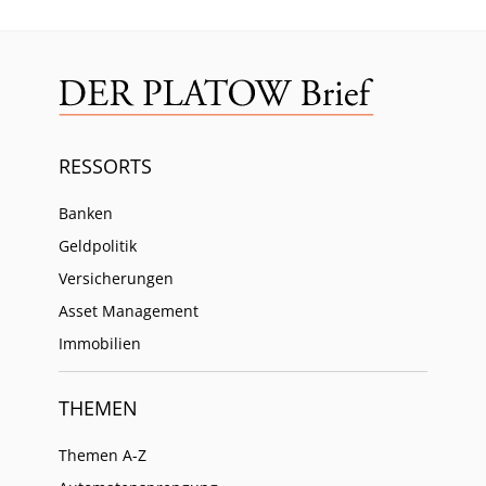
RESSORTS
Banken
Geldpolitik
Versicherungen
Asset Management
Immobilien
THEMEN
Themen A-Z