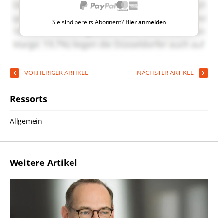
Sie sind bereits Abonnent?
Hier anmelden
VORHERIGER ARTIKEL
NÄCHSTER ARTIKEL
Ressorts
Allgemein
Weitere Artikel