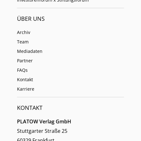
ÜBER UNS
Archiv
Team
Mediadaten
Partner
FAQs
Kontakt
Karriere
KONTAKT
PLATOW Verlag GmbH
Stuttgarter Straße 25
60329 Frankfurt