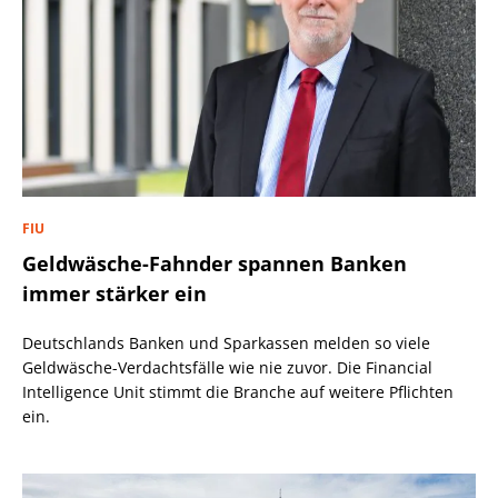
FIU
Geldwäsche-Fahnder spannen Banken
immer stärker ein
Deutschlands Banken und Sparkassen melden so viele
Geldwäsche-Verdachtsfälle wie nie zuvor. Die Financial
Intelligence Unit stimmt die Branche auf weitere Pflichten
ein.