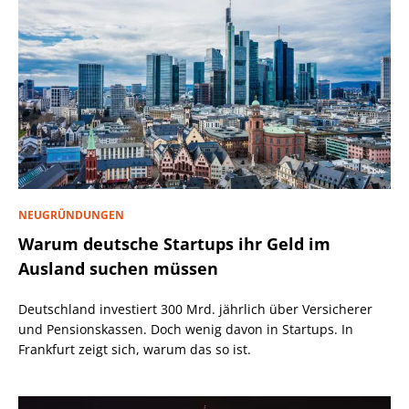
NEUGRÜNDUNGEN
Warum deutsche Startups ihr Geld im
Ausland suchen müssen
Deutschland investiert 300 Mrd. jährlich über Versicherer
und Pensionskassen. Doch wenig davon in Startups. In
Frankfurt zeigt sich, warum das so ist.