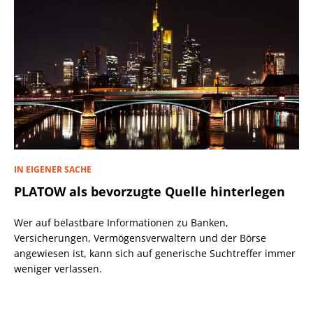
IN EIGENER SACHE
PLATOW als bevorzugte Quelle hinterlegen
Wer auf belastbare Informationen zu Banken,
Versicherungen, Vermögensverwaltern und der Börse
angewiesen ist, kann sich auf generische Suchtreffer immer
weniger verlassen.