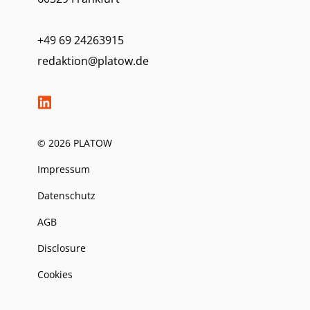
+49 69 24263915
redaktion@platow.de
© 2026 PLATOW
Impressum
Datenschutz
AGB
Disclosure
Cookies