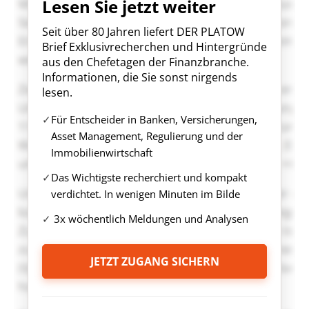
Lesen Sie jetzt weiter
Seit über 80 Jahren liefert DER PLATOW
Brief Exklusivrecherchen und Hintergründe
aus den Chefetagen der Finanzbranche.
Informationen, die Sie sonst nirgends
lesen.
Für Entscheider in Banken, Versicherungen,
Asset Management, Regulierung und der
Immobilienwirtschaft
Das Wichtigste recherchiert und kompakt
verdichtet. In wenigen Minuten im Bilde
3x wöchentlich Meldungen und Analysen
JETZT ZUGANG SICHERN