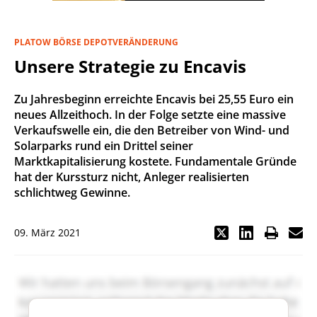
PLATOW BÖRSE DEPOTVERÄNDERUNG
Unsere Strategie zu Encavis
Zu Jahresbeginn erreichte Encavis bei 25,55 Euro ein
neues Allzeithoch. In der Folge setzte eine massive
Verkaufswelle ein, die den Betreiber von Wind- und
Solarparks rund ein Drittel seiner
Marktkapitalisierung kostete. Fundamentale Gründe
hat der Kurssturz nicht, Anleger realisierten
schlichtweg Gewinne.
09. März 2021