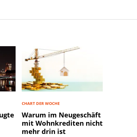
CHART DER WOCHE
ugte
Warum im Neugeschäft
mit Wohnkrediten nicht
mehr drin ist