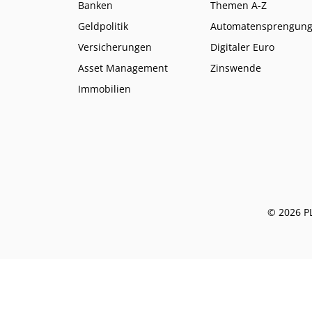
Banken
Themen A-Z
Geldpolitik
Automatensprengun
Versicherungen
Digitaler Euro
Asset Management
Zinswende
Immobilien
© 2026 