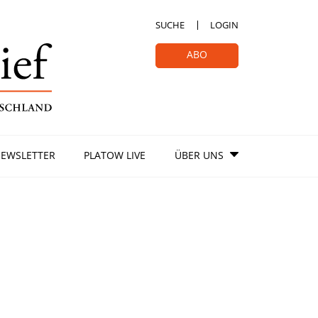
SUCHE
LOGIN
ABO
EWSLETTER
PLATOW LIVE
ÜBER UNS