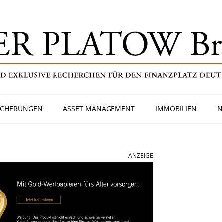
ICHERUNGEN
ASSET MANAGEMENT
IMMOBILIEN
N
ANZEIGE