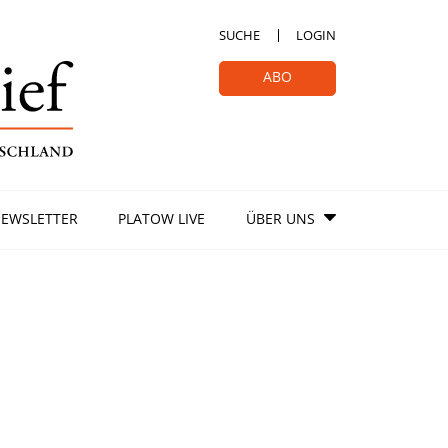
SUCHE
LOGIN
ABO
EWSLETTER
PLATOW LIVE
ÜBER UNS