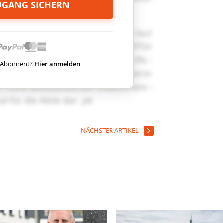
ZUGANG SICHERN
ts Abonnent?
Hier anmelden
NÄCHSTER ARTIKEL