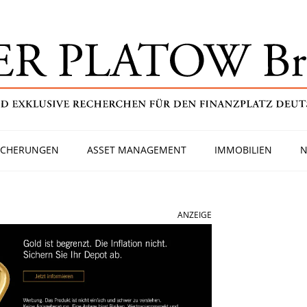
ICHERUNGEN
ASSET MANAGEMENT
IMMOBILIEN
N
ANZEIGE