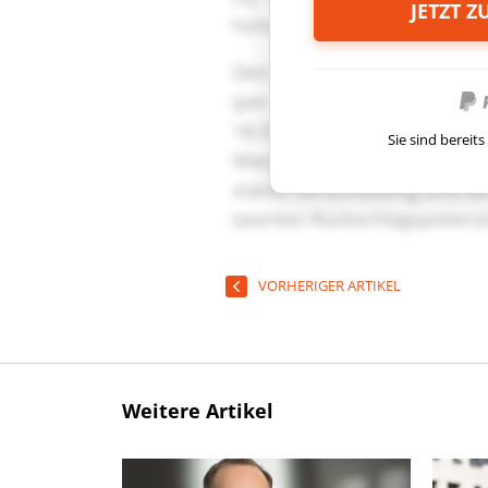
JETZT 
Sie sind berei
VORHERIGER ARTIKEL
Weitere Artikel