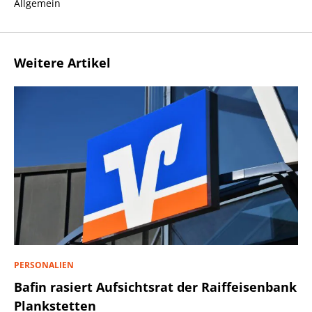
Allgemein
Weitere Artikel
PERSONALIEN
Bafin rasiert Aufsichtsrat der Raiffeisenbank
Plankstetten