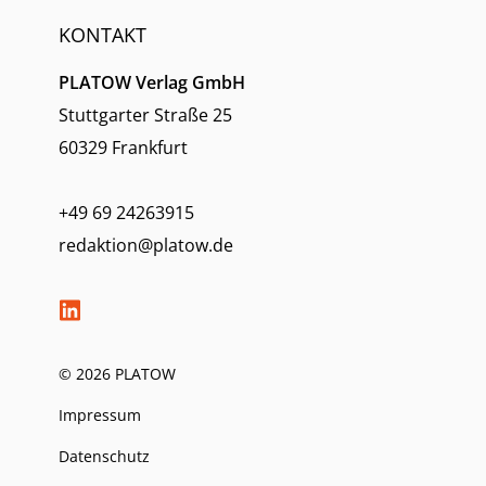
KONTAKT
PLATOW Verlag GmbH
Stuttgarter Straße 25
60329 Frankfurt
+49 69 24263915
redaktion@platow.de
© 2026 PLATOW
Impressum
Datenschutz