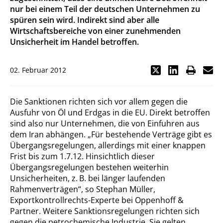
nur bei einem Teil der deutschen Unternehmen zu
spüren sein wird. Indirekt sind aber alle
Wirtschaftsbereiche von einer zunehmenden
Unsicherheit im Handel betroffen.
02. Februar 2012
Die Sanktionen richten sich vor allem gegen die
Ausfuhr von Öl und Erdgas in die EU. Direkt betroffen
sind also nur Unternehmen, die von Einfuhren aus
dem Iran abhängen. „Für bestehende Verträge gibt es
Übergangsregelungen, allerdings mit einer knappen
Frist bis zum 1.7.12. Hinsichtlich dieser
Übergangsregelungen bestehen weiterhin
Unsicherheiten, z. B. bei länger laufenden
Rahmenverträgen“, so Stephan Müller,
Exportkontrollrechts-Experte bei Oppenhoff &
Partner. Weitere Sanktionsregelungen richten sich
gegen die petrochemische Industrie. Sie gelten