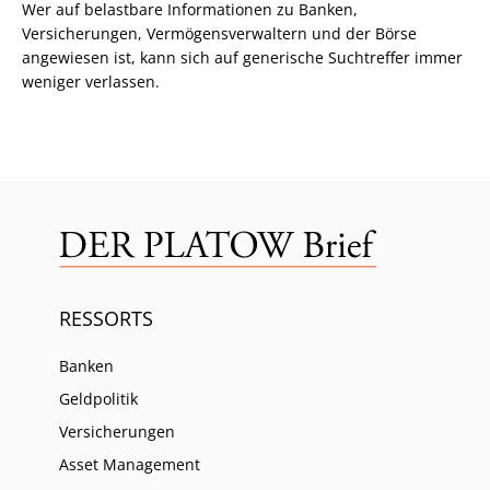
Wer auf belastbare Informationen zu Banken,
Versicherungen, Vermögensverwaltern und der Börse
angewiesen ist, kann sich auf generische Suchtreffer immer
weniger verlassen.
RESSORTS
Banken
Geldpolitik
Versicherungen
Asset Management