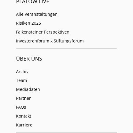
PLATOW LIVE
Alle Veranstaltungen
Risiken 2025
Falkensteiner Perspektiven
Investorenforum x Stiftungsforum
ÜBER UNS
Archiv
Team
Mediadaten
Partner
FAQs
Kontakt
Karriere