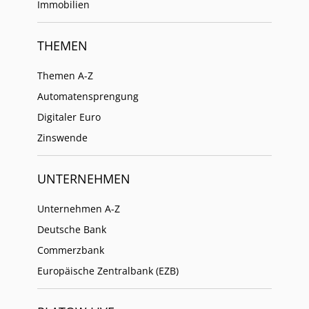
Immobilien
THEMEN
Themen A-Z
Automatensprengung
Digitaler Euro
Zinswende
UNTERNEHMEN
Unternehmen A-Z
Deutsche Bank
Commerzbank
Europäische Zentralbank (EZB)