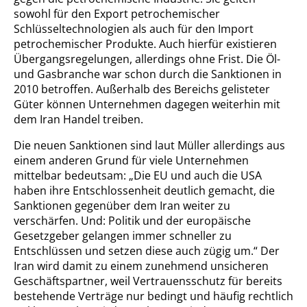
sowohl für den Export petrochemischer
Schlüsseltechnologien als auch für den Import
petrochemischer Produkte. Auch hierfür existieren
Übergangsregelungen, allerdings ohne Frist. Die Öl-
und Gasbranche war schon durch die Sanktionen in
2010 betroffen. Außerhalb des Bereichs gelisteter
Güter können Unternehmen dagegen weiterhin mit
dem Iran Handel treiben.
Die neuen Sanktionen sind laut Müller allerdings aus
einem anderen Grund für viele Unternehmen
mittelbar bedeutsam: „Die EU und auch die USA
haben ihre Entschlossenheit deutlich gemacht, die
Sanktionen gegenüber dem Iran weiter zu
verschärfen. Und: Politik und der europäische
Gesetzgeber gelangen immer schneller zu
Entschlüssen und setzen diese auch zügig um.“ Der
Iran wird damit zu einem zunehmend unsicheren
Geschäftspartner, weil Vertrauensschutz für bereits
bestehende Verträge nur bedingt und häufig rechtlich