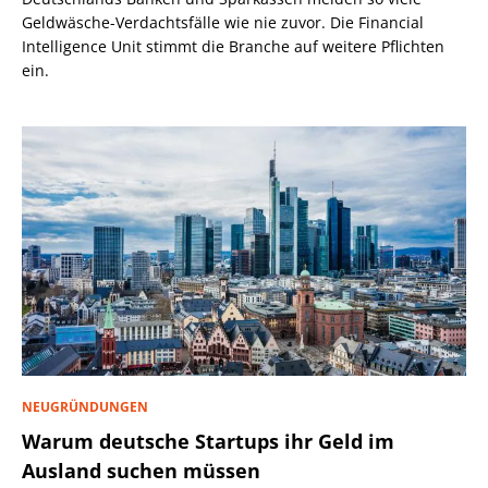
Geldwäsche-Verdachtsfälle wie nie zuvor. Die Financial
Intelligence Unit stimmt die Branche auf weitere Pflichten
ein.
NEUGRÜNDUNGEN
Warum deutsche Startups ihr Geld im
Ausland suchen müssen