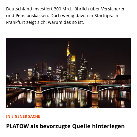
Deutschland investiert 300 Mrd. jährlich über Versicherer
und Pensionskassen. Doch wenig davon in Startups. In
Frankfurt zeigt sich, warum das so ist.
IN EIGENER SACHE
PLATOW als bevorzugte Quelle hinterlegen