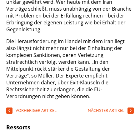
unklar gewährt wird. Wer heute mit dem Iran
Verträge schließt, muss unabhängig von der Branche
mit Problemen bei der Erfüllung rechnen – bei der
Erbringung der eigenen Leistung wie bei Erhalt der
Gegenleistung.
Die Herausforderung im Handel mit dem Iran liegt
also längst nicht mehr nur bei der Einhaltung der
komplexen Sanktionen, deren Verletzung
strafrechtlich verfolgt werden kann. „In den
Mittelpunkt rückt stärker die Gestaltung der
Verträge“, so Müller. Der Experte empfiehlt
Unternehmen daher, über Exit-Klauseln die
Rechtssicherheit zu erlangen, die die EU-
Verordnungen nicht geben können.
VORHERIGER ARTIKEL
NÄCHSTER ARTIKEL
Ressorts