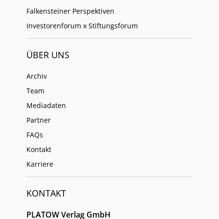
Falkensteiner Perspektiven
Investorenforum x Stiftungsforum
ÜBER UNS
Archiv
Team
Mediadaten
Partner
FAQs
Kontakt
Karriere
KONTAKT
PLATOW Verlag GmbH