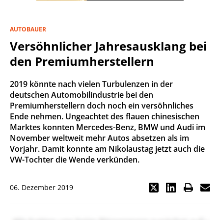
AUTOBAUER
Versöhnlicher Jahresausklang bei
den Premiumherstellern
2019 könnte nach vielen Turbulenzen in der
deutschen Automobilindustrie bei den
Premiumherstellern doch noch ein versöhnliches
Ende nehmen. Ungeachtet des flauen chinesischen
Marktes konnten Mercedes-Benz, BMW und Audi im
November weltweit mehr Autos absetzen als im
Vorjahr. Damit konnte am Nikolaustag jetzt auch die
VW-Tochter die Wende verkünden.
06. Dezember 2019