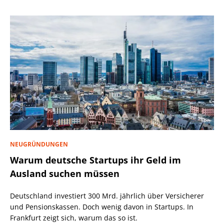
NEUGRÜNDUNGEN
Warum deutsche Startups ihr Geld im
Ausland suchen müssen
Deutschland investiert 300 Mrd. jährlich über Versicherer
und Pensionskassen. Doch wenig davon in Startups. In
Frankfurt zeigt sich, warum das so ist.