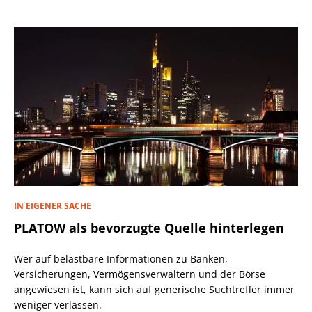
IN EIGENER SACHE
PLATOW als bevorzugte Quelle hinterlegen
Wer auf belastbare Informationen zu Banken,
Versicherungen, Vermögensverwaltern und der Börse
angewiesen ist, kann sich auf generische Suchtreffer immer
weniger verlassen.