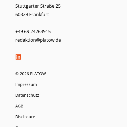
Stuttgarter Straße 25
60329 Frankfurt
+49 69 24263915
redaktion@platow.de
© 2026 PLATOW
Impressum
Datenschutz
AGB
Disclosure