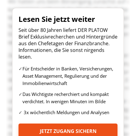
Lesen Sie jetzt weiter
Seit über 80 Jahren liefert DER PLATOW
Brief Exklusivrecherchen und Hintergründe
aus den Chefetagen der Finanzbranche.
Informationen, die Sie sonst nirgends
lesen.
Für Entscheider in Banken, Versicherungen,
Asset Management, Regulierung und der
Immobilienwirtschaft
Das Wichtigste recherchiert und kompakt
verdichtet. In wenigen Minuten im Bilde
3x wöchentlich Meldungen und Analysen
JETZT ZUGANG SICHERN