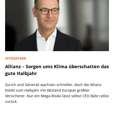
HITZEGEFAHR
Allianz – Sorgen ums Klima überschatten das
gute Halbjahr
Zurich und Generali wachsen schneller, doch die Allianz
bleibt zum Halbjahr mit Abstand Europas größter
Versicherer. Nur ein Mega-Risiko lässt selbst CEO Bäte ratlos
zurück.