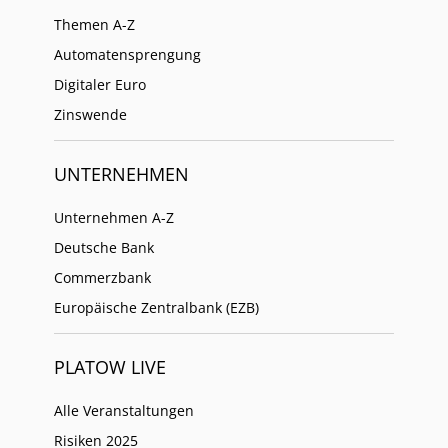
Themen A-Z
Automatensprengung
Digitaler Euro
Zinswende
UNTERNEHMEN
Unternehmen A-Z
Deutsche Bank
Commerzbank
Europäische Zentralbank (EZB)
PLATOW LIVE
Alle Veranstaltungen
Risiken 2025