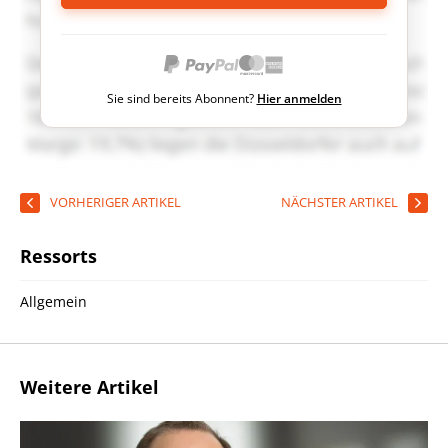
Sie sind bereits Abonnent?
Hier anmelden
VORHERIGER ARTIKEL
NÄCHSTER ARTIKEL
Ressorts
Allgemein
Weitere Artikel