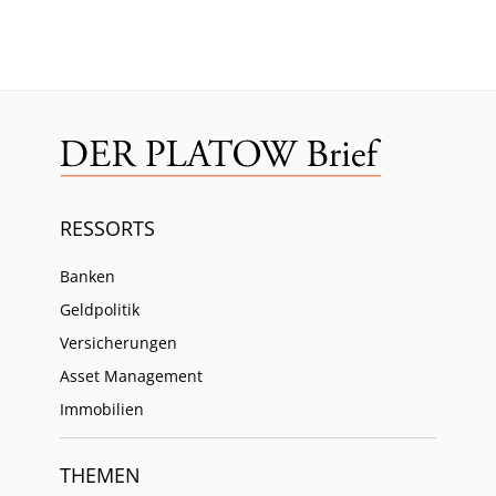
RESSORTS
Banken
Geldpolitik
Versicherungen
Asset Management
Immobilien
THEMEN