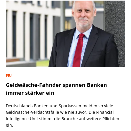
FIU
Geldwäsche-Fahnder spannen Banken
immer stärker ein
Deutschlands Banken und Sparkassen melden so viele
Geldwäsche-Verdachtsfälle wie nie zuvor. Die Financial
Intelligence Unit stimmt die Branche auf weitere Pflichten
ein.