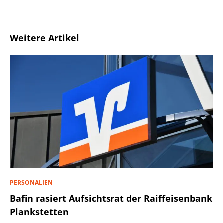
Weitere Artikel
PERSONALIEN
Bafin rasiert Aufsichtsrat der Raiffeisenbank
Plankstetten