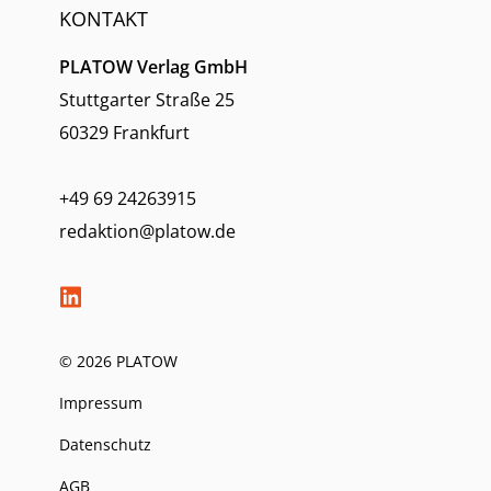
KONTAKT
PLATOW Verlag GmbH
Stuttgarter Straße 25
60329 Frankfurt
+49 69 24263915
redaktion@platow.de
© 2026 PLATOW
Impressum
Datenschutz
AGB