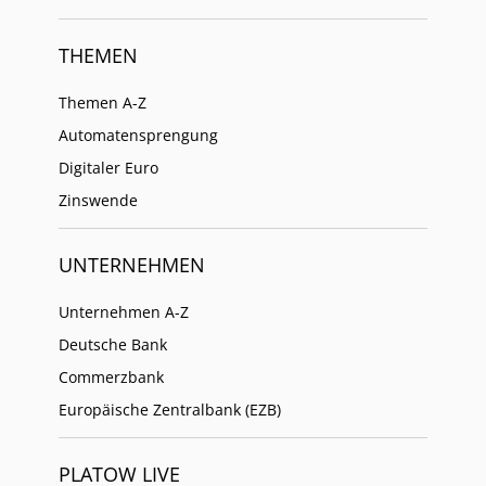
THEMEN
Themen A-Z
Automatensprengung
Digitaler Euro
Zinswende
UNTERNEHMEN
Unternehmen A-Z
Deutsche Bank
Commerzbank
Europäische Zentralbank (EZB)
PLATOW LIVE