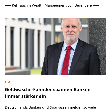
+++ Kehraus im Wealth Management von Berenberg +++
FIU
Geldwäsche-Fahnder spannen Banken
immer stärker ein
Deutschlands Banken und Sparkassen melden so viele