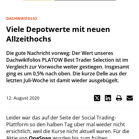
DACHWIKIFOLIO
Viele Depotwerte mit neuen
Allzeithochs
Die gute Nachricht vorweg: Der Wert unseres
Dachwikifolios PLATOW Best Trader Selection ist im
Vergleich zur Vorwoche weiter gestiegen. Insgesamt
ging es um 0,5% nach oben. Die kurze Delle aus der
letzten Juli-Woche ist damit wieder ausgebügelt.
12. August 2020
Leider war das auf der Seite der Social Trading-
Plattform so den halben Tag über mal wieder nicht
ersichtlich, weil die Kurse nicht aktuell waren. Für die
Aktie von
OneSpan
wurden bis zum frühen