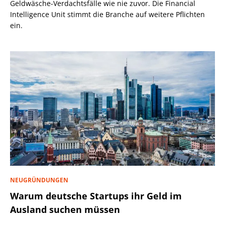
Geldwäsche-Verdachtsfälle wie nie zuvor. Die Financial
Intelligence Unit stimmt die Branche auf weitere Pflichten
ein.
NEUGRÜNDUNGEN
Warum deutsche Startups ihr Geld im
Ausland suchen müssen