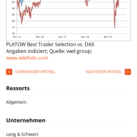
PLATOW Best Trader Selection vs. DAX
Angaben indiziert; Quelle: vwd group;
www.wikifolio.com
VORHERIGER ARTIKEL
NÄCHSTER ARTIKEL
Ressorts
Allgemein
Unternehmen
Lang & Schwarz