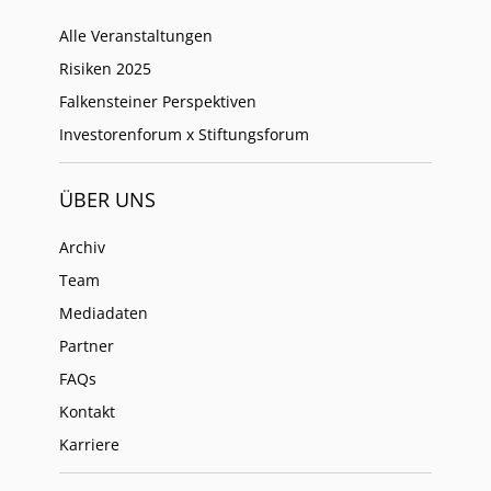
Alle Veranstaltungen
Risiken 2025
Falkensteiner Perspektiven
Investorenforum x Stiftungsforum
ÜBER UNS
Archiv
Team
Mediadaten
Partner
FAQs
Kontakt
Karriere