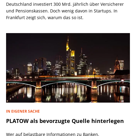
Deutschland investiert 300 Mrd. jährlich über Versicherer
und Pensionskassen. Doch wenig davon in Startups. In
Frankfurt zeigt sich, warum das so ist.
IN EIGENER SACHE
PLATOW als bevorzugte Quelle hinterlegen
Wer auf belastbare Informationen zu Banken,