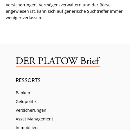
Versicherungen, Vermögensverwaltern und der Börse
angewiesen ist, kann sich auf generische Suchtreffer immer
weniger verlassen.
RESSORTS
Banken
Geldpolitik
Versicherungen
Asset Management
Immobilien