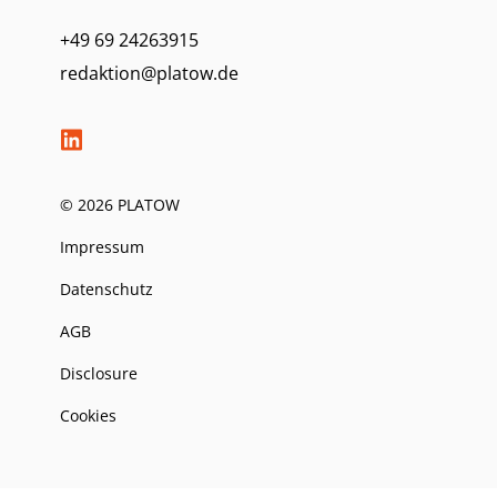
+49 69 24263915
redaktion@platow.de
© 2026 PLATOW
Impressum
Datenschutz
AGB
Disclosure
Cookies