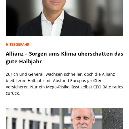
HITZEGEFAHR
Allianz – Sorgen ums Klima überschatten das
gute Halbjahr
Zurich und Generali wachsen schneller, doch die Allianz
bleibt zum Halbjahr mit Abstand Europas größter
Versicherer. Nur ein Mega-Risiko lässt selbst CEO Bäte ratlos
zurück.