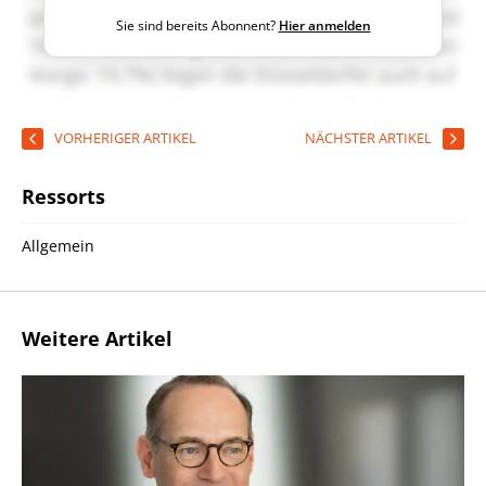
Sie sind bereits Abonnent?
Hier anmelden
VORHERIGER ARTIKEL
NÄCHSTER ARTIKEL
Ressorts
Allgemein
Weitere Artikel