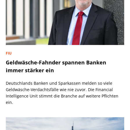
FIU
Geldwäsche-Fahnder spannen Banken
immer stärker ein
Deutschlands Banken und Sparkassen melden so viele
Geldwäsche-Verdachtsfälle wie nie zuvor. Die Financial
Intelligence Unit stimmt die Branche auf weitere Pflichten
ein.