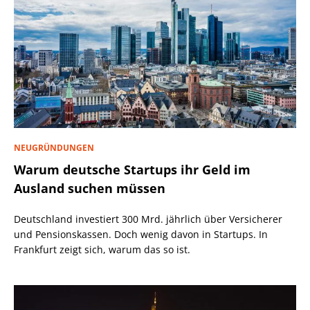
NEUGRÜNDUNGEN
Warum deutsche Startups ihr Geld im
Ausland suchen müssen
Deutschland investiert 300 Mrd. jährlich über Versicherer
und Pensionskassen. Doch wenig davon in Startups. In
Frankfurt zeigt sich, warum das so ist.