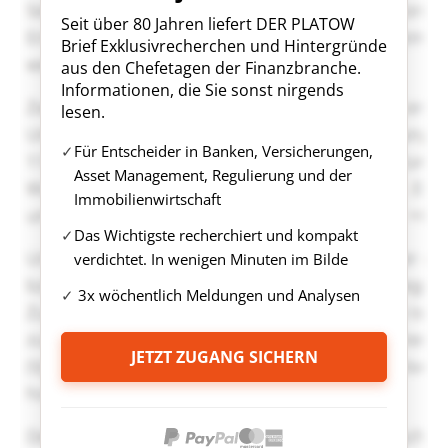
Seit über 80 Jahren liefert DER PLATOW
Brief Exklusivrecherchen und Hintergründe
aus den Chefetagen der Finanzbranche.
Informationen, die Sie sonst nirgends
lesen.
Für Entscheider in Banken, Versicherungen,
Asset Management, Regulierung und der
Immobilienwirtschaft
Das Wichtigste recherchiert und kompakt
verdichtet. In wenigen Minuten im Bilde
3x wöchentlich Meldungen und Analysen
JETZT ZUGANG SICHERN