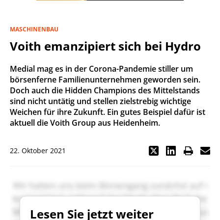
MASCHINENBAU
Voith emanzipiert sich bei Hydro
Medial mag es in der Corona-Pandemie stiller um
börsenferne Familienunternehmen geworden sein.
Doch auch die Hidden Champions des Mittelstands
sind nicht untätig und stellen zielstrebig wichtige
Weichen für ihre Zukunft. Ein gutes Beispiel dafür ist
aktuell die Voith Group aus Heidenheim.
22. Oktober 2021
Lesen Sie jetzt weiter