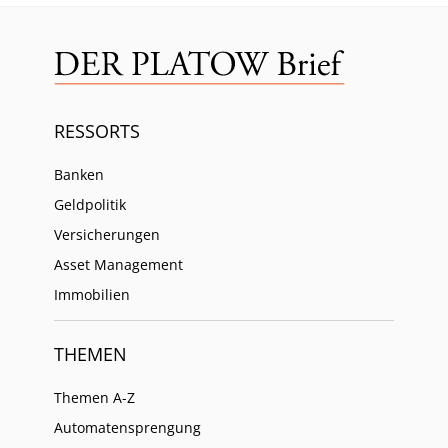
RESSORTS
Banken
Geldpolitik
Versicherungen
Asset Management
Immobilien
THEMEN
Themen A-Z
Automatensprengung