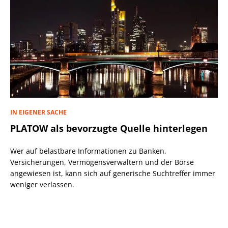
IN EIGENER SACHE
PLATOW als bevorzugte Quelle hinterlegen
Wer auf belastbare Informationen zu Banken,
Versicherungen, Vermögensverwaltern und der Börse
angewiesen ist, kann sich auf generische Suchtreffer immer
weniger verlassen.