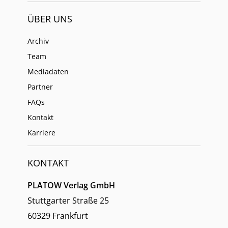
ÜBER UNS
Archiv
Team
Mediadaten
Partner
FAQs
Kontakt
Karriere
KONTAKT
PLATOW Verlag GmbH
Stuttgarter Straße 25
60329 Frankfurt