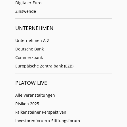
Digitaler Euro
Zinswende
UNTERNEHMEN
Unternehmen A-Z
Deutsche Bank
Commerzbank
Europäische Zentralbank (EZB)
PLATOW LIVE
Alle Veranstaltungen
Risiken 2025
Falkensteiner Perspektiven
Investorenforum x Stiftungsforum