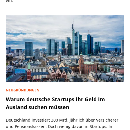
ein.
NEUGRÜNDUNGEN
Warum deutsche Startups ihr Geld im
Ausland suchen müssen
Deutschland investiert 300 Mrd. jährlich über Versicherer
und Pensionskassen. Doch wenig davon in Startups. In