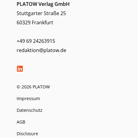
PLATOW Verlag GmbH
Stuttgarter Straße 25
60329 Frankfurt
+49 69 24263915
redaktion@platow.de
© 2026 PLATOW
Impressum
Datenschutz
AGB
Disclosure