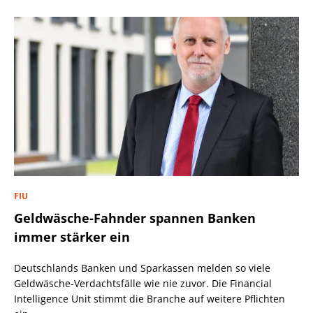
FIU
Geldwäsche-Fahnder spannen Banken
immer stärker ein
Deutschlands Banken und Sparkassen melden so viele
Geldwäsche-Verdachtsfälle wie nie zuvor. Die Financial
Intelligence Unit stimmt die Branche auf weitere Pflichten