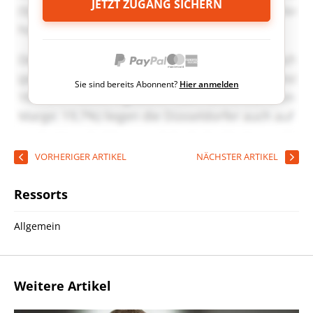
JETZT ZUGANG SICHERN
Sie sind bereits Abonnent?
Hier anmelden
VORHERIGER ARTIKEL
NÄCHSTER ARTIKEL
Ressorts
Allgemein
Weitere Artikel