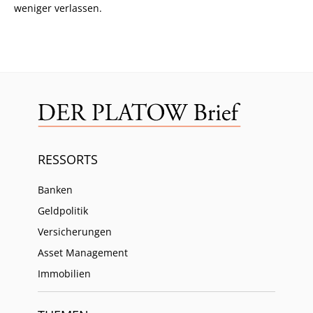
weniger verlassen.
RESSORTS
Banken
Geldpolitik
Versicherungen
Asset Management
Immobilien