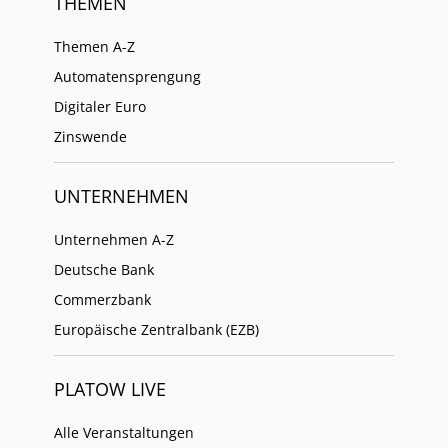
THEMEN
Themen A-Z
Automatensprengung
Digitaler Euro
Zinswende
UNTERNEHMEN
Unternehmen A-Z
Deutsche Bank
Commerzbank
Europäische Zentralbank (EZB)
PLATOW LIVE
Alle Veranstaltungen