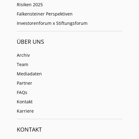
Risiken 2025
Falkensteiner Perspektiven
Investorenforum x Stiftungsforum
ÜBER UNS
Archiv
Team
Mediadaten
Partner
FAQs
Kontakt
Karriere
KONTAKT