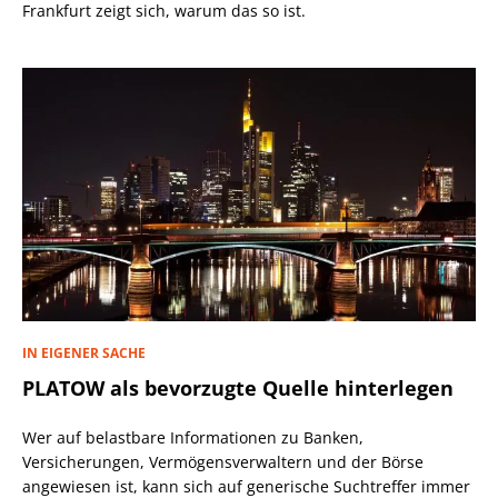
Frankfurt zeigt sich, warum das so ist.
IN EIGENER SACHE
PLATOW als bevorzugte Quelle hinterlegen
Wer auf belastbare Informationen zu Banken,
Versicherungen, Vermögensverwaltern und der Börse
angewiesen ist, kann sich auf generische Suchtreffer immer