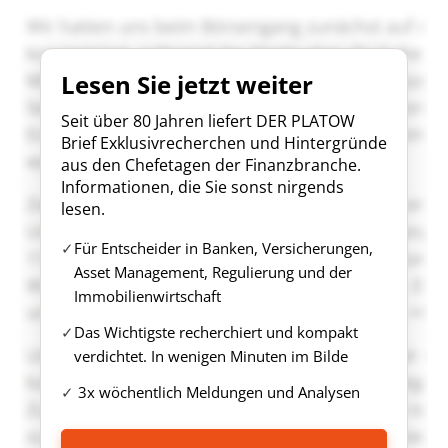
Lesen Sie jetzt weiter
Seit über 80 Jahren liefert DER PLATOW
Brief Exklusivrecherchen und Hintergründe
aus den Chefetagen der Finanzbranche.
Informationen, die Sie sonst nirgends
lesen.
Für Entscheider in Banken, Versicherungen,
Asset Management, Regulierung und der
Immobilienwirtschaft
Das Wichtigste recherchiert und kompakt
verdichtet. In wenigen Minuten im Bilde
3x wöchentlich Meldungen und Analysen