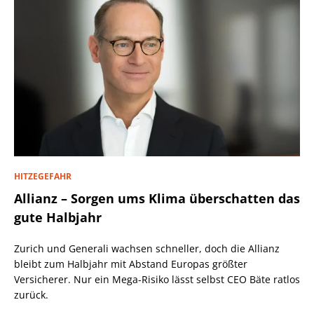
HITZEGEFAHR
Allianz – Sorgen ums Klima überschatten das
gute Halbjahr
Zurich und Generali wachsen schneller, doch die Allianz
bleibt zum Halbjahr mit Abstand Europas größter
Versicherer. Nur ein Mega-Risiko lässt selbst CEO Bäte ratlos
zurück.