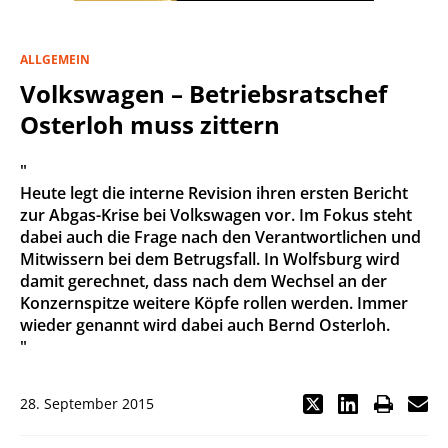
ALLGEMEIN
Volkswagen – Betriebsratschef
Osterloh muss zittern
"
Heute legt die interne Revision ihren ersten Bericht
zur Abgas-Krise bei Volkswagen vor. Im Fokus steht
dabei auch die Frage nach den Verantwortlichen und
Mitwissern bei dem Betrugsfall. In Wolfsburg wird
damit gerechnet, dass nach dem Wechsel an der
Konzernspitze weitere Köpfe rollen werden. Immer
wieder genannt wird dabei auch Bernd Osterloh.
"
28. September 2015