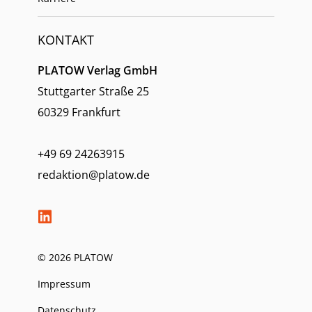
KONTAKT
PLATOW Verlag GmbH
Stuttgarter Straße 25
60329 Frankfurt
+49 69 24263915
redaktion@platow.de
© 2026 PLATOW
Impressum
Datenschutz