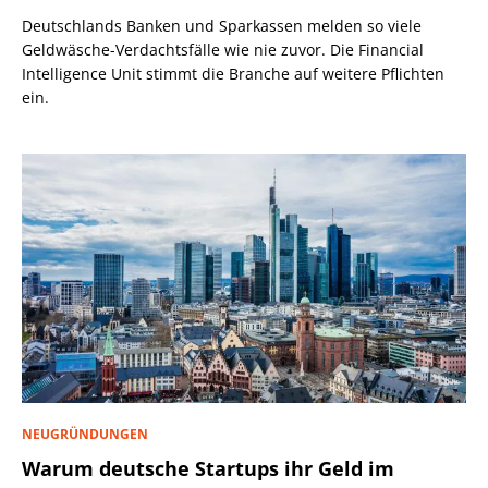
Deutschlands Banken und Sparkassen melden so viele
Geldwäsche-Verdachtsfälle wie nie zuvor. Die Financial
Intelligence Unit stimmt die Branche auf weitere Pflichten
ein.
NEUGRÜNDUNGEN
Warum deutsche Startups ihr Geld im