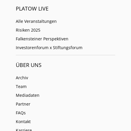
PLATOW LIVE
Alle Veranstaltungen
Risiken 2025
Falkensteiner Perspektiven
Investorenforum x Stiftungsforum
ÜBER UNS
Archiv
Team
Mediadaten
Partner
FAQs
Kontakt
Karriere