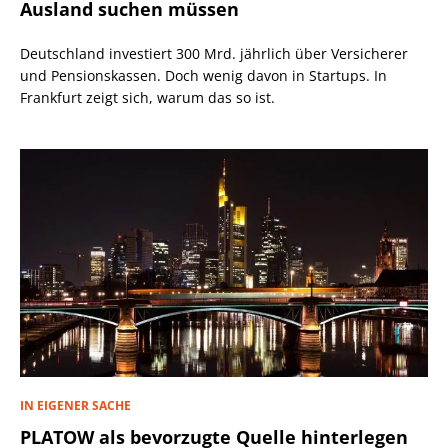
Ausland suchen müssen
Deutschland investiert 300 Mrd. jährlich über Versicherer
und Pensionskassen. Doch wenig davon in Startups. In
Frankfurt zeigt sich, warum das so ist.
IN EIGENER SACHE
PLATOW als bevorzugte Quelle hinterlegen