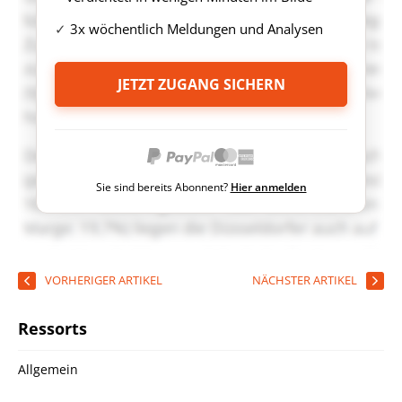
3x wöchentlich Meldungen und Analysen
JETZT ZUGANG SICHERN
Sie sind bereits Abonnent?
Hier anmelden
VORHERIGER ARTIKEL
NÄCHSTER ARTIKEL
Ressorts
Allgemein