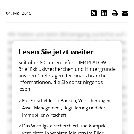
04. Mai 2015
Lesen Sie jetzt weiter
Seit über 80 Jahren liefert DER PLATOW
Brief Exklusivrecherchen und Hintergründe
aus den Chefetagen der Finanzbranche.
Informationen, die Sie sonst nirgends
lesen.
Für Entscheider in Banken, Versicherungen,
Asset Management, Regulierung und der
Immobilienwirtschaft
Das Wichtigste recherchiert und kompakt
verdichtet. In wenigen Minuten im Bilde