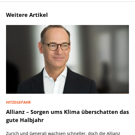
Weitere Artikel
HITZEGEFAHR
Allianz – Sorgen ums Klima überschatten das
gute Halbjahr
Zurich und Generali wachsen schneller, doch die Allianz