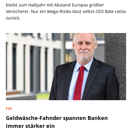
bleibt zum Halbjahr mit Abstand Europas größter
Versicherer. Nur ein Mega-Risiko lässt selbst CEO Bäte ratlos
zurück.
FIU
Geldwäsche-Fahnder spannen Banken
immer stärker ein