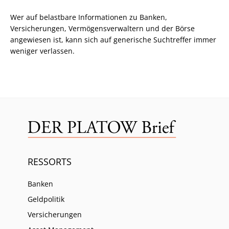
Wer auf belastbare Informationen zu Banken,
Versicherungen, Vermögensverwaltern und der Börse
angewiesen ist, kann sich auf generische Suchtreffer immer
weniger verlassen.
RESSORTS
Banken
Geldpolitik
Versicherungen