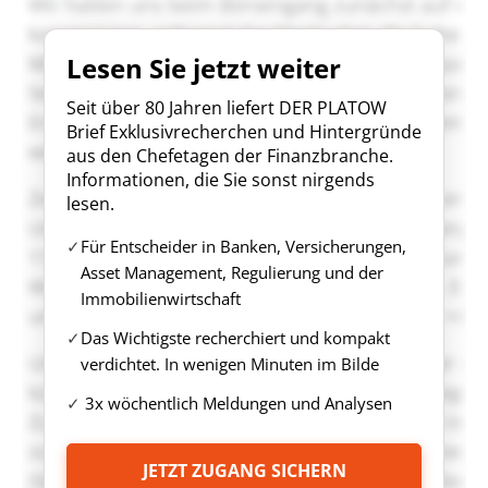
Lesen Sie jetzt weiter
Seit über 80 Jahren liefert DER PLATOW
Brief Exklusivrecherchen und Hintergründe
aus den Chefetagen der Finanzbranche.
Informationen, die Sie sonst nirgends
lesen.
Für Entscheider in Banken, Versicherungen,
Asset Management, Regulierung und der
Immobilienwirtschaft
Das Wichtigste recherchiert und kompakt
verdichtet. In wenigen Minuten im Bilde
3x wöchentlich Meldungen und Analysen
JETZT ZUGANG SICHERN