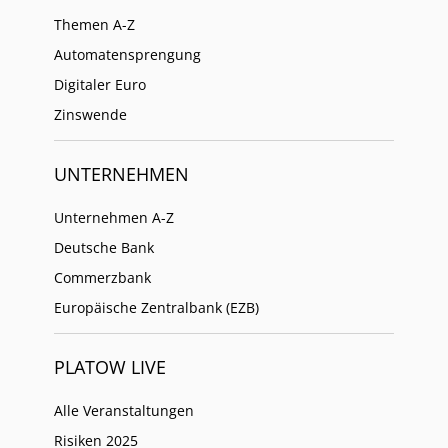
Themen A-Z
Automatensprengung
Digitaler Euro
Zinswende
UNTERNEHMEN
Unternehmen A-Z
Deutsche Bank
Commerzbank
Europäische Zentralbank (EZB)
PLATOW LIVE
Alle Veranstaltungen
Risiken 2025