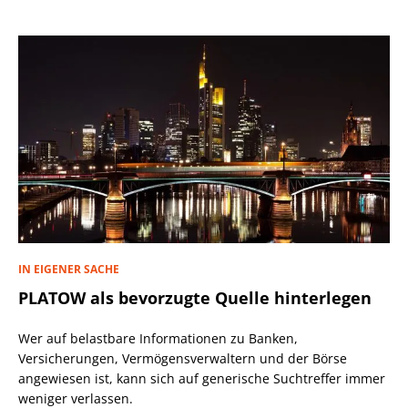
IN EIGENER SACHE
PLATOW als bevorzugte Quelle hinterlegen
Wer auf belastbare Informationen zu Banken,
Versicherungen, Vermögensverwaltern und der Börse
angewiesen ist, kann sich auf generische Suchtreffer immer
weniger verlassen.