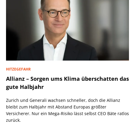
HITZEGEFAHR
Allianz – Sorgen ums Klima überschatten das
gute Halbjahr
Zurich und Generali wachsen schneller, doch die Allianz
bleibt zum Halbjahr mit Abstand Europas größter
Versicherer. Nur ein Mega-Risiko lässt selbst CEO Bäte ratlos
zurück.