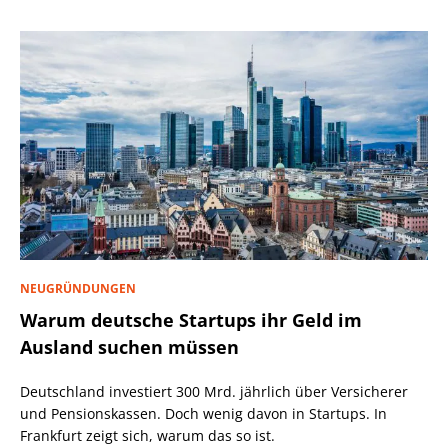
NEUGRÜNDUNGEN
Warum deutsche Startups ihr Geld im
Ausland suchen müssen
Deutschland investiert 300 Mrd. jährlich über Versicherer
und Pensionskassen. Doch wenig davon in Startups. In
Frankfurt zeigt sich, warum das so ist.