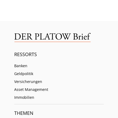
RESSORTS
Banken
Geldpolitik
Versicherungen
Asset Management
Immobilien
THEMEN