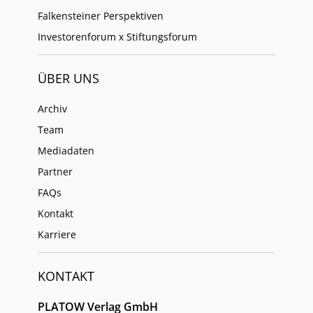
Falkensteiner Perspektiven
Investorenforum x Stiftungsforum
ÜBER UNS
Archiv
Team
Mediadaten
Partner
FAQs
Kontakt
Karriere
KONTAKT
PLATOW Verlag GmbH