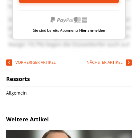
Sie sind bereits Abonnent?
Hier anmelden
VORHERIGER ARTIKEL
NÄCHSTER ARTIKEL
Ressorts
Allgemein
Weitere Artikel