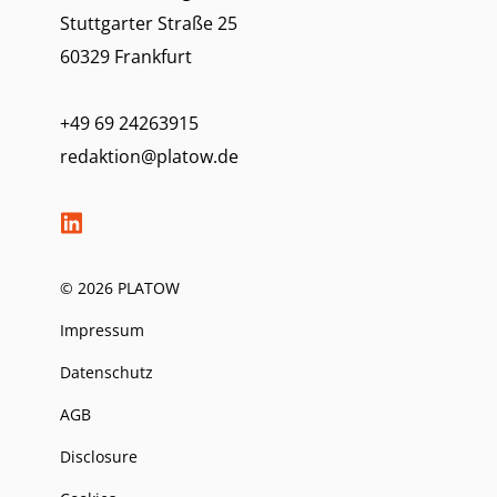
Stuttgarter Straße 25
60329 Frankfurt
+49 69 24263915
redaktion@platow.de
© 2026 PLATOW
Impressum
Datenschutz
AGB
Disclosure