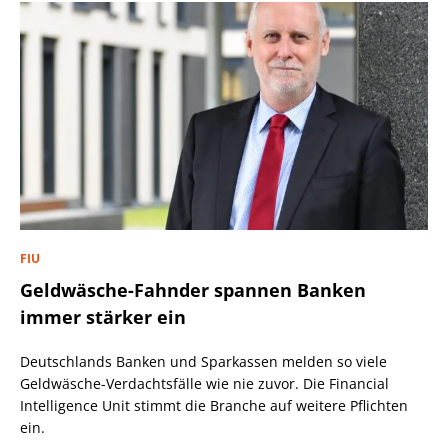
FIU
Geldwäsche-Fahnder spannen Banken
immer stärker ein
Deutschlands Banken und Sparkassen melden so viele
Geldwäsche-Verdachtsfälle wie nie zuvor. Die Financial
Intelligence Unit stimmt die Branche auf weitere Pflichten
ein.