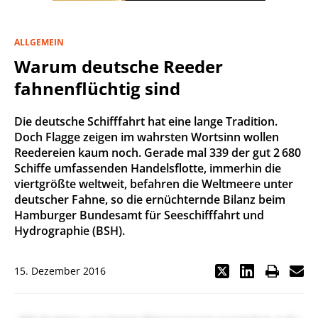
ALLGEMEIN
Warum deutsche Reeder
fahnenflüchtig sind
Die deutsche Schifffahrt hat eine lange Tradition.
Doch Flagge zeigen im wahrsten Wortsinn wollen
Reedereien kaum noch. Gerade mal 339 der gut 2 680
Schiffe umfassenden Handelsflotte, immerhin die
viertgrößte weltweit, befahren die Weltmeere unter
deutscher Fahne, so die ernüchternde Bilanz beim
Hamburger Bundesamt für Seeschifffahrt und
Hydrographie (BSH).
15. Dezember 2016