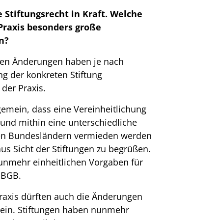
te Stiftungsrecht in Kraft. Welche
Praxis besonders große
n?
enen Änderungen haben je nach
ng der konkreten Stiftung
 der Praxis.
gemein, dass eine Vereinheitlichung
 und mithin eine unterschiedliche
en Bundesländern vermieden werden
 aus Sicht der Stiftungen zu begrüßen.
nunmehr einheitlichen Vorgaben für
 BGB.
Praxis dürften auch die Änderungen
ein. Stiftungen haben nunmehr