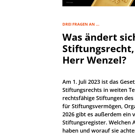
DREI FRAGEN AN ...
Was ändert si
Stiftungsrecht,
Herr Wenzel?
Am 1. Juli 2023 ist das Gese
Stiftungsrechts in weiten Te
rechtsfähige Stiftungen de
für Stiftungsvermögen, Orga
2026 gibt es außerdem ein v
Stiftungsregister. Welchen
haben und worauf sie achten