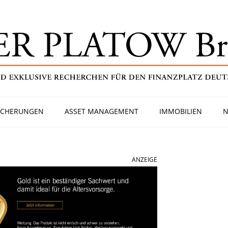
ICHERUNGEN
ASSET MANAGEMENT
IMMOBILIEN
N
ANZEIGE