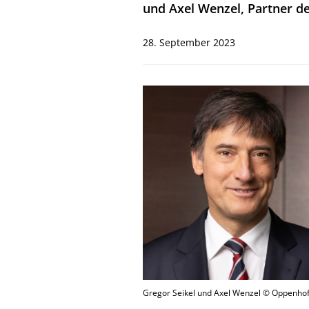
und Axel Wenzel, Partner de
28. September 2023
Gregor Seikel und Axel Wenzel © Oppenhof