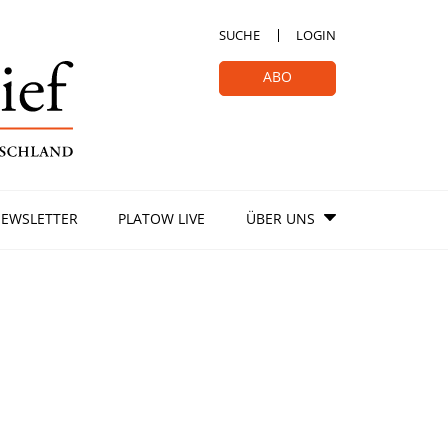
SUCHE
LOGIN
ABO
EWSLETTER
PLATOW LIVE
ÜBER UNS