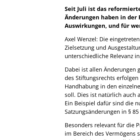
Seit Juli ist das reformier
Änderungen haben in der 
Auswirkungen, und für we
Axel Wenzel: Die eingetret
Zielsetzung und Ausgestaltu
unterschiedliche Relevanz in
Dabei ist allen Änderungen 
des Stiftungsrechts erfolgen
Handhabung in den einzeln
soll. Dies ist natürlich auch
Ein Beispiel dafür sind die 
Satzungsänderungen in § 85
Besonders relevant für die 
im Bereich des Vermögens s