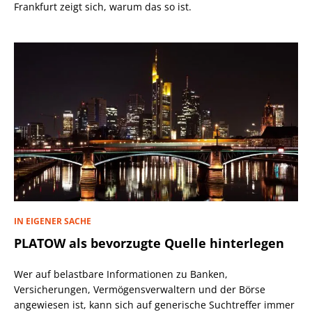
Frankfurt zeigt sich, warum das so ist.
IN EIGENER SACHE
PLATOW als bevorzugte Quelle hinterlegen
Wer auf belastbare Informationen zu Banken,
Versicherungen, Vermögensverwaltern und der Börse
angewiesen ist, kann sich auf generische Suchtreffer immer