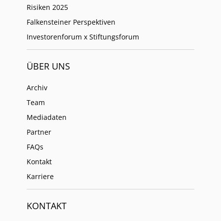
Risiken 2025
Falkensteiner Perspektiven
Investorenforum x Stiftungsforum
ÜBER UNS
Archiv
Team
Mediadaten
Partner
FAQs
Kontakt
Karriere
KONTAKT