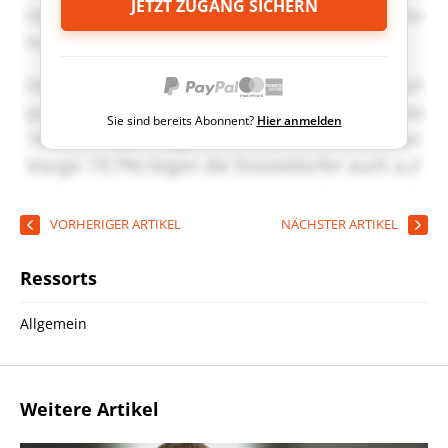
JETZT ZUGANG SICHERN
Sie sind bereits Abonnent?
Hier anmelden
VORHERIGER ARTIKEL
NÄCHSTER ARTIKEL
Ressorts
Allgemein
Weitere Artikel