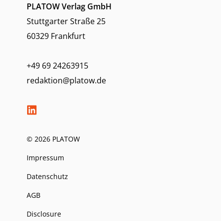
PLATOW Verlag GmbH
Stuttgarter Straße 25
60329 Frankfurt
+49 69 24263915
redaktion@platow.de
© 2026 PLATOW
Impressum
Datenschutz
AGB
Disclosure