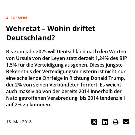
ALLGEMEIN
Wehretat – Wohin driftet
Deutschland?
Bis zum Jahr 2025 will Deutschland nach den Worten
von Ursula von der Leyen statt derzeit 1,24% des BIP
1,5% für die Verteidigung ausgeben. Dieses jüngste
Bekenntnis der Verteidigungsministerin ist nicht nur
eine schallende Ohrfeige in Richtung Donald Trump,
der 2% von seinen Verbündeten fordert. Es weicht
auch massiv ab von der bereits 2014 innerhalb der
Nato getroffenen Verabredung, bis 2014 tendenziell
auf 2% zu kommen.
15. Mai 2018