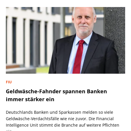
FIU
Geldwäsche-Fahnder spannen Banken
immer stärker ein
Deutschlands Banken und Sparkassen melden so viele
Geldwäsche-Verdachtsfälle wie nie zuvor. Die Financial
Intelligence Unit stimmt die Branche auf weitere Pflichten