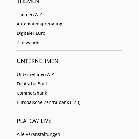
THEMEN
Themen A-Z
Automatensprengung
Digitaler Euro
Zinswende
UNTERNEHMEN
Unternehmen A-Z
Deutsche Bank
Commerzbank
Europäische Zentralbank (EZB)
PLATOW LIVE
Alle Veranstaltungen