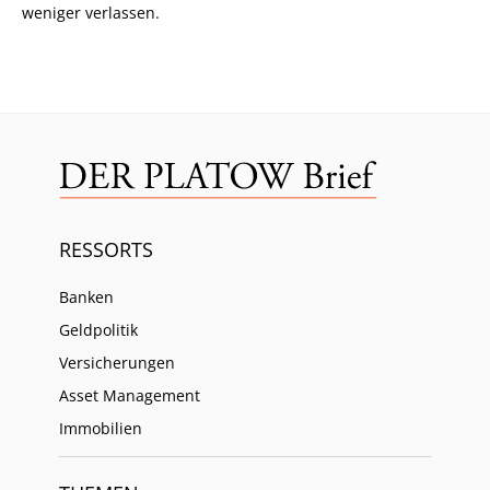
weniger verlassen.
RESSORTS
Banken
Geldpolitik
Versicherungen
Asset Management
Immobilien