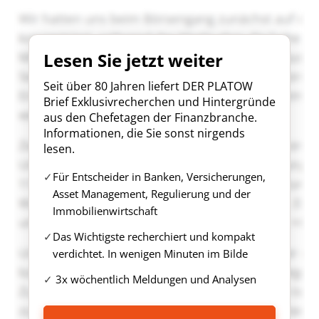
Lesen Sie jetzt weiter
Seit über 80 Jahren liefert DER PLATOW
Brief Exklusivrecherchen und Hintergründe
aus den Chefetagen der Finanzbranche.
Informationen, die Sie sonst nirgends
lesen.
Für Entscheider in Banken, Versicherungen,
Asset Management, Regulierung und der
Immobilienwirtschaft
Das Wichtigste recherchiert und kompakt
verdichtet. In wenigen Minuten im Bilde
3x wöchentlich Meldungen und Analysen