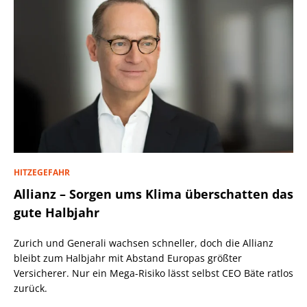
HITZEGEFAHR
Allianz – Sorgen ums Klima überschatten das
gute Halbjahr
Zurich und Generali wachsen schneller, doch die Allianz
bleibt zum Halbjahr mit Abstand Europas größter
Versicherer. Nur ein Mega-Risiko lässt selbst CEO Bäte ratlos
zurück.