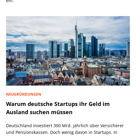
ein.
NEUGRÜNDUNGEN
Warum deutsche Startups ihr Geld im
Ausland suchen müssen
Deutschland investiert 300 Mrd. jährlich über Versicherer
und Pensionskassen. Doch wenig davon in Startups. In