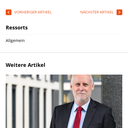
VORHERIGER ARTIKEL
NÄCHSTER ARTIKEL
Ressorts
Allgemein
Weitere Artikel