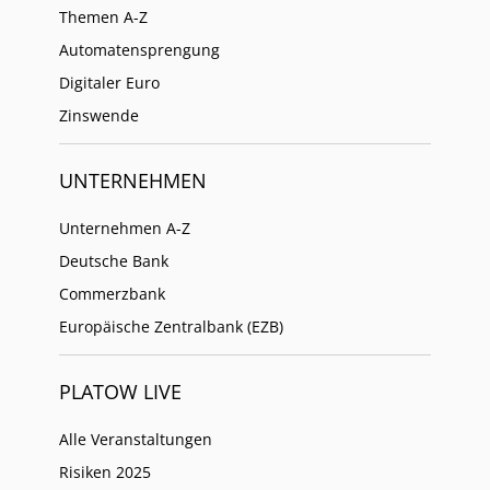
Themen A-Z
Automatensprengung
Digitaler Euro
Zinswende
UNTERNEHMEN
Unternehmen A-Z
Deutsche Bank
Commerzbank
Europäische Zentralbank (EZB)
PLATOW LIVE
Alle Veranstaltungen
Risiken 2025