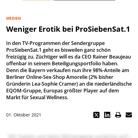
MEDIEN
Weniger Erotik bei ProSiebenSat.1
In den TV-Programmen der Sendergruppe
ProSiebenSat.1 geht es bisweilen ganz schön
freizügig zu. Züchtiger will es da CEO Rainer Beaujeau
offenbar in seinem Beteiligungsportfolio haben.
Denn die Bayern verkaufen nun ihre 98%-Anteile am
Berliner Online-Sex-Shop Amorelie (2% bisher
Gründerin Lea-Sophie Cramer) an die niederländische
EQOM-Gruppe, Europas größter Player auf dem
Markt für Sexual Wellness.
01. Oktober 2021