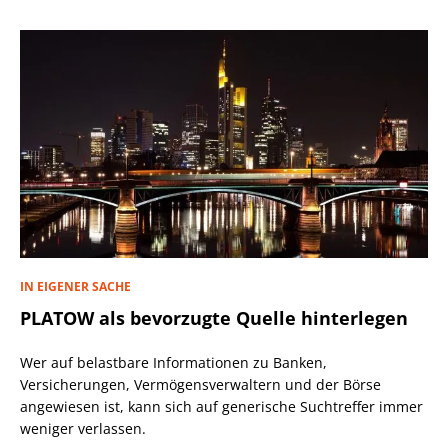
IN EIGENER SACHE
PLATOW als bevorzugte Quelle hinterlegen
Wer auf belastbare Informationen zu Banken,
Versicherungen, Vermögensverwaltern und der Börse
angewiesen ist, kann sich auf generische Suchtreffer immer
weniger verlassen.