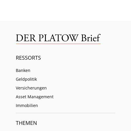
RESSORTS
Banken
Geldpolitik
Versicherungen
Asset Management
Immobilien
THEMEN