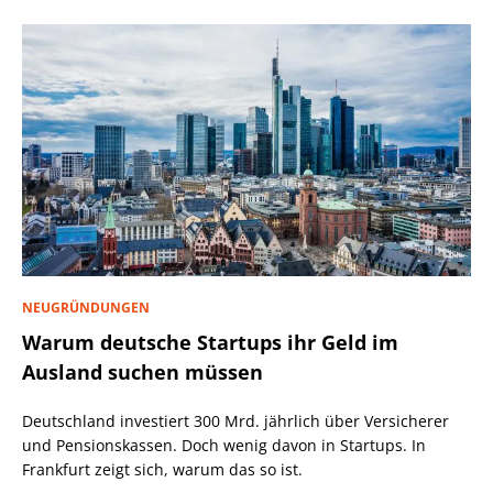
NEUGRÜNDUNGEN
Warum deutsche Startups ihr Geld im
Ausland suchen müssen
Deutschland investiert 300 Mrd. jährlich über Versicherer
und Pensionskassen. Doch wenig davon in Startups. In
Frankfurt zeigt sich, warum das so ist.