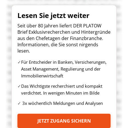
Lesen Sie jetzt weiter
Seit über 80 Jahren liefert DER PLATOW
Brief Exklusivrecherchen und Hintergründe
aus den Chefetagen der Finanzbranche.
Informationen, die Sie sonst nirgends
lesen.
Für Entscheider in Banken, Versicherungen,
Asset Management, Regulierung und der
Immobilienwirtschaft
Das Wichtigste recherchiert und kompakt
verdichtet. In wenigen Minuten im Bilde
3x wöchentlich Meldungen und Analysen
JETZT ZUGANG SICHERN