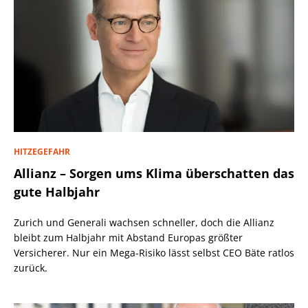
HITZEGEFAHR
Allianz – Sorgen ums Klima überschatten das
gute Halbjahr
Zurich und Generali wachsen schneller, doch die Allianz
bleibt zum Halbjahr mit Abstand Europas größter
Versicherer. Nur ein Mega-Risiko lässt selbst CEO Bäte ratlos
zurück.