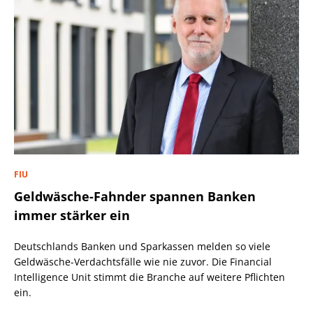
FIU
Geldwäsche-Fahnder spannen Banken
immer stärker ein
Deutschlands Banken und Sparkassen melden so viele
Geldwäsche-Verdachtsfälle wie nie zuvor. Die Financial
Intelligence Unit stimmt die Branche auf weitere Pflichten
ein.