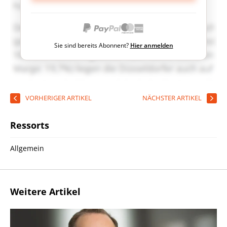
Sie sind bereits Abonnent?
Hier anmelden
VORHERIGER ARTIKEL
NÄCHSTER ARTIKEL
Ressorts
Allgemein
Weitere Artikel