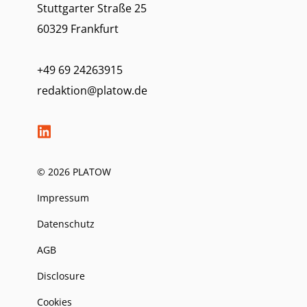
Stuttgarter Straße 25
60329 Frankfurt
+49 69 24263915
redaktion@platow.de
© 2026 PLATOW
Impressum
Datenschutz
AGB
Disclosure
Cookies