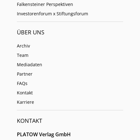
Falkensteiner Perspektiven
Investorenforum x Stiftungsforum
ÜBER UNS
Archiv
Team
Mediadaten
Partner
FAQs
Kontakt
Karriere
KONTAKT
PLATOW Verlag GmbH