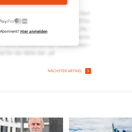
ts Abonnent?
Hier anmelden
NÄCHSTER ARTIKEL