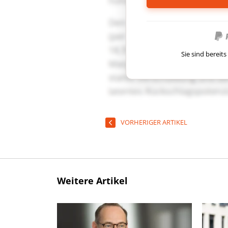
Sie sind berei
VORHERIGER ARTIKEL
Weitere Artikel