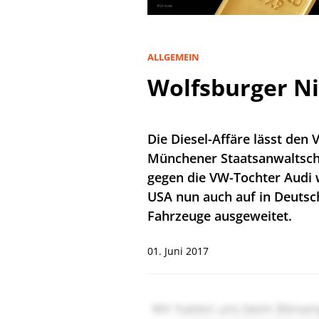
ALLGEMEIN
Wolfsburger N
Die Diesel-Affäre lässt den 
Münchener Staatsanwaltscha
gegen die VW-Tochter Audi 
USA nun auch auf in Deutsc
Fahrzeuge ausgeweitet.
01. Juni 2017