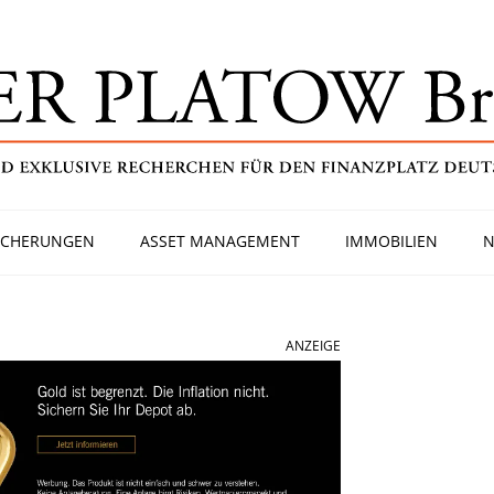
ICHERUNGEN
ASSET MANAGEMENT
IMMOBILIEN
N
ANZEIGE