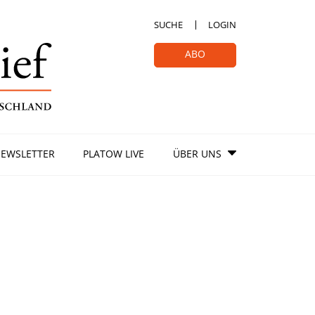
SUCHE
LOGIN
ABO
EWSLETTER
PLATOW LIVE
ÜBER UNS