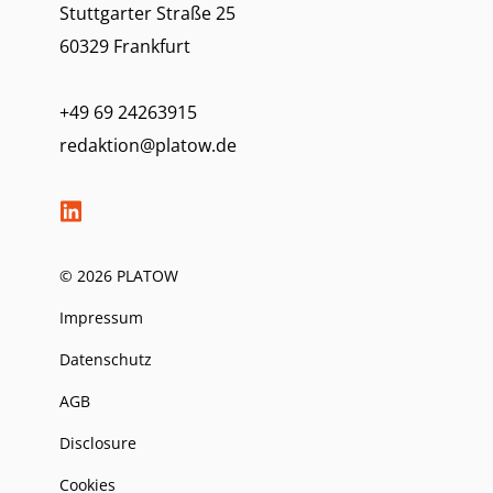
Stuttgarter Straße 25
60329 Frankfurt
+49 69 24263915
redaktion@platow.de
© 2026 PLATOW
Impressum
Datenschutz
AGB
Disclosure
Cookies