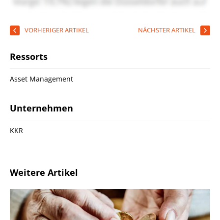
VORHERIGER ARTIKEL
NÄCHSTER ARTIKEL
Ressorts
Asset Management
Unternehmen
KKR
Weitere Artikel