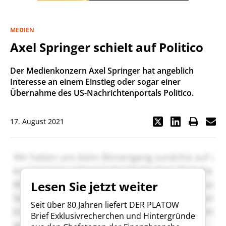
MEDIEN
Axel Springer schielt auf Politico
Der Medienkonzern Axel Springer hat angeblich
Interesse an einem Einstieg oder sogar einer
Übernahme des US-Nachrichtenportals Politico.
17. August 2021
Lesen Sie jetzt weiter
Seit über 80 Jahren liefert DER PLATOW
Brief Exklusivrecherchen und Hintergründe