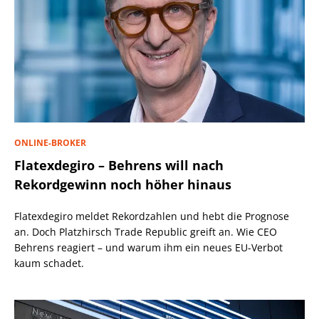
ONLINE-BROKER
Flatexdegiro – Behrens will nach
Rekordgewinn noch höher hinaus
Flatexdegiro meldet Rekordzahlen und hebt die Prognose
an. Doch Platzhirsch Trade Republic greift an. Wie CEO
Behrens reagiert – und warum ihm ein neues EU-Verbot
kaum schadet.