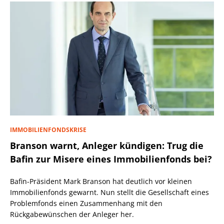
IMMOBILIENFONDSKRISE
Branson warnt, Anleger kündigen: Trug die
Bafin zur Misere eines Immobilienfonds bei?
Bafin-Präsident Mark Branson hat deutlich vor kleinen
Immobilienfonds gewarnt. Nun stellt die Gesellschaft eines
Problemfonds einen Zusammenhang mit den
Rückgabewünschen der Anleger her.