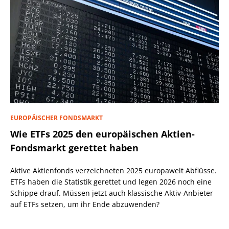
EUROPÄISCHER FONDSMARKT
Wie ETFs 2025 den europäischen Aktien-
Fondsmarkt gerettet haben
Aktive Aktienfonds verzeichneten 2025 europaweit Abflüsse.
ETFs haben die Statistik gerettet und legen 2026 noch eine
Schippe drauf. Müssen jetzt auch klassische Aktiv-Anbieter
auf ETFs setzen, um ihr Ende abzuwenden?