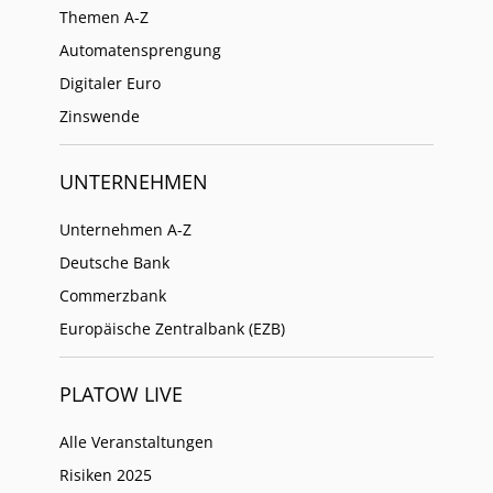
Themen A-Z
Automatensprengung
Digitaler Euro
Zinswende
UNTERNEHMEN
Unternehmen A-Z
Deutsche Bank
Commerzbank
Europäische Zentralbank (EZB)
PLATOW LIVE
Alle Veranstaltungen
Risiken 2025