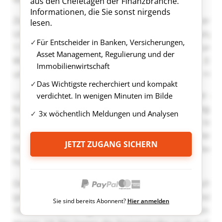
aus den Chefetagen der Finanzbranche.
Informationen, die Sie sonst nirgends
lesen.
Für Entscheider in Banken, Versicherungen,
Asset Management, Regulierung und der
Immobilienwirtschaft
Das Wichtigste recherchiert und kompakt
verdichtet. In wenigen Minuten im Bilde
3x wöchentlich Meldungen und Analysen
JETZT ZUGANG SICHERN
Sie sind bereits Abonnent?
Hier anmelden