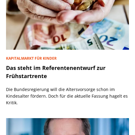
KAPITALMARKT FÜR KINDER
Das steht im Referentenentwurf zur
Frühstartrente
Die Bundesregierung will die Altersvorsorge schon im
Kindesalter fördern. Doch für die aktuelle Fassung hagelt es
Kritik.