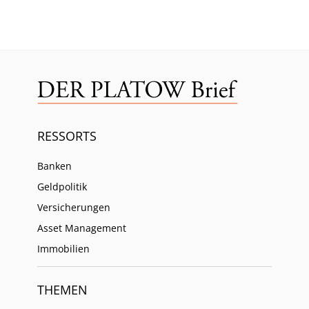
RESSORTS
Banken
Geldpolitik
Versicherungen
Asset Management
Immobilien
THEMEN