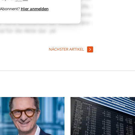
ts Abonnent?
Hier anmelden
NÄCHSTER ARTIKEL