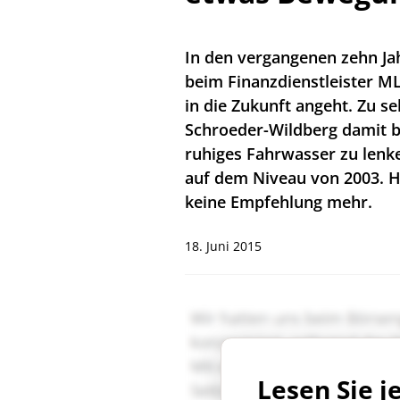
In den vergangenen zehn Jah
beim Finanzdienstleister ML
in die Zukunft angeht. Zu 
Schroeder-Wildberg damit b
ruhiges Fahrwasser zu lenke
auf dem Niveau von 2003. H
keine Empfehlung mehr.
18. Juni 2015
Lesen Sie j