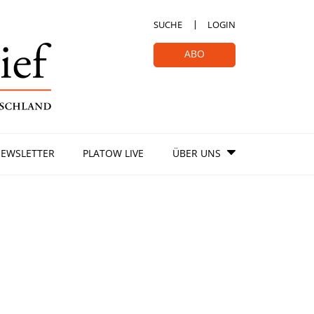
SUCHE
LOGIN
ABO
EWSLETTER
PLATOW LIVE
ÜBER UNS