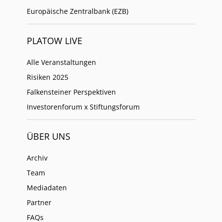
Europäische Zentralbank (EZB)
PLATOW LIVE
Alle Veranstaltungen
Risiken 2025
Falkensteiner Perspektiven
Investorenforum x Stiftungsforum
ÜBER UNS
Archiv
Team
Mediadaten
Partner
FAQs