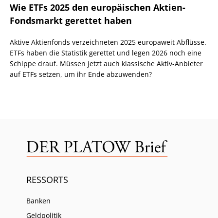
Wie ETFs 2025 den europäischen Aktien-
Fondsmarkt gerettet haben
Aktive Aktienfonds verzeichneten 2025 europaweit Abflüsse.
ETFs haben die Statistik gerettet und legen 2026 noch eine
Schippe drauf. Müssen jetzt auch klassische Aktiv-Anbieter
auf ETFs setzen, um ihr Ende abzuwenden?
RESSORTS
Banken
Geldpolitik