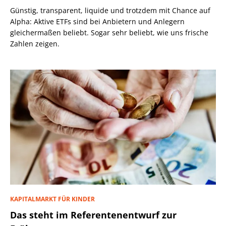
Günstig, transparent, liquide und trotzdem mit Chance auf
Alpha: Aktive ETFs sind bei Anbietern und Anlegern
gleichermaßen beliebt. Sogar sehr beliebt, wie uns frische
Zahlen zeigen.
KAPITALMARKT FÜR KINDER
Das steht im Referentenentwurf zur