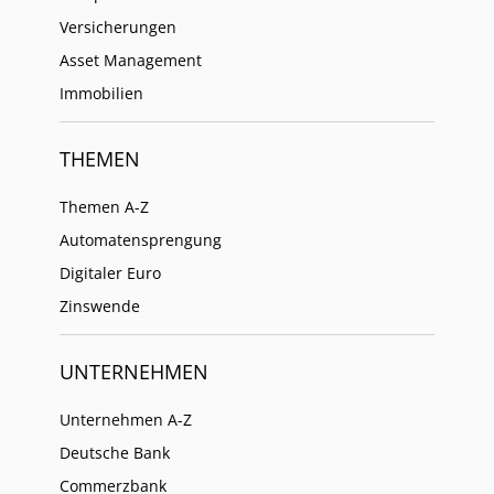
Versicherungen
Asset Management
Immobilien
THEMEN
Themen A-Z
Automatensprengung
Digitaler Euro
Zinswende
UNTERNEHMEN
Unternehmen A-Z
Deutsche Bank
Commerzbank