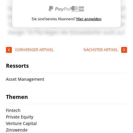
Sie sind bereits Abonnent?
Hier anmelden
VORHERIGER ARTIKEL
NÄCHSTER ARTIKEL
Ressorts
Asset Management
Themen
Fintech
Private Equity
Venture Capital
Zinswende