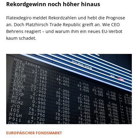
Rekordgewinn noch höher hinaus
Flatexdegiro meldet Rekordzahlen und hebt die Prognose
an. Doch Platzhirsch Trade Republic greift an. Wie CEO
Behrens reagiert – und warum ihm ein neues EU-Verbot
kaum schadet.
EUROPÄISCHER FONDSMARKT