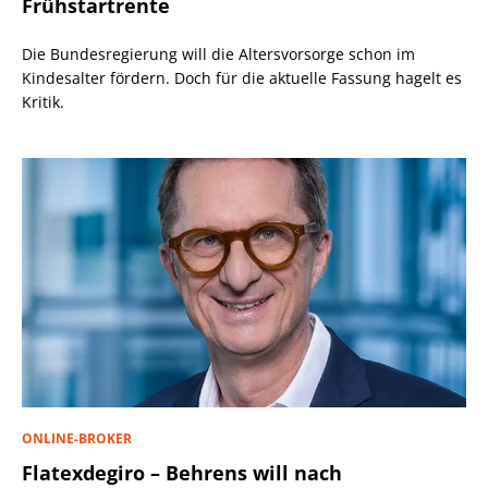
Frühstartrente
Die Bundesregierung will die Altersvorsorge schon im
Kindesalter fördern. Doch für die aktuelle Fassung hagelt es
Kritik.
ONLINE-BROKER
Flatexdegiro – Behrens will nach