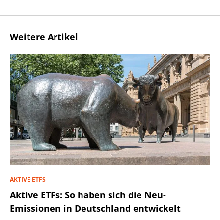
Weitere Artikel
AKTIVE ETFS
Aktive ETFs: So haben sich die Neu-
Emissionen in Deutschland entwickelt