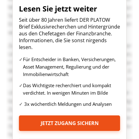
Lesen Sie jetzt weiter
Seit über 80 Jahren liefert DER PLATOW
Brief Exklusivrecherchen und Hintergründe
aus den Chefetagen der Finanzbranche.
Informationen, die Sie sonst nirgends
lesen.
Für Entscheider in Banken, Versicherungen,
Asset Management, Regulierung und der
Immobilienwirtschaft
Das Wichtigste recherchiert und kompakt
verdichtet. In wenigen Minuten im Bilde
3x wöchentlich Meldungen und Analysen
JETZT ZUGANG SICHERN