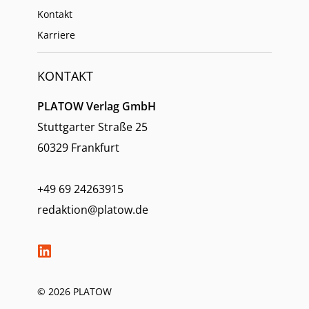
Kontakt
Karriere
KONTAKT
PLATOW Verlag GmbH
Stuttgarter Straße 25
60329 Frankfurt
+49 69 24263915
redaktion@platow.de
© 2026 PLATOW