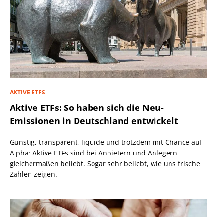
AKTIVE ETFS
Aktive ETFs: So haben sich die Neu-
Emissionen in Deutschland entwickelt
Günstig, transparent, liquide und trotzdem mit Chance auf
Alpha: Aktive ETFs sind bei Anbietern und Anlegern
gleichermaßen beliebt. Sogar sehr beliebt, wie uns frische
Zahlen zeigen.