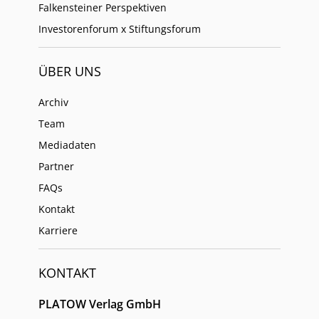
Falkensteiner Perspektiven
Investorenforum x Stiftungsforum
ÜBER UNS
Archiv
Team
Mediadaten
Partner
FAQs
Kontakt
Karriere
KONTAKT
PLATOW Verlag GmbH