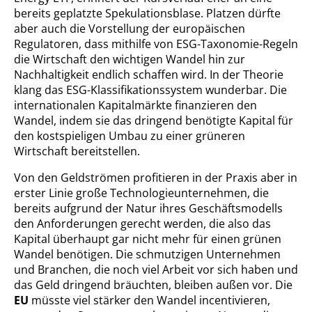
bereits geplatzte Spekulationsblase. Platzen dürfte
aber auch die Vorstellung der europäischen
Regulatoren, dass mithilfe von ESG-Taxonomie-Regeln
die Wirtschaft den wichtigen Wandel hin zur
Nachhaltigkeit endlich schaffen wird. In der Theorie
klang das ESG-Klassifikationssystem wunderbar. Die
internationalen Kapitalmärkte finanzieren den
Wandel, indem sie das dringend benötigte Kapital für
den kostspieligen Umbau zu einer grüneren
Wirtschaft bereitstellen.
Von den Geldströmen profitieren in der Praxis aber in
erster Linie große Technologieunternehmen, die
bereits aufgrund der Natur ihres Geschäftsmodells
den Anforderungen gerecht werden, die also das
Kapital überhaupt gar nicht mehr für einen grünen
Wandel benötigen. Die schmutzigen Unternehmen
und Branchen, die noch viel Arbeit vor sich haben und
das Geld dringend bräuchten, bleiben außen vor. Die
EU
müsste viel stärker den Wandel incentivieren,