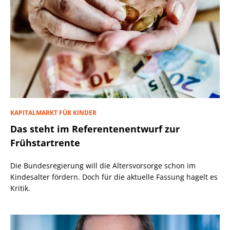
KAPITALMARKT FÜR KINDER
Das steht im Referentenentwurf zur
Frühstartrente
Die Bundesregierung will die Altersvorsorge schon im
Kindesalter fördern. Doch für die aktuelle Fassung hagelt es
Kritik.