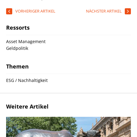
VORHERIGER ARTIKEL
NÄCHSTER ARTIKEL
Ressorts
Asset Management
Geldpolitik
Themen
ESG / Nachhaltigkeit
Weitere Artikel