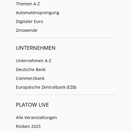
Themen A-Z
Automatensprengung
Digitaler Euro
Zinswende
UNTERNEHMEN
Unternehmen A-Z
Deutsche Bank
Commerzbank
Europäische Zentralbank (EZB)
PLATOW LIVE
Alle Veranstaltungen
Risiken 2025