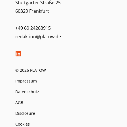
Stuttgarter Straße 25
60329 Frankfurt
+49 69 24263915
redaktion@platow.de
© 2026 PLATOW
Impressum
Datenschutz
AGB
Disclosure
Cookies