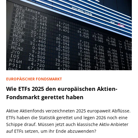
EUROPÄISCHER FONDSMARKT
Wie ETFs 2025 den europäischen Aktien-
Fondsmarkt gerettet haben
Aktive Aktienfonds verzeichneten 2025 europaweit Abflüsse.
ETFs haben die Statistik gerettet und legen 2026 noch eine
Schippe drauf. Müssen jetzt auch klassische Aktiv-Anbieter
auf ETFs setzen, um ihr Ende abzuwenden?