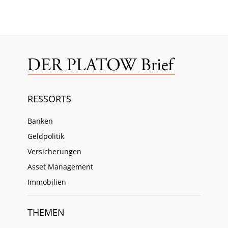
RESSORTS
Banken
Geldpolitik
Versicherungen
Asset Management
Immobilien
THEMEN