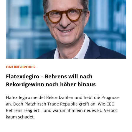
ONLINE-BROKER
Flatexdegiro – Behrens will nach
Rekordgewinn noch höher hinaus
Flatexdegiro meldet Rekordzahlen und hebt die Prognose
an. Doch Platzhirsch Trade Republic greift an. Wie CEO
Behrens reagiert – und warum ihm ein neues EU-Verbot
kaum schadet.