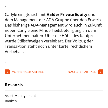
„
Carlyle einigte sich mit
Halder Private Equity
und
dem Management der ADA-Gruppe über den Erwerb.
Das bisherige ADA-Management wird auch in Zukunft
neben Carlyle eine Minderheitsbeteiligung an dem
Unternehmen halten. Über die Höhe des Kaufpreises
wurde Stillschweigen vereinbart. Der Vollzug der
Transaktion steht noch unter kartellrechtlichem
Vorbehalt.
„
VORHERIGER ARTIKEL
NÄCHSTER ARTIKEL
Ressorts
Asset Management
Banken