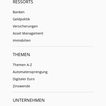
RESSORTS
Banken
Geldpolitik
Versicherungen
Asset Management
Immobilien
THEMEN
Themen A-Z
Automatensprengung
Digitaler Euro
Zinswende
UNTERNEHMEN