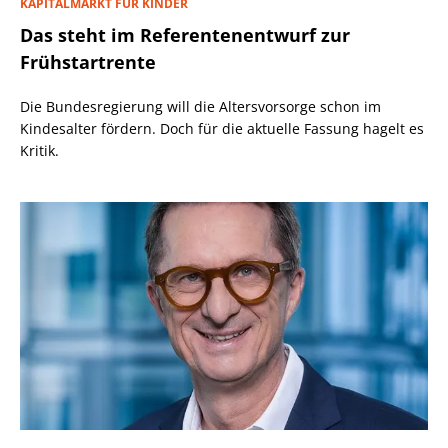
KAPITALMARKT FÜR KINDER
Das steht im Referentenentwurf zur
Frühstartrente
Die Bundesregierung will die Altersvorsorge schon im
Kindesalter fördern. Doch für die aktuelle Fassung hagelt es
Kritik.