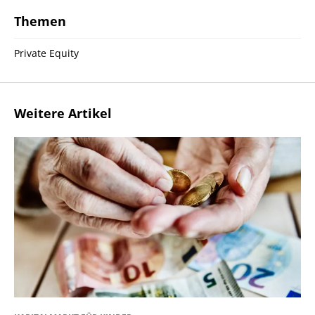
Themen
Private Equity
Weitere Artikel