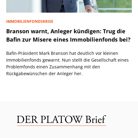
IMMOBILIENFONDSKRISE
Branson warnt, Anleger kündigen: Trug die
Bafin zur Misere eines Immobilienfonds bei?
Bafin-Präsident Mark Branson hat deutlich vor kleinen
Immobilienfonds gewarnt. Nun stellt die Gesellschaft eines
Problemfonds einen Zusammenhang mit den
Rückgabewünschen der Anleger her.