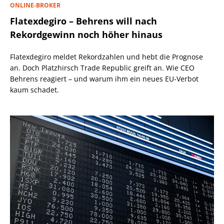
ONLINE-BROKER
Flatexdegiro – Behrens will nach
Rekordgewinn noch höher hinaus
Flatexdegiro meldet Rekordzahlen und hebt die Prognose
an. Doch Platzhirsch Trade Republic greift an. Wie CEO
Behrens reagiert – und warum ihm ein neues EU-Verbot
kaum schadet.