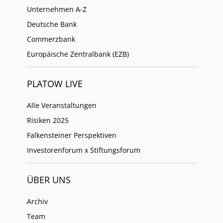
Unternehmen A-Z
Deutsche Bank
Commerzbank
Europäische Zentralbank (EZB)
PLATOW LIVE
Alle Veranstaltungen
Risiken 2025
Falkensteiner Perspektiven
Investorenforum x Stiftungsforum
ÜBER UNS
Archiv
Team