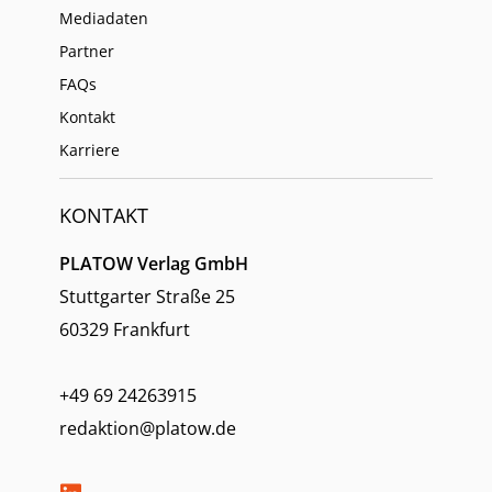
Mediadaten
Partner
FAQs
Kontakt
Karriere
KONTAKT
PLATOW Verlag GmbH
Stuttgarter Straße 25
60329 Frankfurt
+49 69 24263915
redaktion@platow.de