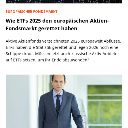
EUROPÄISCHER FONDSMARKT
Wie ETFs 2025 den europäischen Aktien-
Fondsmarkt gerettet haben
Aktive Aktienfonds verzeichneten 2025 europaweit Abflüsse.
ETFs haben die Statistik gerettet und legen 2026 noch eine
Schippe drauf. Müssen jetzt auch klassische Aktiv-Anbieter
auf ETFs setzen, um ihr Ende abzuwenden?