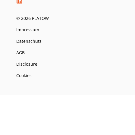
© 2026 PLATOW
Impressum
Datenschutz
AGB
Disclosure
Cookies