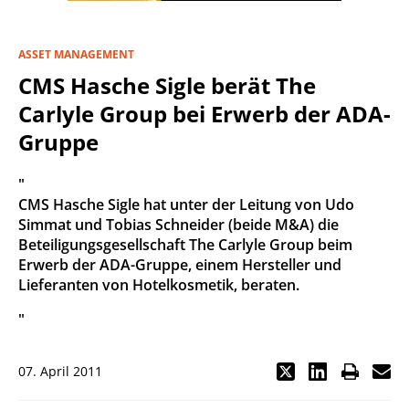
ASSET MANAGEMENT
CMS Hasche Sigle berät The
Carlyle Group bei Erwerb der ADA-
Gruppe
"
CMS Hasche Sigle hat unter der Leitung von Udo
Simmat und Tobias Schneider (beide M&A) die
Beteiligungsgesellschaft The Carlyle Group beim
Erwerb der ADA-Gruppe, einem Hersteller und
Lieferanten von Hotelkosmetik, beraten.
"
07. April 2011