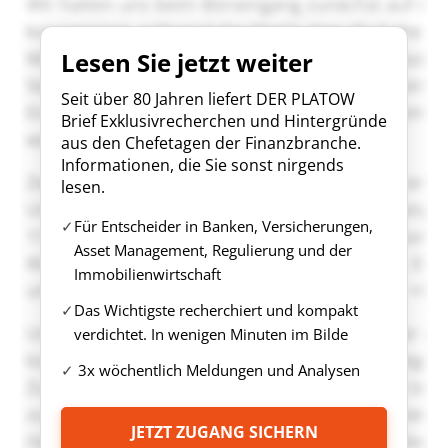
Lesen Sie jetzt weiter
Seit über 80 Jahren liefert DER PLATOW
Brief Exklusivrecherchen und Hintergründe
aus den Chefetagen der Finanzbranche.
Informationen, die Sie sonst nirgends
lesen.
Für Entscheider in Banken, Versicherungen,
Asset Management, Regulierung und der
Immobilienwirtschaft
Das Wichtigste recherchiert und kompakt
verdichtet. In wenigen Minuten im Bilde
3x wöchentlich Meldungen und Analysen
JETZT ZUGANG SICHERN