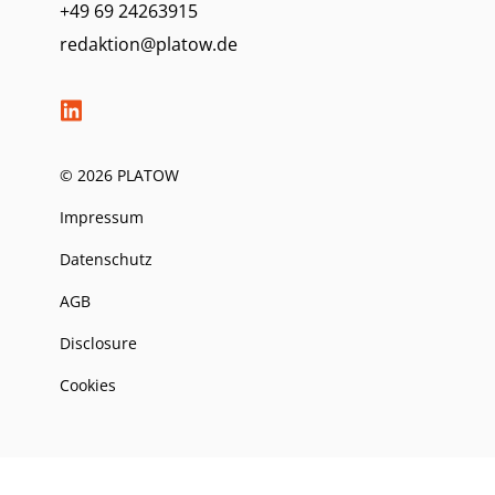
+49 69 24263915
redaktion@platow.de
© 2026 PLATOW
Impressum
Datenschutz
AGB
Disclosure
Cookies