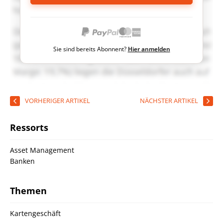
Sie sind bereits Abonnent?
Hier anmelden
VORHERIGER ARTIKEL
NÄCHSTER ARTIKEL
Ressorts
Asset Management
Banken
Themen
Kartengeschäft