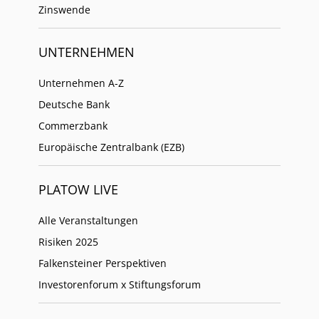
Zinswende
UNTERNEHMEN
Unternehmen A-Z
Deutsche Bank
Commerzbank
Europäische Zentralbank (EZB)
PLATOW LIVE
Alle Veranstaltungen
Risiken 2025
Falkensteiner Perspektiven
Investorenforum x Stiftungsforum