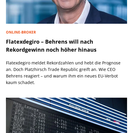
ONLINE-BROKER
Flatexdegiro – Behrens will nach
Rekordgewinn noch höher hinaus
Flatexdegiro meldet Rekordzahlen und hebt die Prognose
an. Doch Platzhirsch Trade Republic greift an. Wie CEO
Behrens reagiert – und warum ihm ein neues EU-Verbot
kaum schadet.