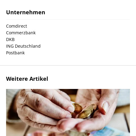
Unternehmen
Comdirect
Commerzbank
DKB
ING Deutschland
Postbank
Weitere Artikel