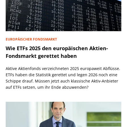
EUROPÄISCHER FONDSMARKT
Wie ETFs 2025 den europäischen Aktien-
Fondsmarkt gerettet haben
Aktive Aktienfonds verzeichneten 2025 europaweit Abflüsse.
ETFs haben die Statistik gerettet und legen 2026 noch eine
Schippe drauf. Müssen jetzt auch klassische Aktiv-Anbieter
auf ETFs setzen, um ihr Ende abzuwenden?