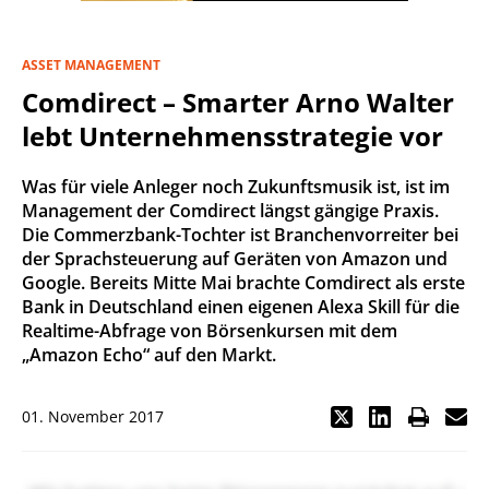
ASSET MANAGEMENT
Comdirect – Smarter Arno Walter
lebt Unternehmensstrategie vor
Was für viele Anleger noch Zukunftsmusik ist, ist im
Management der Comdirect längst gängige Praxis.
Die Commerzbank-Tochter ist Branchenvorreiter bei
der Sprachsteuerung auf Geräten von Amazon und
Google. Bereits Mitte Mai brachte Comdirect als erste
Bank in Deutschland einen eigenen Alexa Skill für die
Realtime-Abfrage von Börsenkursen mit dem
„Amazon Echo“ auf den Markt.
01. November 2017