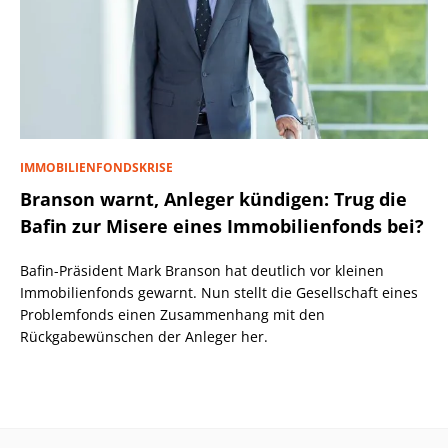
IMMOBILIENFONDSKRISE
Branson warnt, Anleger kündigen: Trug die
Bafin zur Misere eines Immobilienfonds bei?
Bafin-Präsident Mark Branson hat deutlich vor kleinen
Immobilienfonds gewarnt. Nun stellt die Gesellschaft eines
Problemfonds einen Zusammenhang mit den
Rückgabewünschen der Anleger her.