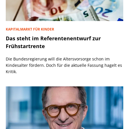
KAPITALMARKT FÜR KINDER
Das steht im Referentenentwurf zur
Frühstartrente
Die Bundesregierung will die Altersvorsorge schon im
Kindesalter fördern. Doch für die aktuelle Fassung hagelt es
Kritik.