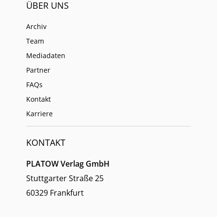
ÜBER UNS
Archiv
Team
Mediadaten
Partner
FAQs
Kontakt
Karriere
KONTAKT
PLATOW Verlag GmbH
Stuttgarter Straße 25
60329 Frankfurt