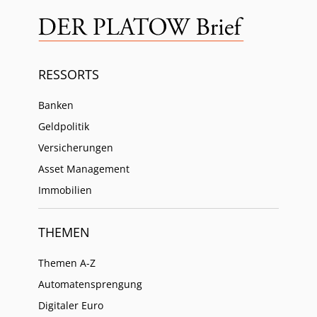
RESSORTS
Banken
Geldpolitik
Versicherungen
Asset Management
Immobilien
THEMEN
Themen A-Z
Automatensprengung
Digitaler Euro