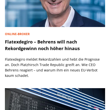
ONLINE-BROKER
Flatexdegiro – Behrens will nach
Rekordgewinn noch höher hinaus
Flatexdegiro meldet Rekordzahlen und hebt die Prognose
an. Doch Platzhirsch Trade Republic greift an. Wie CEO
Behrens reagiert – und warum ihm ein neues EU-Verbot
kaum schadet.