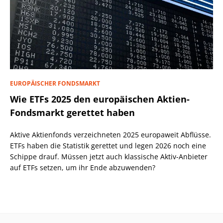
EUROPÄISCHER FONDSMARKT
Wie ETFs 2025 den europäischen Aktien-
Fondsmarkt gerettet haben
Aktive Aktienfonds verzeichneten 2025 europaweit Abflüsse.
ETFs haben die Statistik gerettet und legen 2026 noch eine
Schippe drauf. Müssen jetzt auch klassische Aktiv-Anbieter
auf ETFs setzen, um ihr Ende abzuwenden?