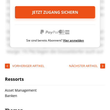
JETZT ZUGANG SICHERN
Sie sind bereits Abonnent?
Hier anmelden
VORHERIGER ARTIKEL
NÄCHSTER ARTIKEL
Ressorts
Asset Management
Banken