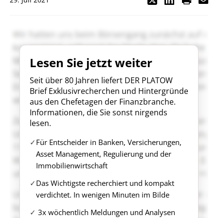
Lesen Sie jetzt weiter
Seit über 80 Jahren liefert DER PLATOW
Brief Exklusivrecherchen und Hintergründe
aus den Chefetagen der Finanzbranche.
Informationen, die Sie sonst nirgends
lesen.
Für Entscheider in Banken, Versicherungen,
Asset Management, Regulierung und der
Immobilienwirtschaft
Das Wichtigste recherchiert und kompakt
verdichtet. In wenigen Minuten im Bilde
3x wöchentlich Meldungen und Analysen