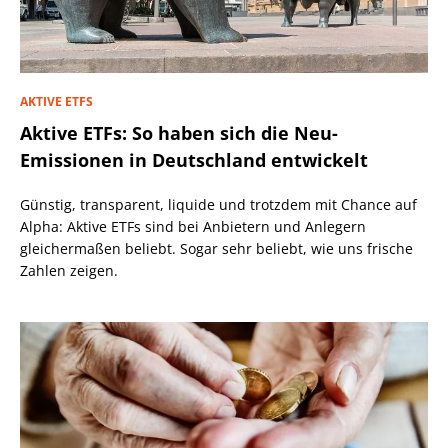
AKTIVE ETFS
Aktive ETFs: So haben sich die Neu-
Emissionen in Deutschland entwickelt
Günstig, transparent, liquide und trotzdem mit Chance auf
Alpha: Aktive ETFs sind bei Anbietern und Anlegern
gleichermaßen beliebt. Sogar sehr beliebt, wie uns frische
Zahlen zeigen.