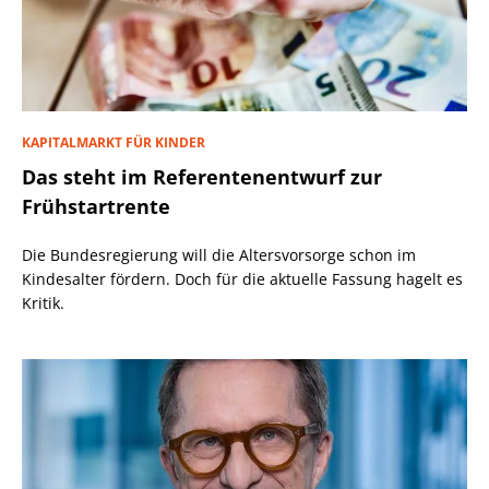
KAPITALMARKT FÜR KINDER
Das steht im Referentenentwurf zur
Frühstartrente
Die Bundesregierung will die Altersvorsorge schon im
Kindesalter fördern. Doch für die aktuelle Fassung hagelt es
Kritik.