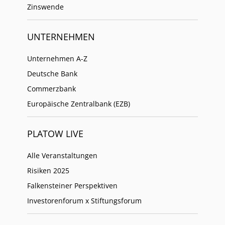
Zinswende
UNTERNEHMEN
Unternehmen A-Z
Deutsche Bank
Commerzbank
Europäische Zentralbank (EZB)
PLATOW LIVE
Alle Veranstaltungen
Risiken 2025
Falkensteiner Perspektiven
Investorenforum x Stiftungsforum