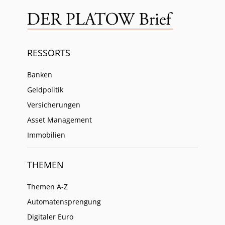
RESSORTS
Banken
Geldpolitik
Versicherungen
Asset Management
Immobilien
THEMEN
Themen A-Z
Automatensprengung
Digitaler Euro