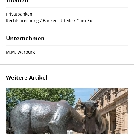
Themen
Privatbanken
Rechtsprechung / Banken-Urteile / Cum-Ex
Unternehmen
M.M. Warburg
Weitere Artikel