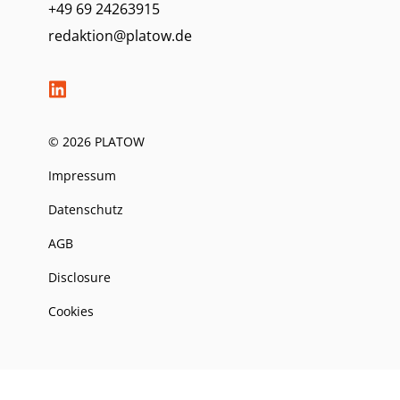
+49 69 24263915
redaktion@platow.de
© 2026 PLATOW
Impressum
Datenschutz
AGB
Disclosure
Cookies