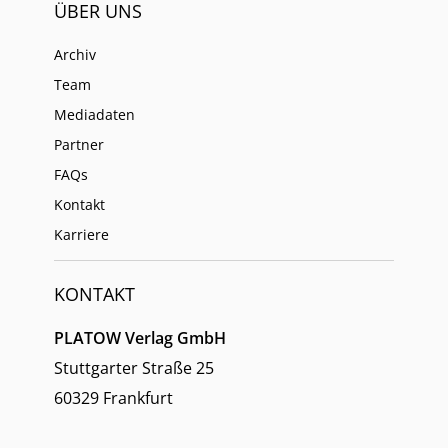
ÜBER UNS
Archiv
Team
Mediadaten
Partner
FAQs
Kontakt
Karriere
KONTAKT
PLATOW Verlag GmbH
Stuttgarter Straße 25
60329 Frankfurt