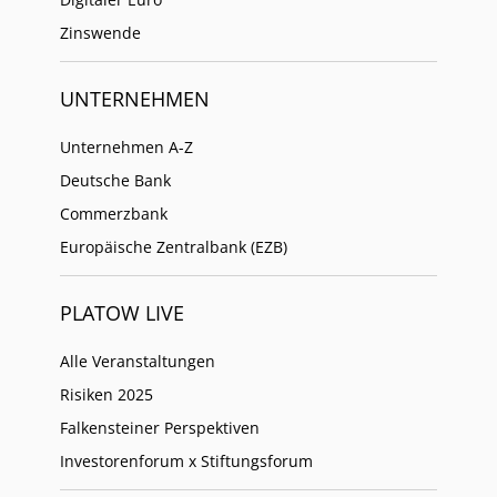
Zinswende
UNTERNEHMEN
Unternehmen A-Z
Deutsche Bank
Commerzbank
Europäische Zentralbank (EZB)
PLATOW LIVE
Alle Veranstaltungen
Risiken 2025
Falkensteiner Perspektiven
Investorenforum x Stiftungsforum