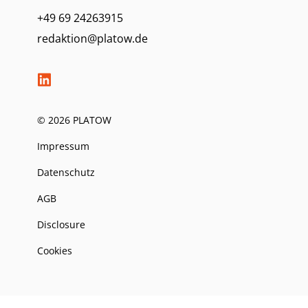
+49 69 24263915
redaktion@platow.de
© 2026 PLATOW
Impressum
Datenschutz
AGB
Disclosure
Cookies