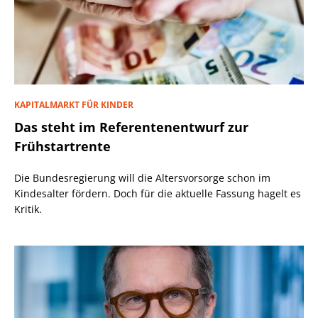
KAPITALMARKT FÜR KINDER
Das steht im Referentenentwurf zur
Frühstartrente
Die Bundesregierung will die Altersvorsorge schon im
Kindesalter fördern. Doch für die aktuelle Fassung hagelt es
Kritik.