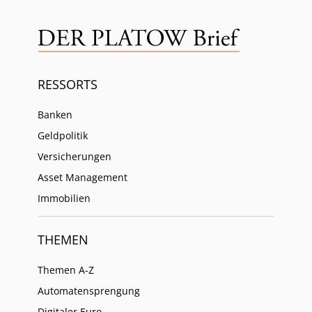
RESSORTS
Banken
Geldpolitik
Versicherungen
Asset Management
Immobilien
THEMEN
Themen A-Z
Automatensprengung
Digitaler Euro