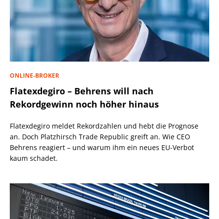
ONLINE-BROKER
Flatexdegiro – Behrens will nach
Rekordgewinn noch höher hinaus
Flatexdegiro meldet Rekordzahlen und hebt die Prognose
an. Doch Platzhirsch Trade Republic greift an. Wie CEO
Behrens reagiert – und warum ihm ein neues EU-Verbot
kaum schadet.