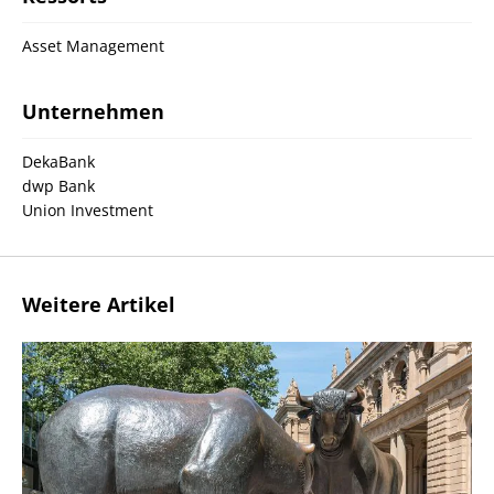
Asset Management
Unternehmen
DekaBank
dwp Bank
Union Investment
Weitere Artikel