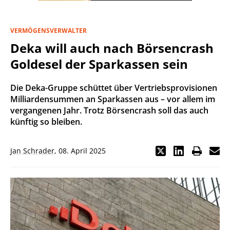
VERMÖGENSVERWALTER
Deka will auch nach Börsencrash
Goldesel der Sparkassen sein
Die Deka-Gruppe schüttet über Vertriebsprovisionen
Milliardensummen an Sparkassen aus – vor allem im
vergangenen Jahr. Trotz Börsencrash soll das auch
künftig so bleiben.
Jan Schrader
,
08. April 2025