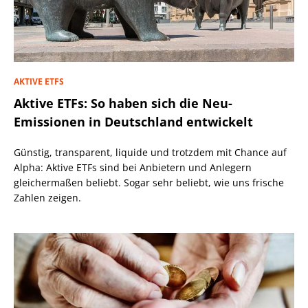
AKTIVE ETFS
Aktive ETFs: So haben sich die Neu-
Emissionen in Deutschland entwickelt
Günstig, transparent, liquide und trotzdem mit Chance auf
Alpha: Aktive ETFs sind bei Anbietern und Anlegern
gleichermaßen beliebt. Sogar sehr beliebt, wie uns frische
Zahlen zeigen.