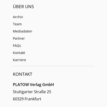
ÜBER UNS
Archiv
Team
Mediadaten
Partner
FAQs
Kontakt
Karriere
KONTAKT
PLATOW Verlag GmbH
Stuttgarter Straße 25
60329 Frankfurt