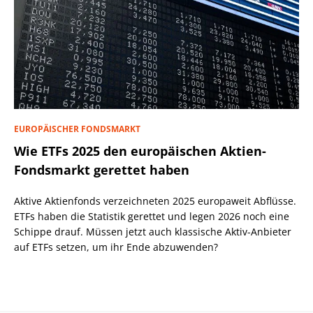
EUROPÄISCHER FONDSMARKT
Wie ETFs 2025 den europäischen Aktien-
Fondsmarkt gerettet haben
Aktive Aktienfonds verzeichneten 2025 europaweit Abflüsse.
ETFs haben die Statistik gerettet und legen 2026 noch eine
Schippe drauf. Müssen jetzt auch klassische Aktiv-Anbieter
auf ETFs setzen, um ihr Ende abzuwenden?