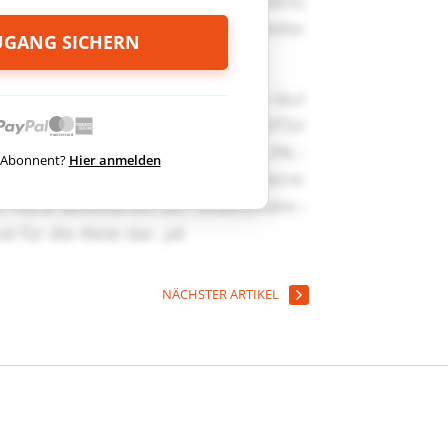
ZUGANG SICHERN
ts Abonnent?
Hier anmelden
NÄCHSTER ARTIKEL