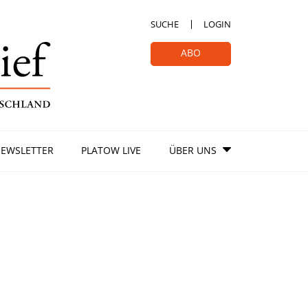
SUCHE
LOGIN
ABO
EWSLETTER
PLATOW LIVE
ÜBER UNS