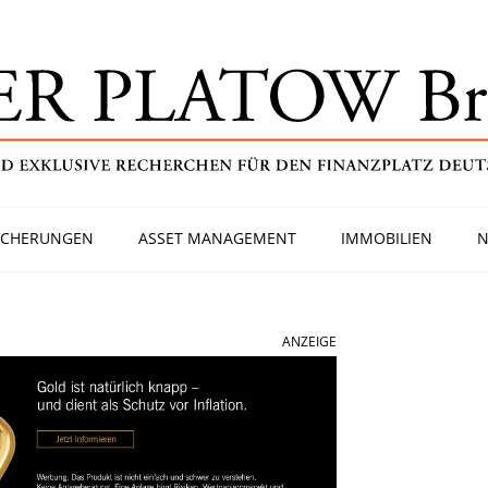
ICHERUNGEN
ASSET MANAGEMENT
IMMOBILIEN
N
ANZEIGE