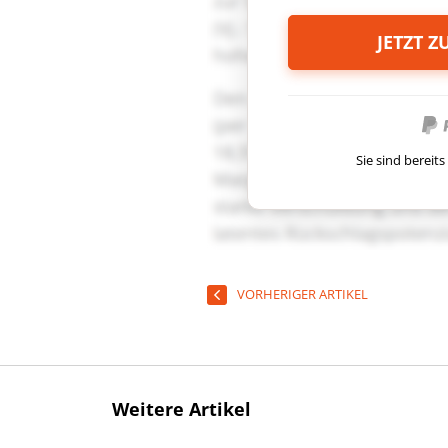
JETZT 
Sie sind berei
VORHERIGER ARTIKEL
Weitere Artikel