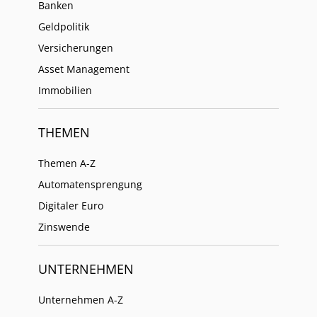
Banken
Geldpolitik
Versicherungen
Asset Management
Immobilien
THEMEN
Themen A-Z
Automatensprengung
Digitaler Euro
Zinswende
UNTERNEHMEN
Unternehmen A-Z