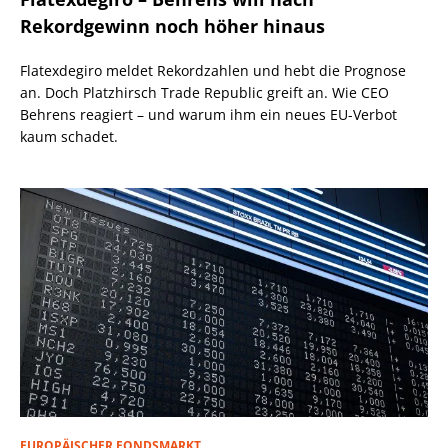
Rekordgewinn noch höher hinaus
Flatexdegiro meldet Rekordzahlen und hebt die Prognose
an. Doch Platzhirsch Trade Republic greift an. Wie CEO
Behrens reagiert – und warum ihm ein neues EU-Verbot
kaum schadet.
EUROPÄISCHER FONDSMARKT