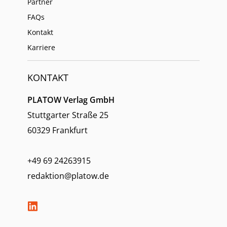
Partner
FAQs
Kontakt
Karriere
KONTAKT
PLATOW Verlag GmbH
Stuttgarter Straße 25
60329 Frankfurt
+49 69 24263915
redaktion@platow.de