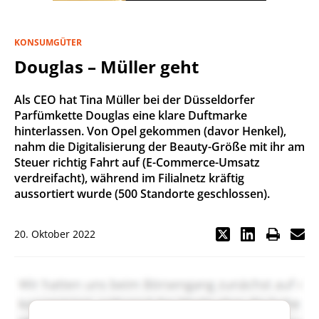
KONSUMGÜTER
Douglas – Müller geht
Als CEO hat Tina Müller bei der Düsseldorfer
Parfümkette Douglas eine klare Duftmarke
hinterlassen. Von Opel gekommen (davor Henkel),
nahm die Digitalisierung der Beauty-Größe mit ihr am
Steuer richtig Fahrt auf (E-Commerce-Umsatz
verdreifacht), während im Filialnetz kräftig
aussortiert wurde (500 Standorte geschlossen).
20. Oktober 2022