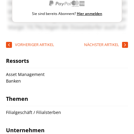
Sie sind bereits Abonnent?
Hier anmelden
VORHERIGER ARTIKEL
NÄCHSTER ARTIKEL
Ressorts
Asset Management
Banken
Themen
Filialgeschäft / Filialsterben
Unternehmen