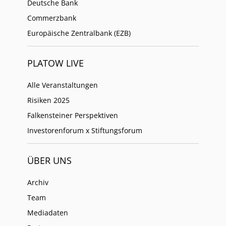
Deutsche Bank
Commerzbank
Europäische Zentralbank (EZB)
PLATOW LIVE
Alle Veranstaltungen
Risiken 2025
Falkensteiner Perspektiven
Investorenforum x Stiftungsforum
ÜBER UNS
Archiv
Team
Mediadaten