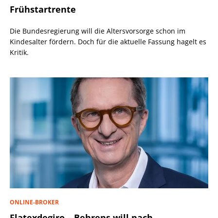
Frühstartrente
Die Bundesregierung will die Altersvorsorge schon im
Kindesalter fördern. Doch für die aktuelle Fassung hagelt es
Kritik.
ONLINE-BROKER
Flatexdegiro – Behrens will nach