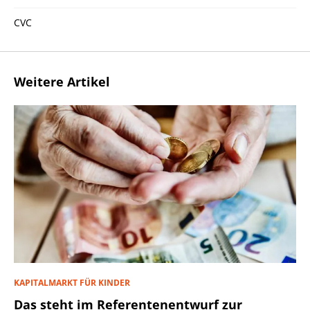
CVC
Weitere Artikel
KAPITALMARKT FÜR KINDER
Das steht im Referentenentwurf zur