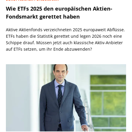
Wie ETFs 2025 den europäischen Aktien-
Fondsmarkt gerettet haben
Aktive Aktienfonds verzeichneten 2025 europaweit Abflüsse.
ETFs haben die Statistik gerettet und legen 2026 noch eine
Schippe drauf. Müssen jetzt auch klassische Aktiv-Anbieter
auf ETFs setzen, um ihr Ende abzuwenden?