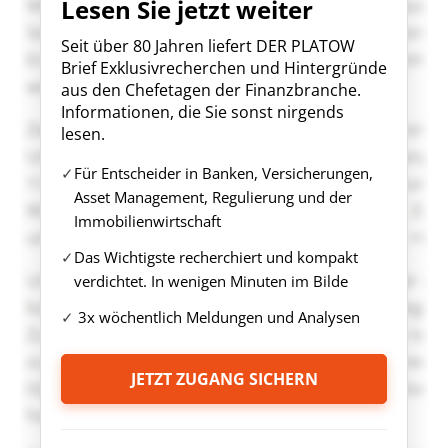
Lesen Sie jetzt weiter
Seit über 80 Jahren liefert DER PLATOW
Brief Exklusivrecherchen und Hintergründe
aus den Chefetagen der Finanzbranche.
Informationen, die Sie sonst nirgends
lesen.
Für Entscheider in Banken, Versicherungen,
Asset Management, Regulierung und der
Immobilienwirtschaft
Das Wichtigste recherchiert und kompakt
verdichtet. In wenigen Minuten im Bilde
3x wöchentlich Meldungen und Analysen
JETZT ZUGANG SICHERN