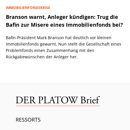
IMMOBILIENFONDSKRISE
Branson warnt, Anleger kündigen: Trug die
Bafin zur Misere eines Immobilienfonds bei?
Bafin-Präsident Mark Branson hat deutlich vor kleinen
Immobilienfonds gewarnt. Nun stellt die Gesellschaft eines
Problemfonds einen Zusammenhang mit den
Rückgabewünschen der Anleger her.
RESSORTS