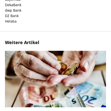
DekaBank
dwp Bank
DZ Bank
Helaba
Weitere Artikel