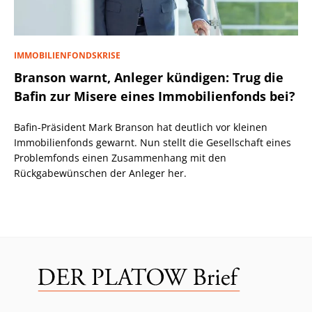
IMMOBILIENFONDSKRISE
Branson warnt, Anleger kündigen: Trug die
Bafin zur Misere eines Immobilienfonds bei?
Bafin-Präsident Mark Branson hat deutlich vor kleinen
Immobilienfonds gewarnt. Nun stellt die Gesellschaft eines
Problemfonds einen Zusammenhang mit den
Rückgabewünschen der Anleger her.