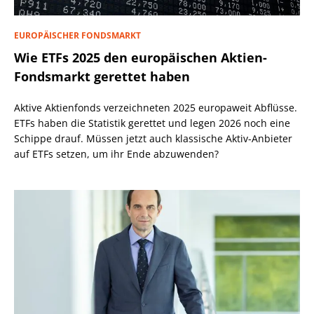
EUROPÄISCHER FONDSMARKT
Wie ETFs 2025 den europäischen Aktien-
Fondsmarkt gerettet haben
Aktive Aktienfonds verzeichneten 2025 europaweit Abflüsse.
ETFs haben die Statistik gerettet und legen 2026 noch eine
Schippe drauf. Müssen jetzt auch klassische Aktiv-Anbieter
auf ETFs setzen, um ihr Ende abzuwenden?