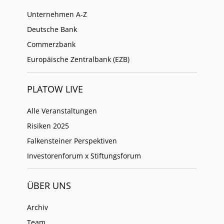
Unternehmen A-Z
Deutsche Bank
Commerzbank
Europäische Zentralbank (EZB)
PLATOW LIVE
Alle Veranstaltungen
Risiken 2025
Falkensteiner Perspektiven
Investorenforum x Stiftungsforum
ÜBER UNS
Archiv
Team