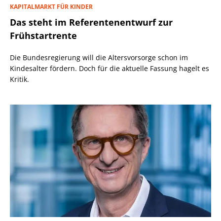
KAPITALMARKT FÜR KINDER
Das steht im Referentenentwurf zur
Frühstartrente
Die Bundesregierung will die Altersvorsorge schon im
Kindesalter fördern. Doch für die aktuelle Fassung hagelt es
Kritik.