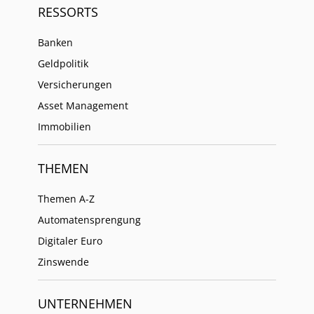
RESSORTS
Banken
Geldpolitik
Versicherungen
Asset Management
Immobilien
THEMEN
Themen A-Z
Automatensprengung
Digitaler Euro
Zinswende
UNTERNEHMEN