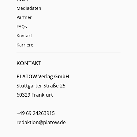
Mediadaten
Partner
FAQs
Kontakt
Karriere
KONTAKT
PLATOW Verlag GmbH
Stuttgarter Straße 25
60329 Frankfurt
+49 69 24263915
redaktion@platow.de