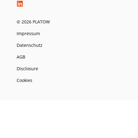
© 2026 PLATOW
Impressum
Datenschutz
AGB
Disclosure
Cookies