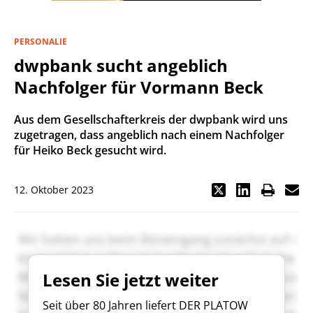
PERSONALIE
dwpbank sucht angeblich
Nachfolger für Vormann Beck
Aus dem Gesellschafterkreis der dwpbank wird uns
zugetragen, dass angeblich nach einem Nachfolger
für Heiko Beck gesucht wird.
12. Oktober 2023
Lesen Sie jetzt weiter
Seit über 80 Jahren liefert DER PLATOW