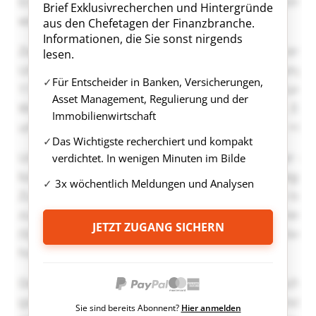
Brief Exklusivrecherchen und Hintergründe
aus den Chefetagen der Finanzbranche.
Informationen, die Sie sonst nirgends
lesen.
Für Entscheider in Banken, Versicherungen,
Asset Management, Regulierung und der
Immobilienwirtschaft
Das Wichtigste recherchiert und kompakt
verdichtet. In wenigen Minuten im Bilde
3x wöchentlich Meldungen und Analysen
JETZT ZUGANG SICHERN
Sie sind bereits Abonnent?
Hier anmelden