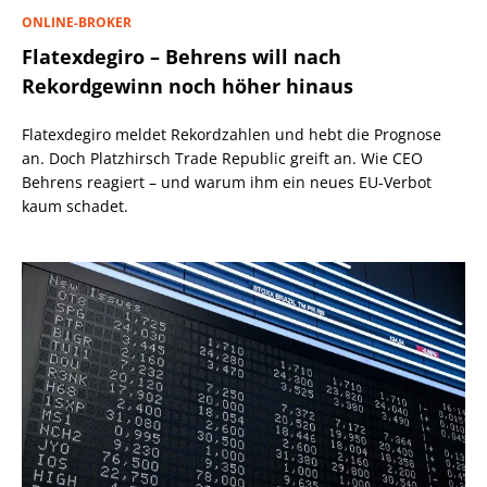
ONLINE-BROKER
Flatexdegiro – Behrens will nach
Rekordgewinn noch höher hinaus
Flatexdegiro meldet Rekordzahlen und hebt die Prognose
an. Doch Platzhirsch Trade Republic greift an. Wie CEO
Behrens reagiert – und warum ihm ein neues EU-Verbot
kaum schadet.