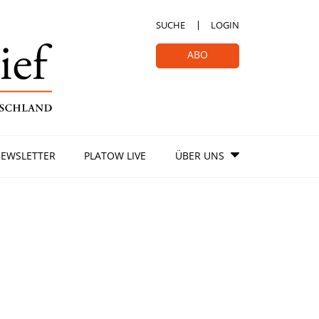
SUCHE
LOGIN
ABO
EWSLETTER
PLATOW LIVE
ÜBER UNS