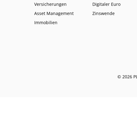
Versicherungen
Digitaler Euro
Asset Management
Zinswende
Immobilien
© 2026 