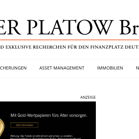
ICHERUNGEN
ASSET MANAGEMENT
IMMOBILIEN
N
ANZEIGE