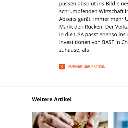
passen absolut ins Bild eine
schrumpfenden Wirtschaft i
Abseits gerät. Immer mehr
Markt den Rücken. Der Verk
in die USA passt ebenso ins
Investitionen von BASF in Ch
zuhause.
afs
VORHERIGER ARTIKEL
Weitere Artikel