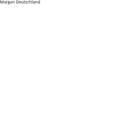
. Morgan Deutschland