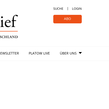
SUCHE
LOGIN
ABO
EWSLETTER
PLATOW LIVE
ÜBER UNS