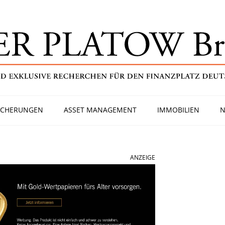
ICHERUNGEN
ASSET MANAGEMENT
IMMOBILIEN
N
ANZEIGE