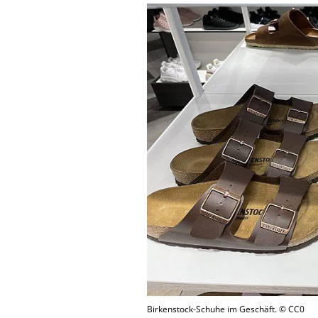
Birkenstock-Schuhe im Geschäft. © CC0