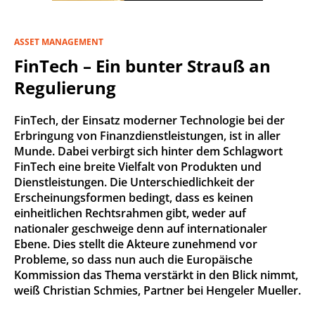
ASSET MANAGEMENT
FinTech – Ein bunter Strauß an
Regulierung
FinTech, der Einsatz moderner Technologie bei der
Erbringung von Finanzdienstleistungen, ist in aller
Munde. Dabei verbirgt sich hinter dem Schlagwort
FinTech eine breite Vielfalt von Produkten und
Dienstleistungen. Die Unterschiedlichkeit der
Erscheinungsformen bedingt, dass es keinen
einheitlichen Rechtsrahmen gibt, weder auf
nationaler geschweige denn auf internationaler
Ebene. Dies stellt die Akteure zunehmend vor
Probleme, so dass nun auch die Europäische
Kommission das Thema verstärkt in den Blick nimmt,
weiß Christian Schmies, Partner bei Hengeler Mueller.