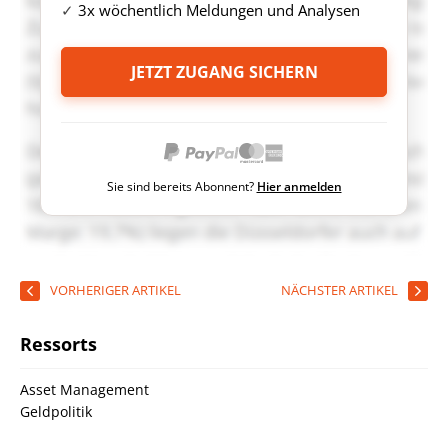
3x wöchentlich Meldungen und Analysen
JETZT ZUGANG SICHERN
Sie sind bereits Abonnent?
Hier anmelden
VORHERIGER ARTIKEL
NÄCHSTER ARTIKEL
Ressorts
Asset Management
Geldpolitik