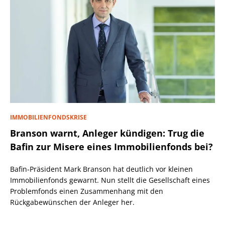
IMMOBILIENFONDSKRISE
Branson warnt, Anleger kündigen: Trug die
Bafin zur Misere eines Immobilienfonds bei?
Bafin-Präsident Mark Branson hat deutlich vor kleinen
Immobilienfonds gewarnt. Nun stellt die Gesellschaft eines
Problemfonds einen Zusammenhang mit den
Rückgabewünschen der Anleger her.