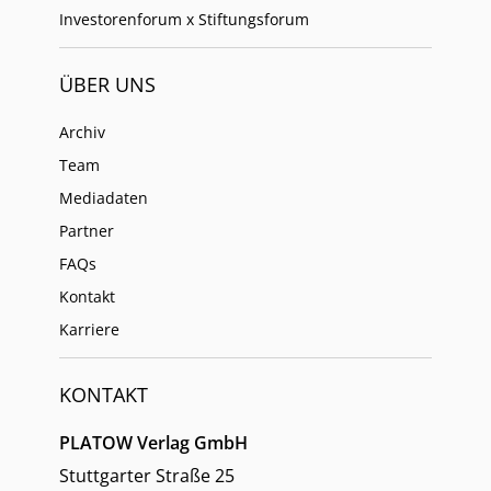
Investorenforum x Stiftungsforum
ÜBER UNS
Archiv
Team
Mediadaten
Partner
FAQs
Kontakt
Karriere
KONTAKT
PLATOW Verlag GmbH
Stuttgarter Straße 25