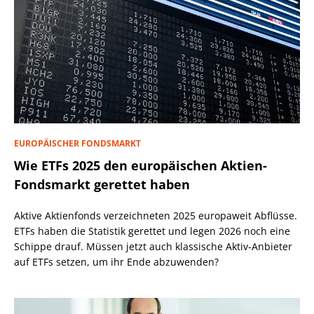
EUROPÄISCHER FONDSMARKT
Wie ETFs 2025 den europäischen Aktien-
Fondsmarkt gerettet haben
Aktive Aktienfonds verzeichneten 2025 europaweit Abflüsse.
ETFs haben die Statistik gerettet und legen 2026 noch eine
Schippe drauf. Müssen jetzt auch klassische Aktiv-Anbieter
auf ETFs setzen, um ihr Ende abzuwenden?