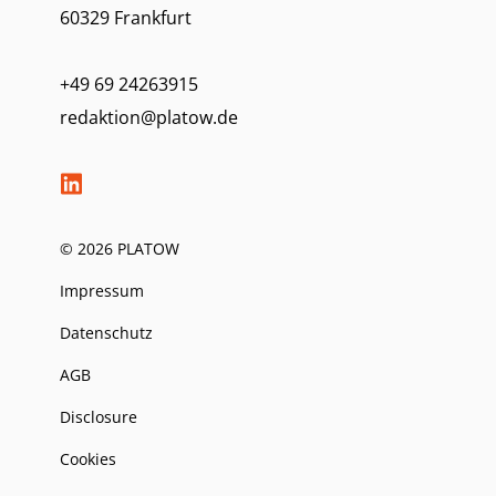
60329 Frankfurt
+49 69 24263915
redaktion@platow.de
© 2026 PLATOW
Impressum
Datenschutz
AGB
Disclosure
Cookies