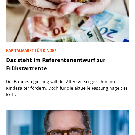
KAPITALMARKT FÜR KINDER
Das steht im Referentenentwurf zur
Frühstartrente
Die Bundesregierung will die Altersvorsorge schon im
Kindesalter fördern. Doch für die aktuelle Fassung hagelt es
Kritik.