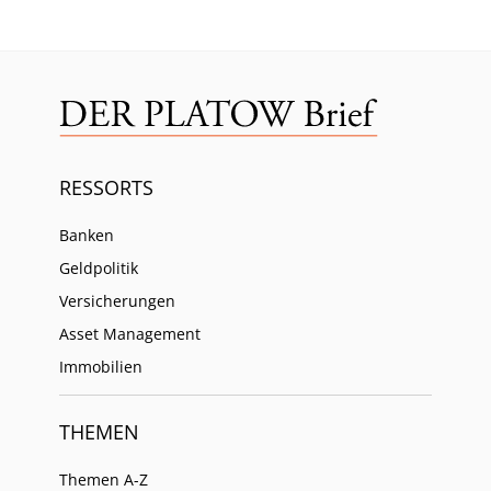
RESSORTS
Banken
Geldpolitik
Versicherungen
Asset Management
Immobilien
THEMEN
Themen A-Z