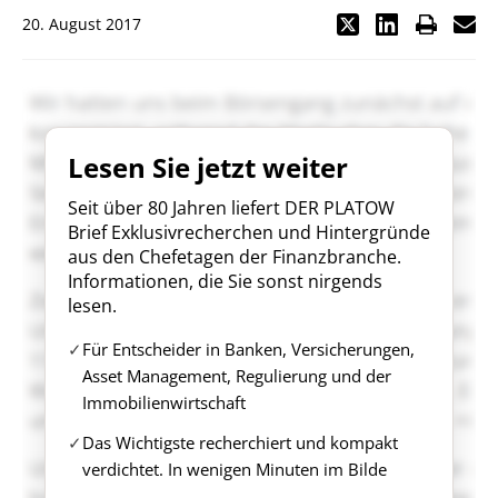
20. August 2017
Lesen Sie jetzt weiter
Seit über 80 Jahren liefert DER PLATOW
Brief Exklusivrecherchen und Hintergründe
aus den Chefetagen der Finanzbranche.
Informationen, die Sie sonst nirgends
lesen.
Für Entscheider in Banken, Versicherungen,
Asset Management, Regulierung und der
Immobilienwirtschaft
Das Wichtigste recherchiert und kompakt
verdichtet. In wenigen Minuten im Bilde