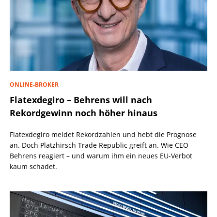
ONLINE-BROKER
Flatexdegiro – Behrens will nach
Rekordgewinn noch höher hinaus
Flatexdegiro meldet Rekordzahlen und hebt die Prognose
an. Doch Platzhirsch Trade Republic greift an. Wie CEO
Behrens reagiert – und warum ihm ein neues EU-Verbot
kaum schadet.