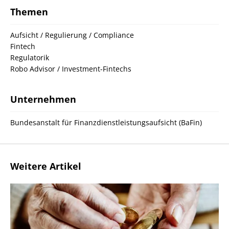
Themen
Aufsicht / Regulierung / Compliance
Fintech
Regulatorik
Robo Advisor / Investment-Fintechs
Unternehmen
Bundesanstalt für Finanzdienstleistungsaufsicht (BaFin)
Weitere Artikel