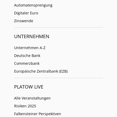
Automatensprengung
Digitaler Euro
Zinswende
UNTERNEHMEN
Unternehmen A-Z
Deutsche Bank
Commerzbank
Europäische Zentralbank (EZB)
PLATOW LIVE
Alle Veranstaltungen
Risiken 2025
Falkensteiner Perspektiven