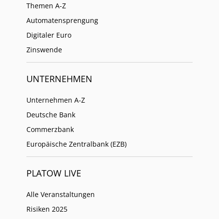
Themen A-Z
Automatensprengung
Digitaler Euro
Zinswende
UNTERNEHMEN
Unternehmen A-Z
Deutsche Bank
Commerzbank
Europäische Zentralbank (EZB)
PLATOW LIVE
Alle Veranstaltungen
Risiken 2025