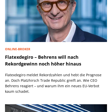
ONLINE-BROKER
Flatexdegiro – Behrens will nach
Rekordgewinn noch höher hinaus
Flatexdegiro meldet Rekordzahlen und hebt die Prognose
an. Doch Platzhirsch Trade Republic greift an. Wie CEO
Behrens reagiert – und warum ihm ein neues EU-Verbot
kaum schadet.