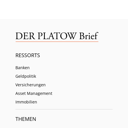
RESSORTS
Banken
Geldpolitik
Versicherungen
Asset Management
Immobilien
THEMEN