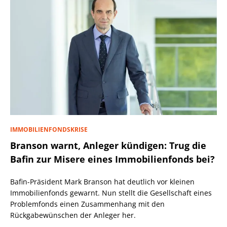
IMMOBILIENFONDSKRISE
Branson warnt, Anleger kündigen: Trug die
Bafin zur Misere eines Immobilienfonds bei?
Bafin-Präsident Mark Branson hat deutlich vor kleinen
Immobilienfonds gewarnt. Nun stellt die Gesellschaft eines
Problemfonds einen Zusammenhang mit den
Rückgabewünschen der Anleger her.