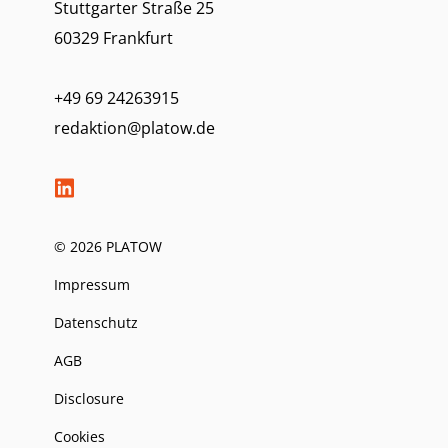
Stuttgarter Straße 25
60329 Frankfurt
+49 69 24263915
redaktion@platow.de
© 2026 PLATOW
Impressum
Datenschutz
AGB
Disclosure
Cookies