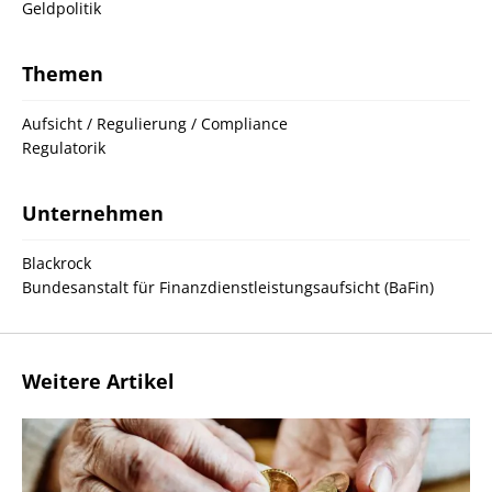
Geldpolitik
Themen
Aufsicht / Regulierung / Compliance
Regulatorik
Unternehmen
Blackrock
Bundesanstalt für Finanzdienstleistungsaufsicht (BaFin)
Weitere Artikel