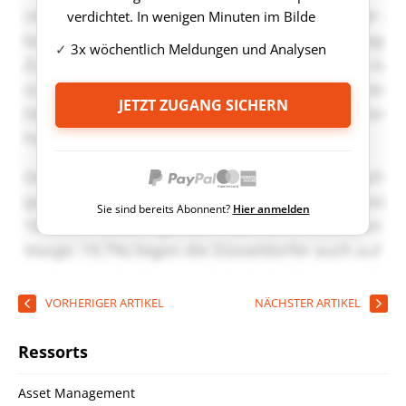
verdichtet. In wenigen Minuten im Bilde
3x wöchentlich Meldungen und Analysen
JETZT ZUGANG SICHERN
Sie sind bereits Abonnent?
Hier anmelden
VORHERIGER ARTIKEL
NÄCHSTER ARTIKEL
Ressorts
Asset Management