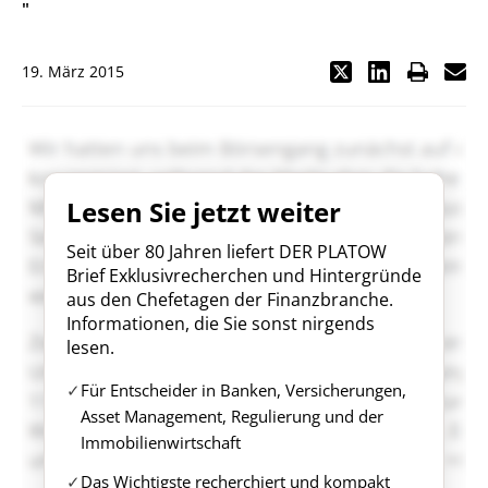
"
19. März 2015
Lesen Sie jetzt weiter
Seit über 80 Jahren liefert DER PLATOW
Brief Exklusivrecherchen und Hintergründe
aus den Chefetagen der Finanzbranche.
Informationen, die Sie sonst nirgends
lesen.
Für Entscheider in Banken, Versicherungen,
Asset Management, Regulierung und der
Immobilienwirtschaft
Das Wichtigste recherchiert und kompakt