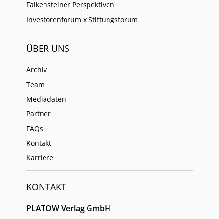
Falkensteiner Perspektiven
Investorenforum x Stiftungsforum
ÜBER UNS
Archiv
Team
Mediadaten
Partner
FAQs
Kontakt
Karriere
KONTAKT
PLATOW Verlag GmbH