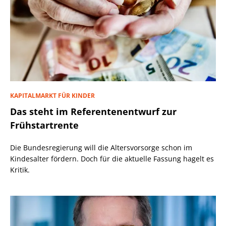
KAPITALMARKT FÜR KINDER
Das steht im Referentenentwurf zur
Frühstartrente
Die Bundesregierung will die Altersvorsorge schon im
Kindesalter fördern. Doch für die aktuelle Fassung hagelt es
Kritik.