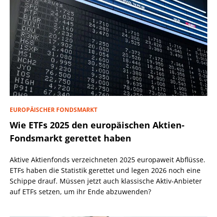
EUROPÄISCHER FONDSMARKT
Wie ETFs 2025 den europäischen Aktien-
Fondsmarkt gerettet haben
Aktive Aktienfonds verzeichneten 2025 europaweit Abflüsse.
ETFs haben die Statistik gerettet und legen 2026 noch eine
Schippe drauf. Müssen jetzt auch klassische Aktiv-Anbieter
auf ETFs setzen, um ihr Ende abzuwenden?