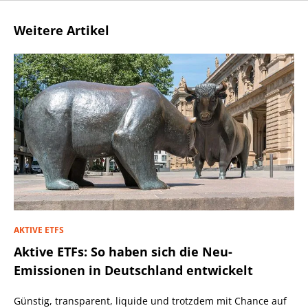
Weitere Artikel
AKTIVE ETFS
Aktive ETFs: So haben sich die Neu-
Emissionen in Deutschland entwickelt
Günstig, transparent, liquide und trotzdem mit Chance auf