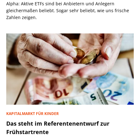
Alpha: Aktive ETFs sind bei Anbietern und Anlegern
gleichermaßen beliebt. Sogar sehr beliebt, wie uns frische
Zahlen zeigen.
KAPITALMARKT FÜR KINDER
Das steht im Referentenentwurf zur
Frühstartrente