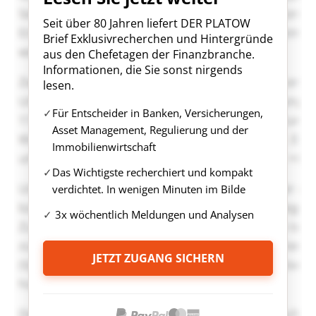
Seit über 80 Jahren liefert DER PLATOW
Brief Exklusivrecherchen und Hintergründe
aus den Chefetagen der Finanzbranche.
Informationen, die Sie sonst nirgends
lesen.
Für Entscheider in Banken, Versicherungen,
Asset Management, Regulierung und der
Immobilienwirtschaft
Das Wichtigste recherchiert und kompakt
verdichtet. In wenigen Minuten im Bilde
3x wöchentlich Meldungen und Analysen
JETZT ZUGANG SICHERN