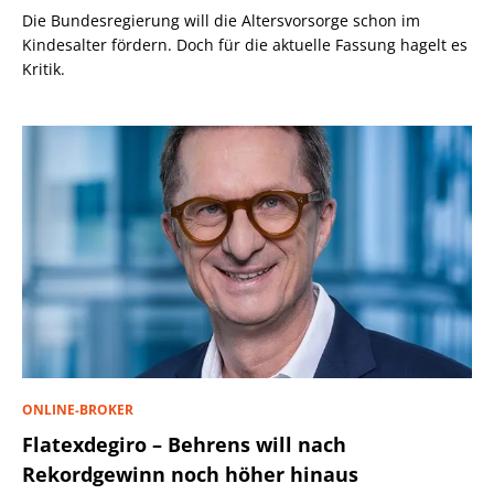
Die Bundesregierung will die Altersvorsorge schon im
Kindesalter fördern. Doch für die aktuelle Fassung hagelt es
Kritik.
ONLINE-BROKER
Flatexdegiro – Behrens will nach
Rekordgewinn noch höher hinaus