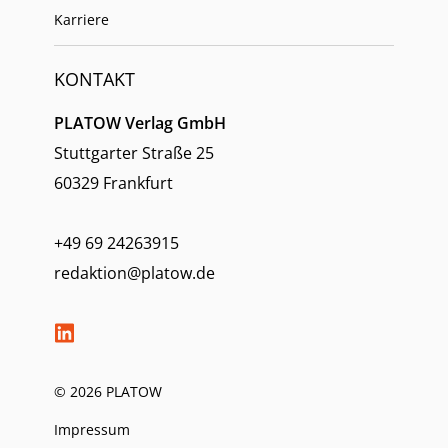
Karriere
KONTAKT
PLATOW Verlag GmbH
Stuttgarter Straße 25
60329 Frankfurt
+49 69 24263915
redaktion@platow.de
© 2026 PLATOW
Impressum