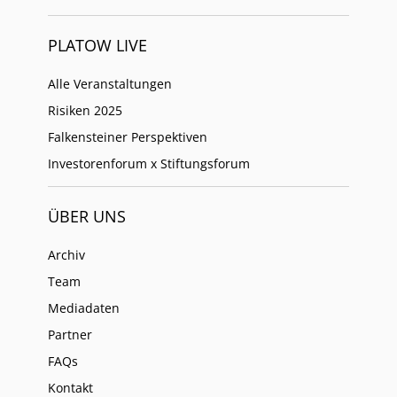
PLATOW LIVE
Alle Veranstaltungen
Risiken 2025
Falkensteiner Perspektiven
Investorenforum x Stiftungsforum
ÜBER UNS
Archiv
Team
Mediadaten
Partner
FAQs
Kontakt