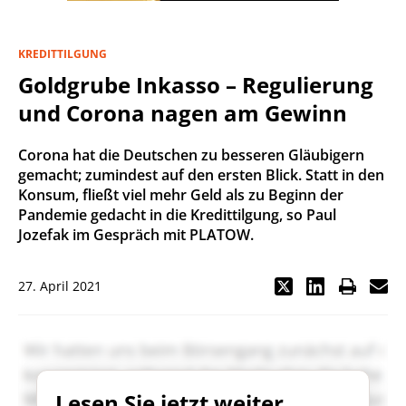
KREDITTILGUNG
Goldgrube Inkasso – Regulierung
und Corona nagen am Gewinn
Corona hat die Deutschen zu besseren Gläubigern
gemacht; zumindest auf den ersten Blick. Statt in den
Konsum, fließt viel mehr Geld als zu Beginn der
Pandemie gedacht in die Kredittilgung, so Paul
Jozefak im Gespräch mit PLATOW.
27. April 2021
Lesen Sie jetzt weiter