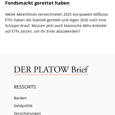
Fondsmarkt gerettet haben
Aktive Aktienfonds verzeichneten 2025 europaweit Abflüsse.
ETFs haben die Statistik gerettet und legen 2026 noch eine
Schippe drauf. Müssen jetzt auch klassische Aktiv-Anbieter
auf ETFs setzen, um ihr Ende abzuwenden?
RESSORTS
Banken
Geldpolitik
Versicherungen