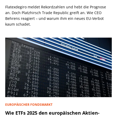
Flatexdegiro meldet Rekordzahlen und hebt die Prognose
an. Doch Platzhirsch Trade Republic greift an. Wie CEO
Behrens reagiert – und warum ihm ein neues EU-Verbot
kaum schadet.
EUROPÄISCHER FONDSMARKT
Wie ETFs 2025 den europäischen Aktien-