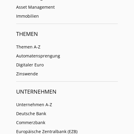
Asset Management
Immobilien
THEMEN
Themen A-Z
Automatensprengung
Digitaler Euro
Zinswende
UNTERNEHMEN
Unternehmen A-Z
Deutsche Bank
Commerzbank
Europäische Zentralbank (EZB)