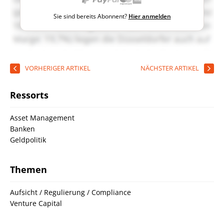
Sie sind bereits Abonnent?
Hier anmelden
VORHERIGER ARTIKEL
NÄCHSTER ARTIKEL
Ressorts
Asset Management
Banken
Geldpolitik
Themen
Aufsicht / Regulierung / Compliance
Venture Capital