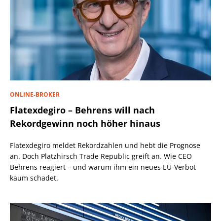
ONLINE-BROKER
Flatexdegiro – Behrens will nach
Rekordgewinn noch höher hinaus
Flatexdegiro meldet Rekordzahlen und hebt die Prognose
an. Doch Platzhirsch Trade Republic greift an. Wie CEO
Behrens reagiert – und warum ihm ein neues EU-Verbot
kaum schadet.