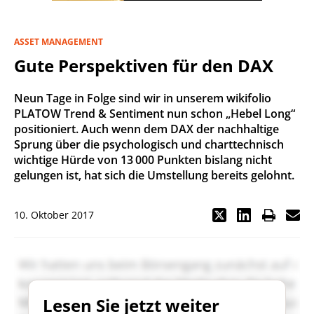
ASSET MANAGEMENT
Gute Perspektiven für den DAX
Neun Tage in Folge sind wir in unserem wikifolio
PLATOW Trend & Sentiment nun schon „Hebel Long“
positioniert. Auch wenn dem DAX der nachhaltige
Sprung über die psychologisch und charttechnisch
wichtige Hürde von 13 000 Punkten bislang nicht
gelungen ist, hat sich die Umstellung bereits gelohnt.
10. Oktober 2017
Lesen Sie jetzt weiter