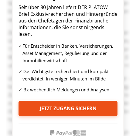
Seit über 80 Jahren liefert DER PLATOW
Brief Exklusivrecherchen und Hintergründe
aus den Chefetagen der Finanzbranche.
Informationen, die Sie sonst nirgends
lesen.
Für Entscheider in Banken, Versicherungen,
Asset Management, Regulierung und der
Immobilienwirtschaft
Das Wichtigste recherchiert und kompakt
verdichtet. In wenigen Minuten im Bilde
3x wöchentlich Meldungen und Analysen
JETZT ZUGANG SICHERN