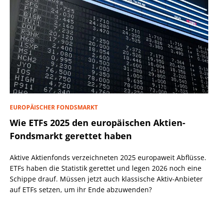
EUROPÄISCHER FONDSMARKT
Wie ETFs 2025 den europäischen Aktien-
Fondsmarkt gerettet haben
Aktive Aktienfonds verzeichneten 2025 europaweit Abflüsse.
ETFs haben die Statistik gerettet und legen 2026 noch eine
Schippe drauf. Müssen jetzt auch klassische Aktiv-Anbieter
auf ETFs setzen, um ihr Ende abzuwenden?