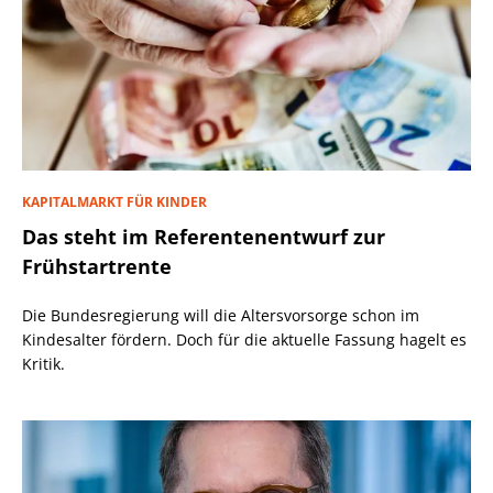
KAPITALMARKT FÜR KINDER
Das steht im Referentenentwurf zur
Frühstartrente
Die Bundesregierung will die Altersvorsorge schon im
Kindesalter fördern. Doch für die aktuelle Fassung hagelt es
Kritik.