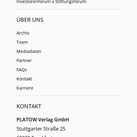
Investorenforum x Stiftungsforum
ÜBER UNS
Archiv
Team
Mediadaten
Partner
FAQs
Kontakt
Karriere
KONTAKT
PLATOW Verlag GmbH
Stuttgarter Straße 25