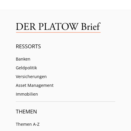
RESSORTS
Banken
Geldpolitik
Versicherungen
Asset Management
Immobilien
THEMEN
Themen A-Z