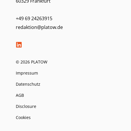
60329 Frankfurt
+49 69 24263915
redaktion@platow.de
© 2026 PLATOW
Impressum
Datenschutz
AGB
Disclosure
Cookies