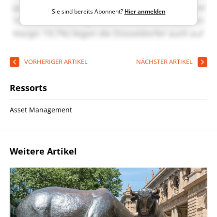
Sie sind bereits Abonnent?
Hier anmelden
VORHERIGER ARTIKEL
NÄCHSTER ARTIKEL
Ressorts
Asset Management
Weitere Artikel