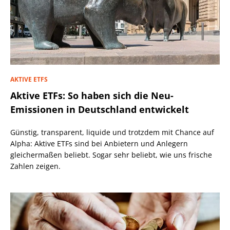
AKTIVE ETFS
Aktive ETFs: So haben sich die Neu-
Emissionen in Deutschland entwickelt
Günstig, transparent, liquide und trotzdem mit Chance auf
Alpha: Aktive ETFs sind bei Anbietern und Anlegern
gleichermaßen beliebt. Sogar sehr beliebt, wie uns frische
Zahlen zeigen.