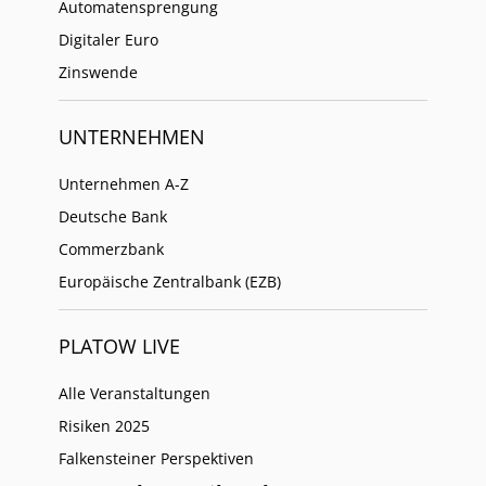
Automatensprengung
Digitaler Euro
Zinswende
UNTERNEHMEN
Unternehmen A-Z
Deutsche Bank
Commerzbank
Europäische Zentralbank (EZB)
PLATOW LIVE
Alle Veranstaltungen
Risiken 2025
Falkensteiner Perspektiven