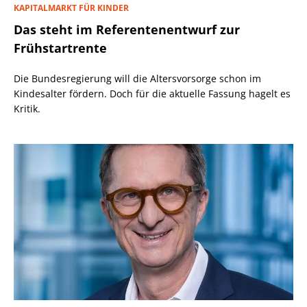
KAPITALMARKT FÜR KINDER
Das steht im Referentenentwurf zur
Frühstartrente
Die Bundesregierung will die Altersvorsorge schon im
Kindesalter fördern. Doch für die aktuelle Fassung hagelt es
Kritik.