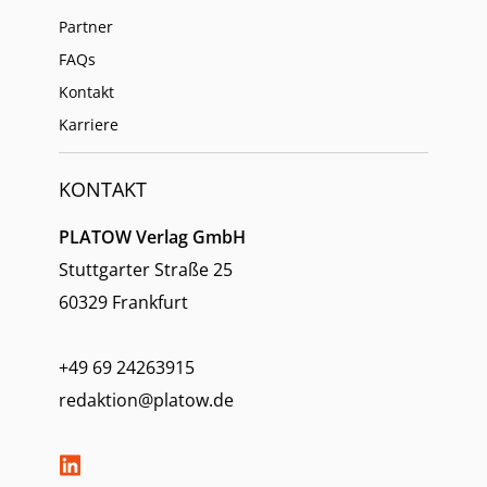
Partner
FAQs
Kontakt
Karriere
KONTAKT
PLATOW Verlag GmbH
Stuttgarter Straße 25
60329 Frankfurt
+49 69 24263915
redaktion@platow.de