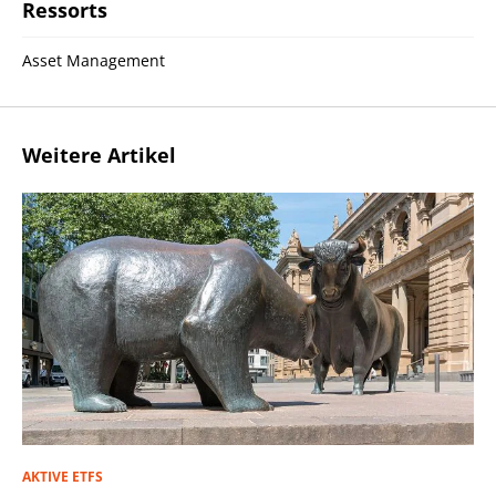
Ressorts
Asset Management
Weitere Artikel
AKTIVE ETFS