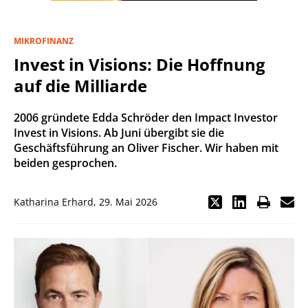
MIKROFINANZ
Invest in Visions: Die Hoffnung
auf die Milliarde
2006 gründete Edda Schröder den Impact Investor
Invest in Visions. Ab Juni übergibt sie die
Geschäftsführung an Oliver Fischer. Wir haben mit
beiden gesprochen.
Katharina Erhard
,
29. Mai 2026