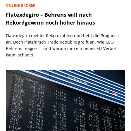
ONLINE-BROKER
Flatexdegiro – Behrens will nach
Rekordgewinn noch höher hinaus
Flatexdegiro meldet Rekordzahlen und hebt die Prognose
an. Doch Platzhirsch Trade Republic greift an. Wie CEO
Behrens reagiert – und warum ihm ein neues EU-Verbot
kaum schadet.