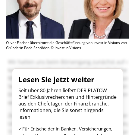
Oliver Fischer übernimmt die Geschäftsführung von Invest in Visions von
Gründerin Edda Schröder. © Invest in Visions
Lesen Sie jetzt weiter
Seit über 80 Jahren liefert DER PLATOW
Brief Exklusivrecherchen und Hintergründe
aus den Chefetagen der Finanzbranche.
Informationen, die Sie sonst nirgends
lesen.
Für Entscheider in Banken, Versicherungen,