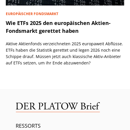
EUROPÄISCHER FONDSMARKT
Wie ETFs 2025 den europäischen Aktien-
Fondsmarkt gerettet haben
Aktive Aktienfonds verzeichneten 2025 europaweit Abflüsse.
ETFs haben die Statistik gerettet und legen 2026 noch eine
Schippe drauf. Müssen jetzt auch klassische Aktiv-Anbieter
auf ETFs setzen, um ihr Ende abzuwenden?
RESSORTS