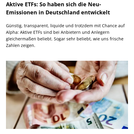
Aktive ETFs: So haben sich die Neu-
Emissionen in Deutschland entwickelt
Günstig, transparent, liquide und trotzdem mit Chance auf
Alpha: Aktive ETFs sind bei Anbietern und Anlegern
gleichermaßen beliebt. Sogar sehr beliebt, wie uns frische
Zahlen zeigen.