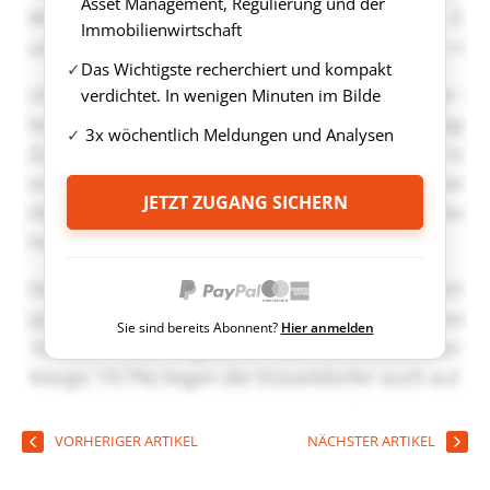
Asset Management, Regulierung und der
Immobilienwirtschaft
Das Wichtigste recherchiert und kompakt
verdichtet. In wenigen Minuten im Bilde
3x wöchentlich Meldungen und Analysen
JETZT ZUGANG SICHERN
Sie sind bereits Abonnent?
Hier anmelden
VORHERIGER ARTIKEL
NÄCHSTER ARTIKEL