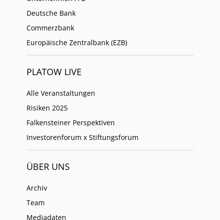
Deutsche Bank
Commerzbank
Europäische Zentralbank (EZB)
PLATOW LIVE
Alle Veranstaltungen
Risiken 2025
Falkensteiner Perspektiven
Investorenforum x Stiftungsforum
ÜBER UNS
Archiv
Team
Mediadaten