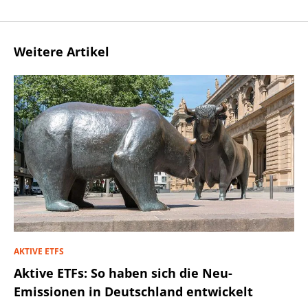
Weitere Artikel
AKTIVE ETFS
Aktive ETFs: So haben sich die Neu-
Emissionen in Deutschland entwickelt