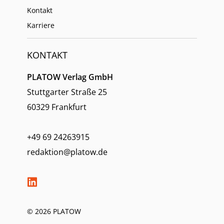
Kontakt
Karriere
KONTAKT
PLATOW Verlag GmbH
Stuttgarter Straße 25
60329 Frankfurt
+49 69 24263915
redaktion@platow.de
© 2026 PLATOW