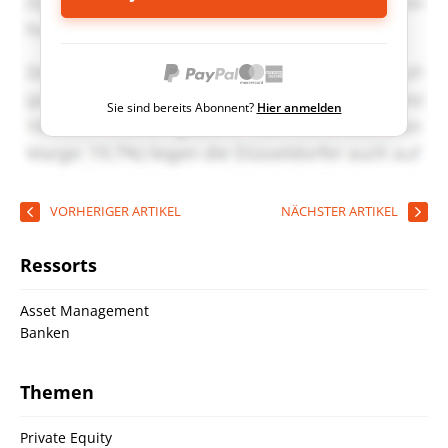
Sie sind bereits Abonnent?
Hier anmelden
VORHERIGER ARTIKEL
NÄCHSTER ARTIKEL
Ressorts
Asset Management
Banken
Themen
Private Equity