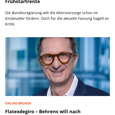
Frühstartrente
Die Bundesregierung will die Altersvorsorge schon im
Kindesalter fördern. Doch für die aktuelle Fassung hagelt es
Kritik.
ONLINE-BROKER
Flatexdegiro – Behrens will nach