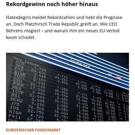
Rekordgewinn noch höher hinaus
Flatexdegiro meldet Rekordzahlen und hebt die Prognose
an. Doch Platzhirsch Trade Republic greift an. Wie CEO
Behrens reagiert – und warum ihm ein neues EU-Verbot
kaum schadet.
EUROPÄISCHER FONDSMARKT