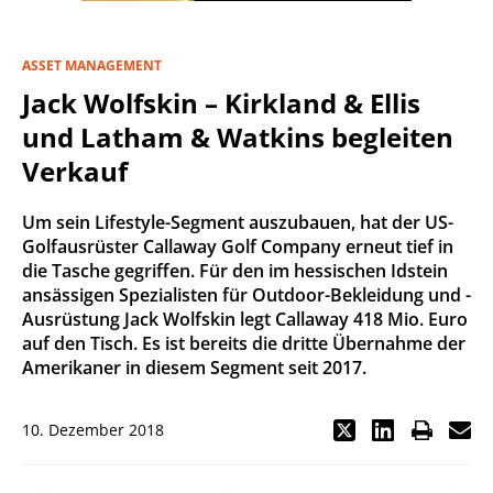
ASSET MANAGEMENT
Jack Wolfskin – Kirkland & Ellis
und Latham & Watkins begleiten
Verkauf
Um sein Lifestyle-Segment auszubauen, hat der US-
Golfausrüster Callaway Golf Company erneut tief in
die Tasche gegriffen. Für den im hessischen Idstein
ansässigen Spezialisten für Outdoor-Bekleidung und -
Ausrüstung Jack Wolfskin legt Callaway 418 Mio. Euro
auf den Tisch. Es ist bereits die dritte Übernahme der
Amerikaner in diesem Segment seit 2017.
10. Dezember 2018