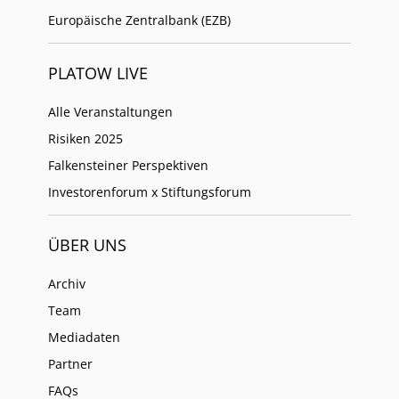
Europäische Zentralbank (EZB)
PLATOW LIVE
Alle Veranstaltungen
Risiken 2025
Falkensteiner Perspektiven
Investorenforum x Stiftungsforum
ÜBER UNS
Archiv
Team
Mediadaten
Partner
FAQs