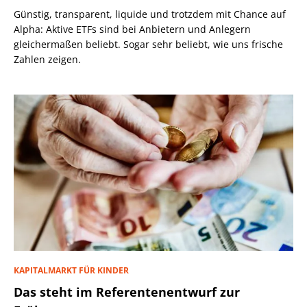
Günstig, transparent, liquide und trotzdem mit Chance auf
Alpha: Aktive ETFs sind bei Anbietern und Anlegern
gleichermaßen beliebt. Sogar sehr beliebt, wie uns frische
Zahlen zeigen.
KAPITALMARKT FÜR KINDER
Das steht im Referentenentwurf zur