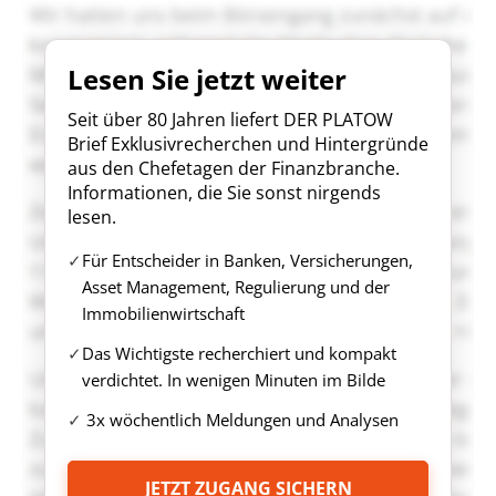
Lesen Sie jetzt weiter
Seit über 80 Jahren liefert DER PLATOW
Brief Exklusivrecherchen und Hintergründe
aus den Chefetagen der Finanzbranche.
Informationen, die Sie sonst nirgends
lesen.
Für Entscheider in Banken, Versicherungen,
Asset Management, Regulierung und der
Immobilienwirtschaft
Das Wichtigste recherchiert und kompakt
verdichtet. In wenigen Minuten im Bilde
3x wöchentlich Meldungen und Analysen
JETZT ZUGANG SICHERN