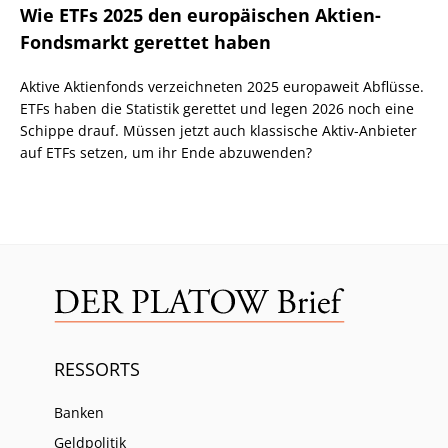
Wie ETFs 2025 den europäischen Aktien-
Fondsmarkt gerettet haben
Aktive Aktienfonds verzeichneten 2025 europaweit Abflüsse.
ETFs haben die Statistik gerettet und legen 2026 noch eine
Schippe drauf. Müssen jetzt auch klassische Aktiv-Anbieter
auf ETFs setzen, um ihr Ende abzuwenden?
RESSORTS
Banken
Geldpolitik