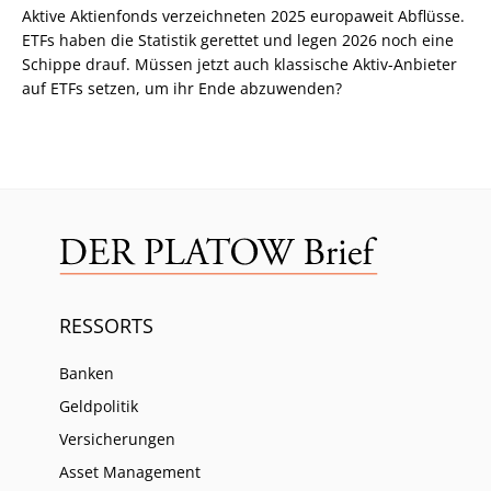
Aktive Aktienfonds verzeichneten 2025 europaweit Abflüsse.
ETFs haben die Statistik gerettet und legen 2026 noch eine
Schippe drauf. Müssen jetzt auch klassische Aktiv-Anbieter
auf ETFs setzen, um ihr Ende abzuwenden?
RESSORTS
Banken
Geldpolitik
Versicherungen
Asset Management