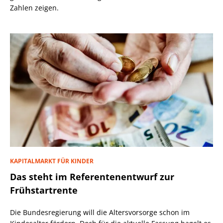
Zahlen zeigen.
KAPITALMARKT FÜR KINDER
Das steht im Referentenentwurf zur
Frühstartrente
Die Bundesregierung will die Altersvorsorge schon im