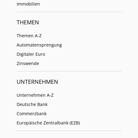
Immobilien
THEMEN
Themen A-Z
Automatensprengung
Digitaler Euro
Zinswende
UNTERNEHMEN
Unternehmen A-Z
Deutsche Bank
Commerzbank
Europäische Zentralbank (EZB)