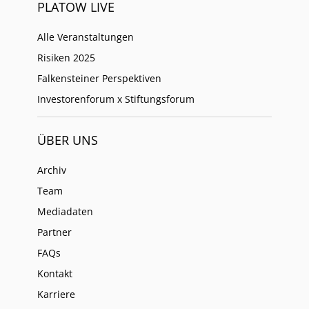
PLATOW LIVE
Alle Veranstaltungen
Risiken 2025
Falkensteiner Perspektiven
Investorenforum x Stiftungsforum
ÜBER UNS
Archiv
Team
Mediadaten
Partner
FAQs
Kontakt
Karriere