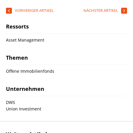
VORHERIGER ARTIKEL
NÄCHSTER ARTIKEL
Ressorts
Asset Management
Themen
Offene Immobilienfonds
Unternehmen
DWS
Union Investment