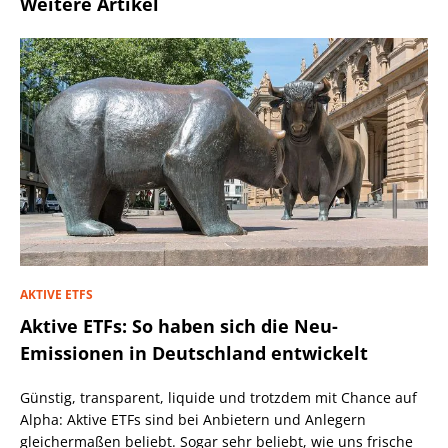
Weitere Artikel
AKTIVE ETFS
Aktive ETFs: So haben sich die Neu-
Emissionen in Deutschland entwickelt
Günstig, transparent, liquide und trotzdem mit Chance auf
Alpha: Aktive ETFs sind bei Anbietern und Anlegern
gleichermaßen beliebt. Sogar sehr beliebt, wie uns frische