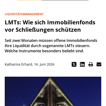
LIQUIDITÄTSMANAGEMENT
LMTs: Wie sich Immobilienfonds
vor Schließungen schützen
Seit zwei Monaten müssen offene Immobilienfonds
ihre Liquidität durch sogenannte LMTs steuern.
Welche Instrumente besonders beliebt sind.
Katharina Erhard
,
16. Juni 2026