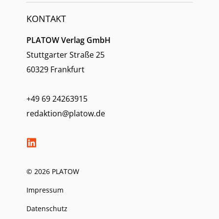
KONTAKT
PLATOW Verlag GmbH
Stuttgarter Straße 25
60329 Frankfurt
+49 69 24263915
redaktion@platow.de
© 2026 PLATOW
Impressum
Datenschutz