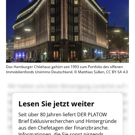
Das Hamburger Chilehaus gehört seit 1993 zum Portfolio des offenen
Immobilienfonds Uniimmo Deutschland. © Matthias Süßen, CC BY-SA 4.0
Lesen Sie jetzt weiter
Seit über 80 Jahren liefert DER PLATOW
Brief Exklusivrecherchen und Hintergründe
aus den Chefetagen der Finanzbranche.
Informationen, die Sie sonst nirgends