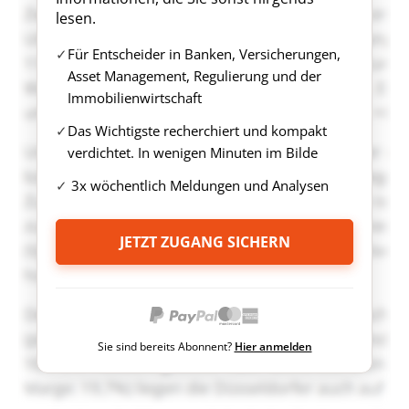
lesen.
Für Entscheider in Banken, Versicherungen,
Asset Management, Regulierung und der
Immobilienwirtschaft
Das Wichtigste recherchiert und kompakt
verdichtet. In wenigen Minuten im Bilde
3x wöchentlich Meldungen und Analysen
JETZT ZUGANG SICHERN
Sie sind bereits Abonnent?
Hier anmelden