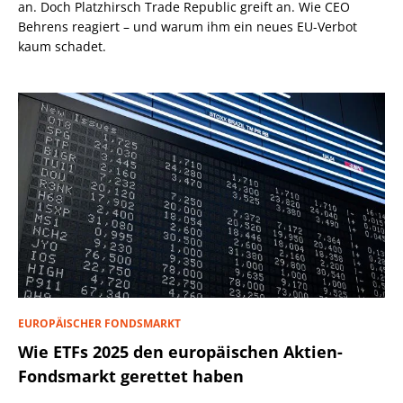
an. Doch Platzhirsch Trade Republic greift an. Wie CEO
Behrens reagiert – und warum ihm ein neues EU-Verbot
kaum schadet.
EUROPÄISCHER FONDSMARKT
Wie ETFs 2025 den europäischen Aktien-
Fondsmarkt gerettet haben