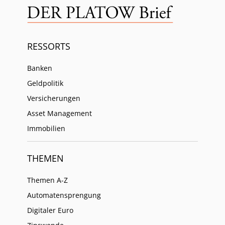
RESSORTS
Banken
Geldpolitik
Versicherungen
Asset Management
Immobilien
THEMEN
Themen A-Z
Automatensprengung
Digitaler Euro