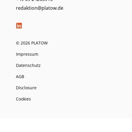
redaktion@platow.de
© 2026 PLATOW
Impressum
Datenschutz
AGB
Disclosure
Cookies