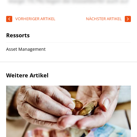
VORHERIGER ARTIKEL
NÄCHSTER ARTIKEL
Ressorts
Asset Management
Weitere Artikel