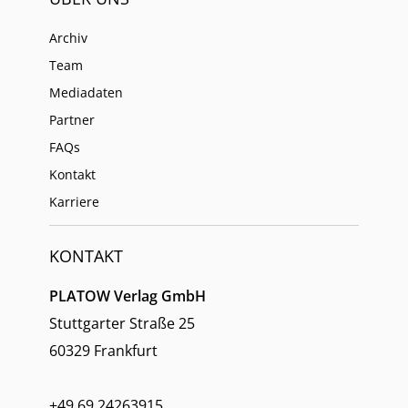
Archiv
Team
Mediadaten
Partner
FAQs
Kontakt
Karriere
KONTAKT
PLATOW Verlag GmbH
Stuttgarter Straße 25
60329 Frankfurt
+49 69 24263915