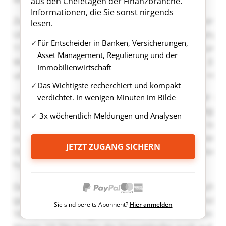
aus den Chefetagen der Finanzbranche.
Informationen, die Sie sonst nirgends
lesen.
Für Entscheider in Banken, Versicherungen,
Asset Management, Regulierung und der
Immobilienwirtschaft
Das Wichtigste recherchiert und kompakt
verdichtet. In wenigen Minuten im Bilde
3x wöchentlich Meldungen und Analysen
JETZT ZUGANG SICHERN
Sie sind bereits Abonnent?
Hier anmelden