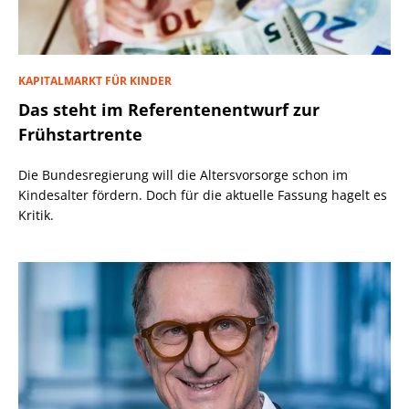
KAPITALMARKT FÜR KINDER
Das steht im Referentenentwurf zur
Frühstartrente
Die Bundesregierung will die Altersvorsorge schon im
Kindesalter fördern. Doch für die aktuelle Fassung hagelt es
Kritik.