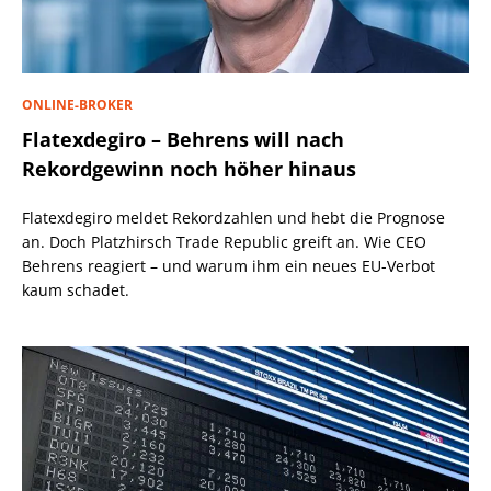
ONLINE-BROKER
Flatexdegiro – Behrens will nach
Rekordgewinn noch höher hinaus
Flatexdegiro meldet Rekordzahlen und hebt die Prognose
an. Doch Platzhirsch Trade Republic greift an. Wie CEO
Behrens reagiert – und warum ihm ein neues EU-Verbot
kaum schadet.