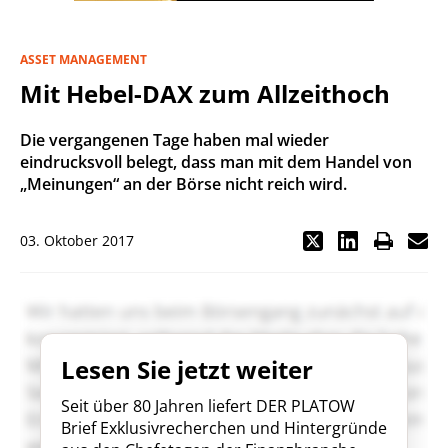
ASSET MANAGEMENT
Mit Hebel-DAX zum Allzeithoch
Die vergangenen Tage haben mal wieder
eindrucksvoll belegt, dass man mit dem Handel von
„Meinungen“ an der Börse nicht reich wird.
03. Oktober 2017
Lesen Sie jetzt weiter
Seit über 80 Jahren liefert DER PLATOW
Brief Exklusivrecherchen und Hintergründe