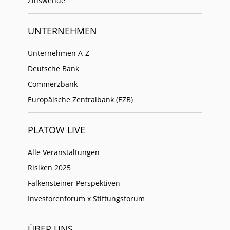
Zinswende
UNTERNEHMEN
Unternehmen A-Z
Deutsche Bank
Commerzbank
Europäische Zentralbank (EZB)
PLATOW LIVE
Alle Veranstaltungen
Risiken 2025
Falkensteiner Perspektiven
Investorenforum x Stiftungsforum
ÜBER UNS