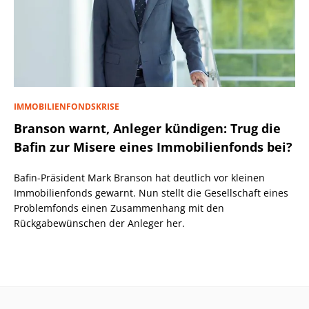
IMMOBILIENFONDSKRISE
Branson warnt, Anleger kündigen: Trug die
Bafin zur Misere eines Immobilienfonds bei?
Bafin-Präsident Mark Branson hat deutlich vor kleinen
Immobilienfonds gewarnt. Nun stellt die Gesellschaft eines
Problemfonds einen Zusammenhang mit den
Rückgabewünschen der Anleger her.