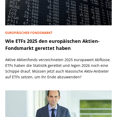
EUROPÄISCHER FONDSMARKT
Wie ETFs 2025 den europäischen Aktien-
Fondsmarkt gerettet haben
Aktive Aktienfonds verzeichneten 2025 europaweit Abflüsse.
ETFs haben die Statistik gerettet und legen 2026 noch eine
Schippe drauf. Müssen jetzt auch klassische Aktiv-Anbieter
auf ETFs setzen, um ihr Ende abzuwenden?